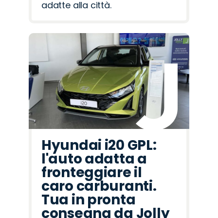
adatte alla città.
Hyundai i20 GPL:
l'auto adatta a
fronteggiare il
caro carburanti.
Tua in pronta
consegna da Jolly