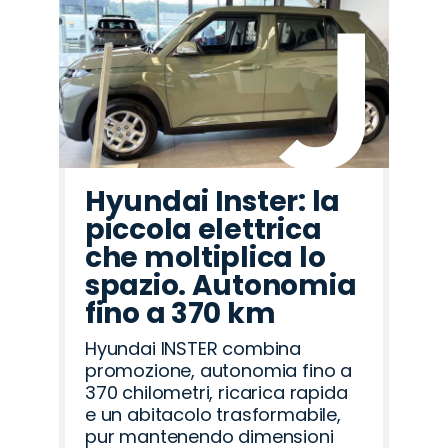
Hyundai Inster: la
piccola elettrica
che moltiplica lo
spazio. Autonomia
fino a 370 km
Hyundai INSTER combina
promozione, autonomia fino a
370 chilometri, ricarica rapida
e un abitacolo trasformabile,
pur mantenendo dimensioni