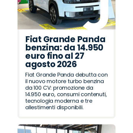
Fiat Grande Panda
benzina: da 14.950
euro fino al 27
agosto 2026
Fiat Grande Panda debutta con
il nuovo motore turbo benzina
da 100 CV: promozione da
14.950 euro, consumi contenuti,
tecnologia moderna e tre
allestimenti disponibili.