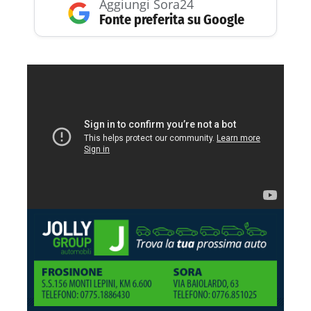
Aggiungi Sora24
Fonte preferita su Google