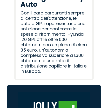
Auto
Con il caro carburanti sempre
al centro dell'attenzione, le
auto a GPL rappresentano una
soluzione per contenere le
spese di rifornimento. Hyundai
i20 GPL offre oltre 600
chilometri con un pieno di circa
35 euro, un'autonomia
complessiva superiore a 1.300
chilometri e una rete di
distribuzione capillare in Italia e
in Europa.