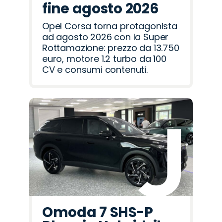
fine agosto 2026
Opel Corsa torna protagonista
ad agosto 2026 con la Super
Rottamazione: prezzo da 13.750
euro, motore 1.2 turbo da 100
CV e consumi contenuti.
Omoda 7 SHS-P