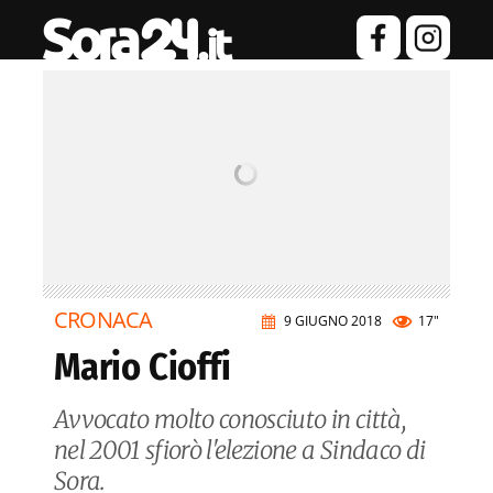
CRONACA
9 GIUGNO 2018
17"
Mario Cioffi
Avvocato molto conosciuto in città,
nel 2001 sfiorò l'elezione a Sindaco di
Sora.