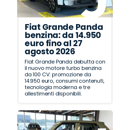
Fiat Grande Panda
benzina: da 14.950
euro fino al 27
agosto 2026
Fiat Grande Panda debutta con
il nuovo motore turbo benzina
da 100 CV: promozione da
14.950 euro, consumi contenuti,
tecnologia moderna e tre
allestimenti disponibili.