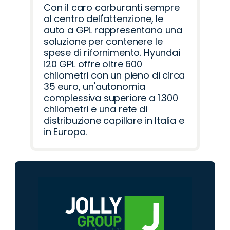
Con il caro carburanti sempre
al centro dell'attenzione, le
auto a GPL rappresentano una
soluzione per contenere le
spese di rifornimento. Hyundai
i20 GPL offre oltre 600
chilometri con un pieno di circa
35 euro, un'autonomia
complessiva superiore a 1.300
chilometri e una rete di
distribuzione capillare in Italia e
in Europa.