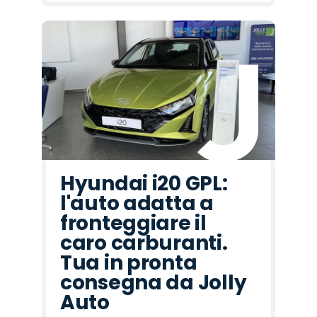
Hyundai i20 GPL:
l'auto adatta a
fronteggiare il
caro carburanti.
Tua in pronta
consegna da Jolly
Auto