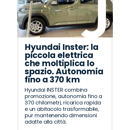
Hyundai Inster: la
piccola elettrica
che moltiplica lo
spazio. Autonomia
fino a 370 km
Hyundai INSTER combina
promozione, autonomia fino a
370 chilometri, ricarica rapida
e un abitacolo trasformabile,
pur mantenendo dimensioni
adatte alla città.