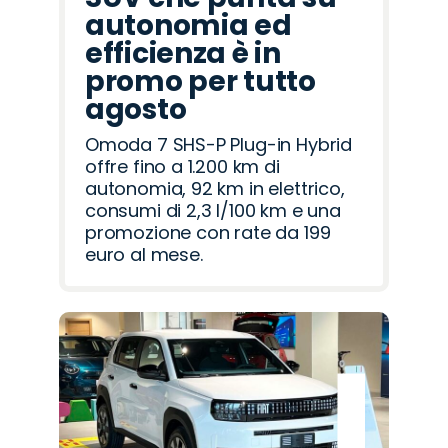
autonomia ed
efficienza è in
promo per tutto
agosto
Omoda 7 SHS-P Plug-in Hybrid
offre fino a 1.200 km di
autonomia, 92 km in elettrico,
consumi di 2,3 l/100 km e una
promozione con rate da 199
euro al mese.