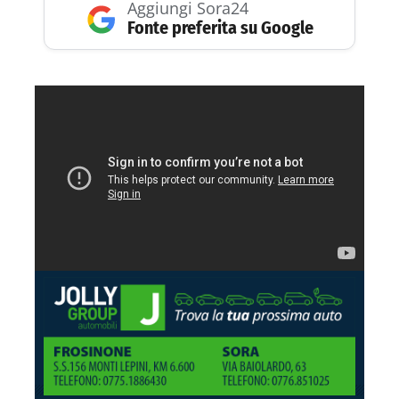
Aggiungi Sora24
Fonte preferita su Google