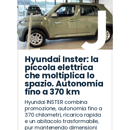
Hyundai Inster: la
piccola elettrica
che moltiplica lo
spazio. Autonomia
fino a 370 km
Hyundai INSTER combina
promozione, autonomia fino a
370 chilometri, ricarica rapida
e un abitacolo trasformabile,
pur mantenendo dimensioni