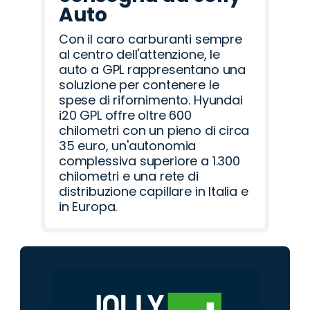
Auto
Con il caro carburanti sempre
al centro dell'attenzione, le
auto a GPL rappresentano una
soluzione per contenere le
spese di rifornimento. Hyundai
i20 GPL offre oltre 600
chilometri con un pieno di circa
35 euro, un'autonomia
complessiva superiore a 1.300
chilometri e una rete di
distribuzione capillare in Italia e
in Europa.