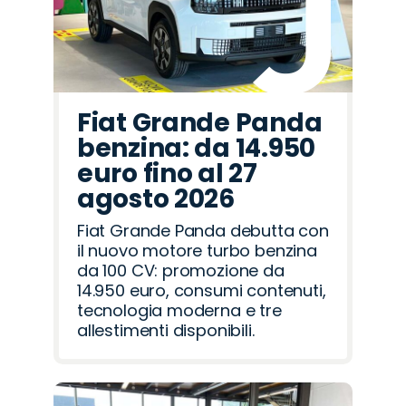
Fiat Grande Panda
benzina: da 14.950
euro fino al 27
agosto 2026
Fiat Grande Panda debutta con
il nuovo motore turbo benzina
da 100 CV: promozione da
14.950 euro, consumi contenuti,
tecnologia moderna e tre
allestimenti disponibili.