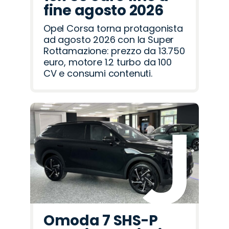
fine agosto 2026
Opel Corsa torna protagonista
ad agosto 2026 con la Super
Rottamazione: prezzo da 13.750
euro, motore 1.2 turbo da 100
CV e consumi contenuti.
Omoda 7 SHS-P