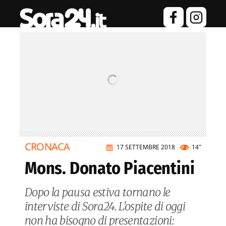
CRONACA
17 SETTEMBRE 2018
14"
Mons. Donato Piacentini
Dopo la pausa estiva tornano le
interviste di Sora24. L'ospite di oggi
non ha bisogno di presentazioni: