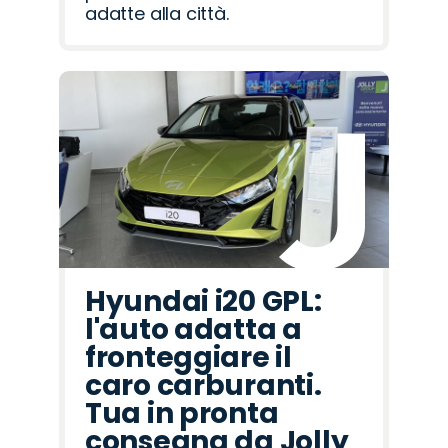
adatte alla città.
Hyundai i20 GPL:
l'auto adatta a
fronteggiare il
caro carburanti.
Tua in pronta
consegna da Jolly