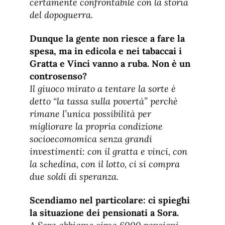
certamente confrontabile con la storia
del dopoguerra.
Dunque la gente non riesce a fare la
spesa, ma in edicola e nei tabaccai i
Gratta e Vinci vanno a ruba. Non è un
controsenso?
Il giuoco mirato a tentare la sorte è
detto “la tassa sulla povertà” perchè
rimane l’unica possibilità per
migliorare la propria condizione
socioecomomica senza grandi
investimenti: con il gratta e vinci, con
la schedina, con il lotto, ci si compra
due soldi di speranza.
Scendiamo nel particolare: ci spieghi
la situazione dei pensionati a Sora.