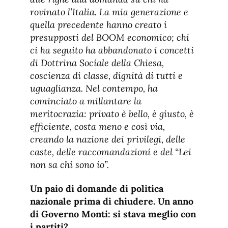
rovinato l’Italia. La mia generazione e
quella precedente hanno creato i
presupposti del BOOM economico; chi
ci ha seguito ha abbandonato i concetti
di Dottrina Sociale della Chiesa,
coscienza di classe, dignità di tutti e
uguaglianza. Nel contempo, ha
cominciato a millantare la
meritocrazia: privato è bello, è giusto, è
efficiente, costa meno e così via,
creando la nazione dei privilegi, delle
caste, delle raccomandazioni e del “Lei
non sa chi sono io”.
Un paio di domande di politica
nazionale prima di chiudere. Un anno
di Governo Monti: si stava meglio con
i partiti?