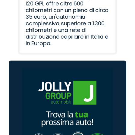
i20 GPL offre oltre 600
chilometri con un pieno di circa
35 euro, un'autonomia
complessiva superiore a 1.300
chilometri e una rete di
distribuzione capillare in Italia e
in Europa.