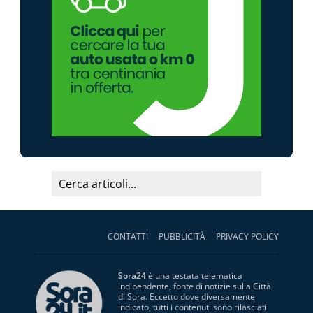
CONTATTI
PUBBLICITÀ
PRIVACY POLICY
Sora24
è una testata telematica
indipendente, fonte di notizie sulla Città
di Sora. Eccetto dove diversamente
indicato, tutti i contenuti sono rilasciati