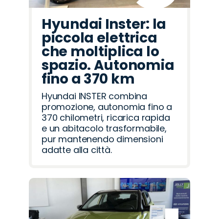
Hyundai Inster: la
piccola elettrica
che moltiplica lo
spazio. Autonomia
fino a 370 km
Hyundai INSTER combina
promozione, autonomia fino a
370 chilometri, ricarica rapida
e un abitacolo trasformabile,
pur mantenendo dimensioni
adatte alla città.