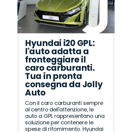
Hyundai i20 GPL:
l'auto adatta a
fronteggiare il
caro carburanti.
Tua in pronta
consegna da Jolly
Auto
Con il caro carburanti sempre
al centro dell'attenzione, le
auto a GPL rappresentano una
soluzione per contenere le
spese di rifornimento. Hyundai