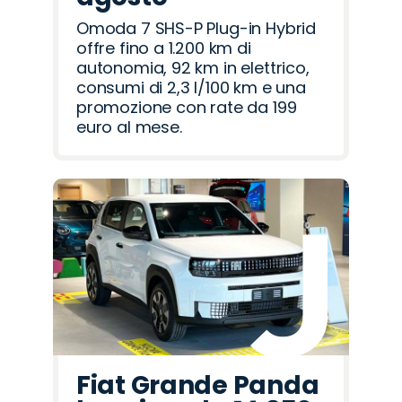
Omoda 7 SHS-P Plug-in Hybrid
offre fino a 1.200 km di
autonomia, 92 km in elettrico,
consumi di 2,3 l/100 km e una
promozione con rate da 199
euro al mese.
Fiat Grande Panda