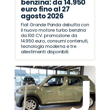
benzina: da 14.950
euro fino al 27
agosto 2026
Fiat Grande Panda debutta con
il nuovo motore turbo benzina
da 100 CV: promozione da
14.950 euro, consumi contenuti,
tecnologia moderna e tre
allestimenti disponibili.