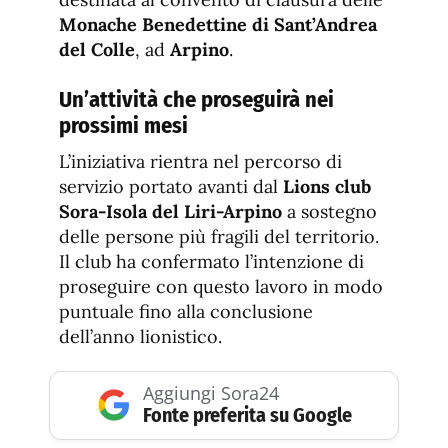
Monache Benedettine di Sant’Andrea
del Colle
, ad
Arpino
.
Un’attività che proseguirà nei
prossimi mesi
L’iniziativa rientra nel percorso di
servizio portato avanti dal
Lions club
Sora-Isola del Liri-Arpino
a sostegno
delle persone più fragili del territorio.
Il club ha confermato l’intenzione di
proseguire con questo lavoro in modo
puntuale fino alla conclusione
dell’anno lionistico.
Aggiungi Sora24
Fonte preferita su Google