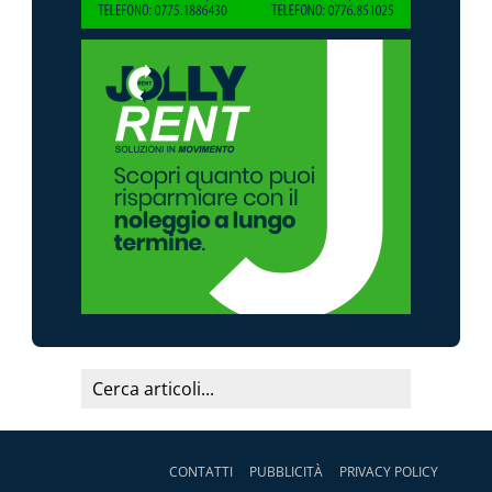
CONTATTI
PUBBLICITÀ
PRIVACY POLICY