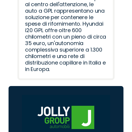
al centro dell'attenzione, le
auto a GPL rappresentano una
soluzione per contenere le
spese di rifornimento. Hyundai
i20 GPL offre oltre 600
chilometri con un pieno di circa
35 euro, un'autonomia
complessiva superiore a 1.300
chilometri e una rete di
distribuzione capillare in Italia e
in Europa.