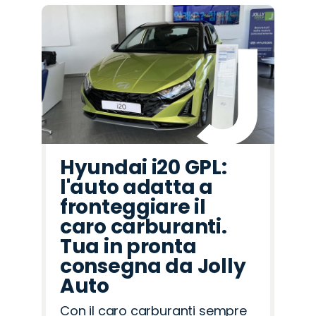
Hyundai i20 GPL:
l'auto adatta a
fronteggiare il
caro carburanti.
Tua in pronta
consegna da Jolly
Auto
Con il caro carburanti sempre