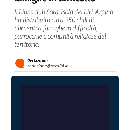
Il Lions club Sora-Isola del Liri-Arpino
ha distribuito circa 250 chili di
alimenti a famiglie in difficoltà,
parrocchie e comunità religiose del
territorio.
Redazione
redazione@sora24.it