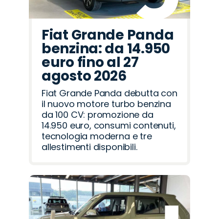
Fiat Grande Panda
benzina: da 14.950
euro fino al 27
agosto 2026
Fiat Grande Panda debutta con
il nuovo motore turbo benzina
da 100 CV: promozione da
14.950 euro, consumi contenuti,
tecnologia moderna e tre
allestimenti disponibili.