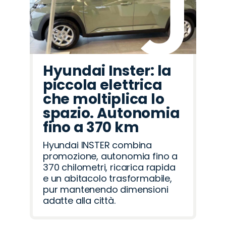
Hyundai Inster: la
piccola elettrica
che moltiplica lo
spazio. Autonomia
fino a 370 km
Hyundai INSTER combina
promozione, autonomia fino a
370 chilometri, ricarica rapida
e un abitacolo trasformabile,
pur mantenendo dimensioni
adatte alla città.