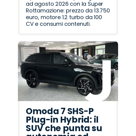
ad agosto 2026 con la Super
Rottamazione: prezzo da 13.750
euro, motore 1.2 turbo da 100
CV e consumi contenuti.
Omoda 7 SHS-P
Plug-in Hybrid: il
SUV che punta su