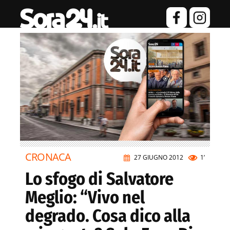
CRONACA
27 GIUGNO 2012
1’
Lo sfogo di Salvatore
Meglio: “Vivo nel
degrado. Cosa dico alla