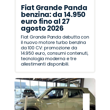
Fiat Grande Panda
benzina: da 14.950
euro fino al 27
agosto 2026
Fiat Grande Panda debutta con
il nuovo motore turbo benzina
da 100 CV: promozione da
14.950 euro, consumi contenuti,
tecnologia moderna e tre
allestimenti disponibili.