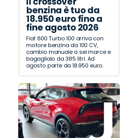
il crossover
benzina è tuo da
18.950 euro fino a
fine agosto 2026
Fiat 600 Turbo 100 arriva con
motore benzina da 100 CV,
cambio manuale a sei marce e
bagagliaio da 385 litri. Ad
agosto parte da 18.950 euro.