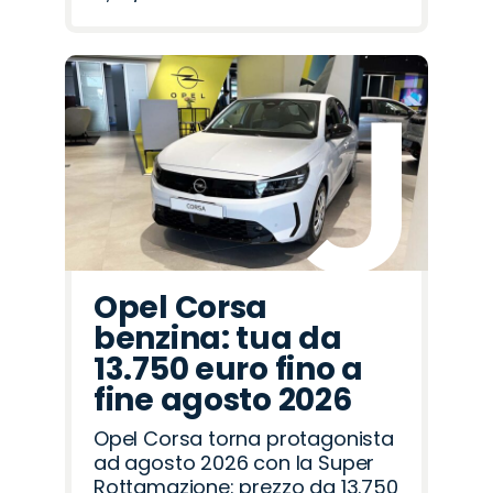
Opel Corsa
benzina: tua da
13.750 euro fino a
fine agosto 2026
Opel Corsa torna protagonista
ad agosto 2026 con la Super
Rottamazione: prezzo da 13.750