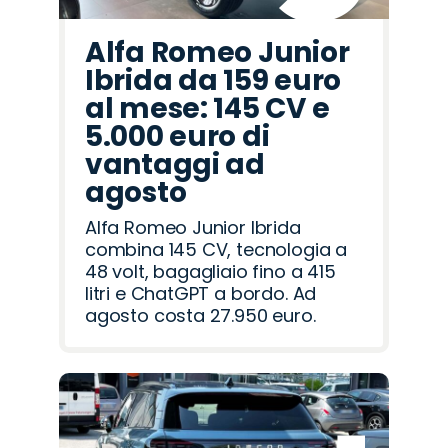
Alfa Romeo Junior
Ibrida da 159 euro
al mese: 145 CV e
5.000 euro di
vantaggi ad
agosto
Alfa Romeo Junior Ibrida
combina 145 CV, tecnologia a
48 volt, bagagliaio fino a 415
litri e ChatGPT a bordo. Ad
agosto costa 27.950 euro.