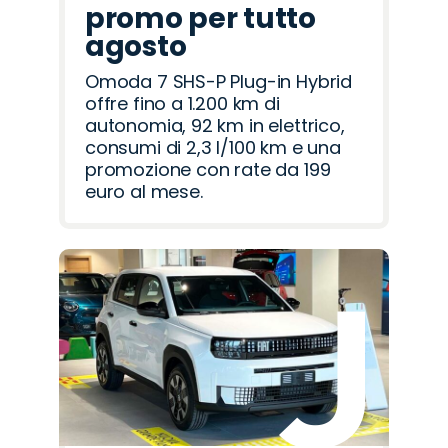
promo per tutto
agosto
Omoda 7 SHS-P Plug-in Hybrid
offre fino a 1.200 km di
autonomia, 92 km in elettrico,
consumi di 2,3 l/100 km e una
promozione con rate da 199
euro al mese.