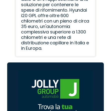
soluzione per contenere le
spese di rifornimento. Hyundai
i20 GPL offre oltre 600
chilometri con un pieno di circa
35 euro, un'autonomia
complessiva superiore a 1.300
chilometri e una rete di
distribuzione capillare in Italia e
in Europa.