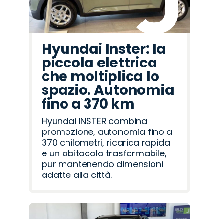
Hyundai Inster: la
piccola elettrica
che moltiplica lo
spazio. Autonomia
fino a 370 km
Hyundai INSTER combina
promozione, autonomia fino a
370 chilometri, ricarica rapida
e un abitacolo trasformabile,
pur mantenendo dimensioni
adatte alla città.