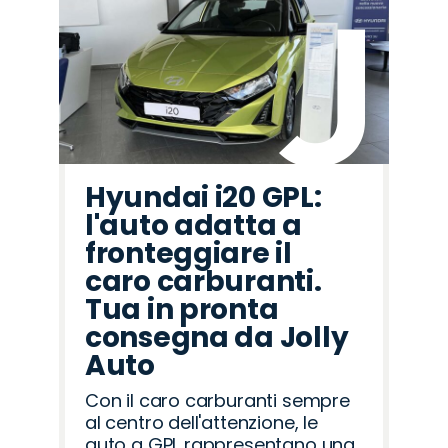
Hyundai i20 GPL:
l'auto adatta a
fronteggiare il
caro carburanti.
Tua in pronta
consegna da Jolly
Auto
Con il caro carburanti sempre
al centro dell'attenzione, le
auto a GPL rappresentano una