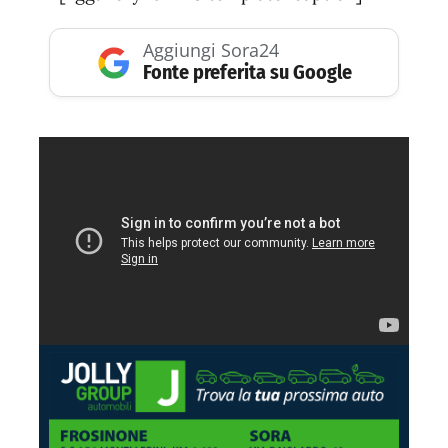
Aggiungi Sora24
Fonte preferita su Google