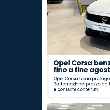
Opel Corsa benz
fino a fine agos
Opel Corsa torna protago
Rottamazione: prezzo da 1
e consumi contenuti.