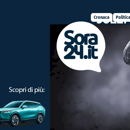
Cronaca
Politic