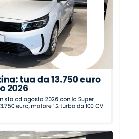
ina: tua da 13.750 euro
to 2026
nista ad agosto 2026 con la Super
3.750 euro, motore 1.2 turbo da 100 CV