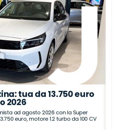
ina: tua da 13.750 euro
to 2026
nista ad agosto 2026 con la Super
3.750 euro, motore 1.2 turbo da 100 CV