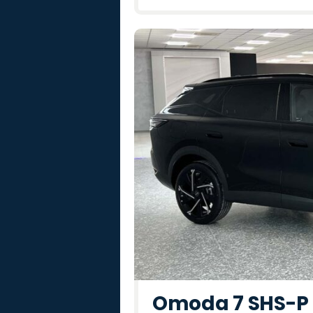
Omoda 7 SHS-P P