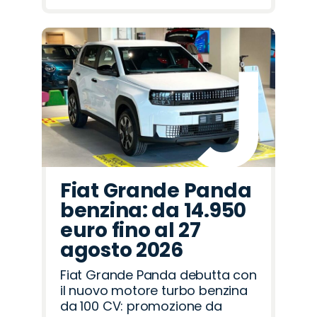
Fiat Grande Panda
benzina: da 14.950
euro fino al 27
agosto 2026
Fiat Grande Panda debutta con
il nuovo motore turbo benzina
da 100 CV: promozione da