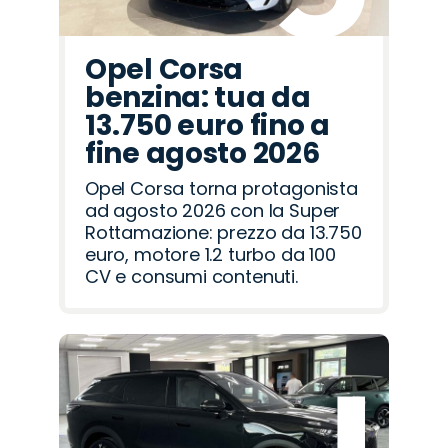
Opel Corsa
benzina: tua da
13.750 euro fino a
fine agosto 2026
Opel Corsa torna protagonista
ad agosto 2026 con la Super
Rottamazione: prezzo da 13.750
euro, motore 1.2 turbo da 100
CV e consumi contenuti.