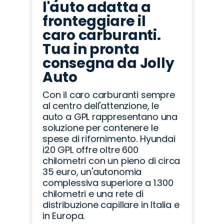
l'auto adatta a
fronteggiare il
caro carburanti.
Tua in pronta
consegna da Jolly
Auto
Con il caro carburanti sempre
al centro dell'attenzione, le
auto a GPL rappresentano una
soluzione per contenere le
spese di rifornimento. Hyundai
i20 GPL offre oltre 600
chilometri con un pieno di circa
35 euro, un'autonomia
complessiva superiore a 1.300
chilometri e una rete di
distribuzione capillare in Italia e
in Europa.