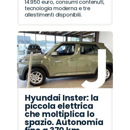
14.950 euro, consumi contenuti,
tecnologia moderna e tre
allestimenti disponibili.
Hyundai Inster: la
piccola elettrica
che moltiplica lo
spazio. Autonomia