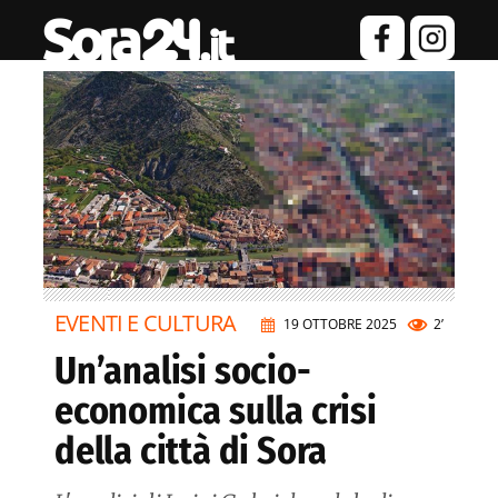
EVENTI E CULTURA
19 OTTOBRE 2025
2’
Un’analisi socio-
economica sulla crisi
della città di Sora