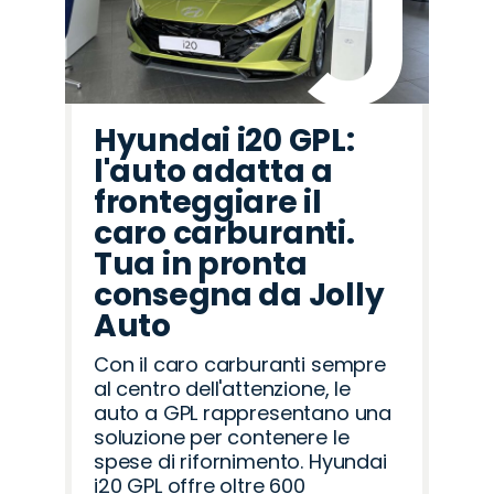
Hyundai i20 GPL:
l'auto adatta a
fronteggiare il
caro carburanti.
Tua in pronta
consegna da Jolly
Auto
Con il caro carburanti sempre
al centro dell'attenzione, le
auto a GPL rappresentano una
soluzione per contenere le
spese di rifornimento. Hyundai
i20 GPL offre oltre 600