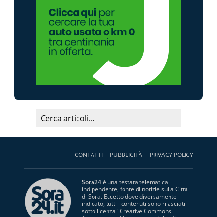
CONTATTI
PUBBLICITÀ
PRIVACY POLICY
Sora24
è una testata telematica
indipendente, fonte di notizie sulla Città
di Sora. Eccetto dove diversamente
indicato, tutti i contenuti sono rilasciati
sotto licenza "
Creative Commons