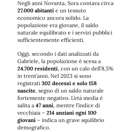
Negli anni Novanta, Sora contava circa
27.000 abitanti
e un tessuto
economico ancora solido. La
popolazione era giovane, il saldo
naturale equilibrato e i servizi pubblici
sufficientemente efficienti.
Oggi, secondo i dati analizzati da
Gabriele, la popolazione è scesa a
24.700 residenti
, con un calo dell’8,5%
in trent’anni. Nel 2023 si sono
registrati
302 decessi e solo 158
nascite
, segno di un saldo naturale
fortemente negativo. L’età media è
salita a
47 anni
, mentre l’indice di
vecchiaia –
214 anziani ogni 100
giovani
– indica un grave squilibrio
demografico.