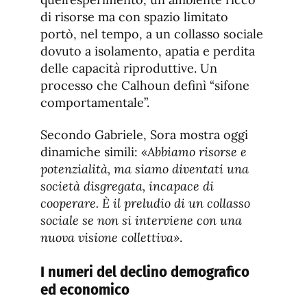
di risorse ma con spazio limitato
portò, nel tempo, a un collasso sociale
dovuto a isolamento, apatia e perdita
delle capacità riproduttive. Un
processo che Calhoun definì “sifone
comportamentale”.
Secondo Gabriele, Sora mostra oggi
dinamiche simili:
«Abbiamo risorse e
potenzialità, ma siamo diventati una
società disgregata, incapace di
cooperare. È il preludio di un collasso
sociale se non si interviene con una
nuova visione collettiva»
.
I numeri del declino demografico
ed economico