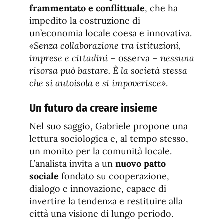
frammentato e conflittuale
, che ha
impedito la costruzione di
un’economia locale coesa e innovativa.
«Senza collaborazione tra istituzioni,
imprese e cittadini –
osserva
– nessuna
risorsa può bastare. È la società stessa
che si autoisola e si impoverisce»
.
Un futuro da creare insieme
Nel suo saggio, Gabriele propone una
lettura sociologica e, al tempo stesso,
un monito per la comunità locale.
L’analista invita a un
nuovo patto
sociale
fondato su cooperazione,
dialogo e innovazione, capace di
invertire la tendenza e restituire alla
città una visione di lungo periodo.