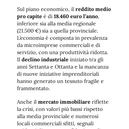
Sul piano economico, il
reddito medio
pro capite
è di
18.460 euro l’anno
,
inferiore sia alla media regionale
(21.500 €) sia a quella provinciale.
L’economia è composta in prevalenza
da microimprese commerciali e di
servizio, con una produttività ridotta.
Il
declino industriale
iniziato tra gli
anni Settanta e Ottanta e la mancanza
di nuove iniziative imprenditoriali
hanno generato un tessuto fragile e
frammentato.
Anche il
mercato immobiliare
riflette
la crisi, con valori più bassi rispetto
alla media provinciale e numerosi
locali commerciali sfitti, segnali