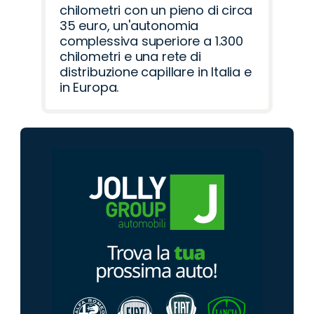
chilometri con un pieno di circa
35 euro, un'autonomia
complessiva superiore a 1.300
chilometri e una rete di
distribuzione capillare in Italia e
in Europa.