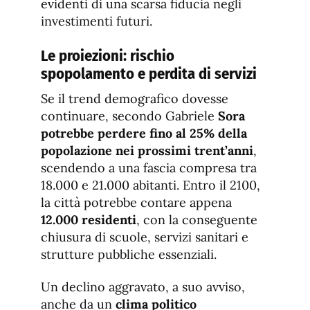
evidenti di una scarsa fiducia negli
investimenti futuri.
Le proiezioni: rischio
spopolamento e perdita di servizi
Se il trend demografico dovesse
continuare, secondo Gabriele
Sora
potrebbe perdere fino al 25% della
popolazione nei prossimi trent’anni
,
scendendo a una fascia compresa tra
18.000 e 21.000 abitanti. Entro il 2100,
la città potrebbe contare appena
12.000 residenti
, con la conseguente
chiusura di scuole, servizi sanitari e
strutture pubbliche essenziali.
Un declino aggravato, a suo avviso,
anche da un
clima politico