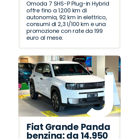
Omoda 7 SHS-P Plug-in Hybrid
offre fino a 1.200 km di
autonomia, 92 km in elettrico,
consumi di 2,3 l/100 km e una
promozione con rate da 199
euro al mese.
Fiat Grande Panda
benzina: da 14.950