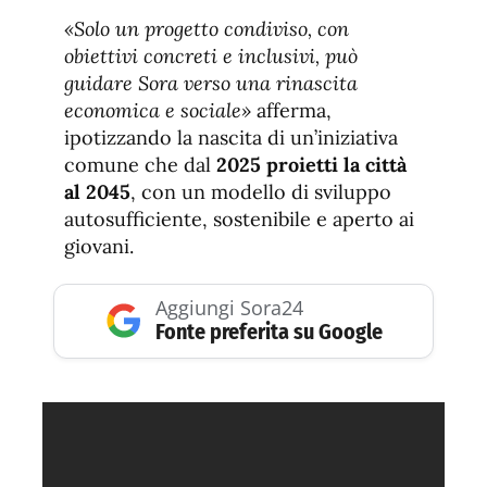
«Solo un progetto condiviso, con
obiettivi concreti e inclusivi, può
guidare Sora verso una rinascita
economica e sociale»
afferma,
ipotizzando la nascita di un’iniziativa
comune che dal
2025 proietti la città
al 2045
, con un modello di sviluppo
autosufficiente, sostenibile e aperto ai
giovani.
Aggiungi Sora24
Fonte preferita su Google