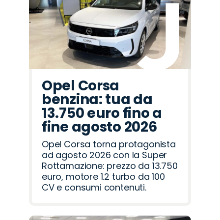
Opel Corsa
benzina: tua da
13.750 euro fino a
fine agosto 2026
Opel Corsa torna protagonista
ad agosto 2026 con la Super
Rottamazione: prezzo da 13.750
euro, motore 1.2 turbo da 100
CV e consumi contenuti.