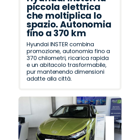
piccola elettrica
che moltiplica lo
spazio. Autonomia
fino a 370 km
Hyundai INSTER combina
promozione, autonomia fino a
370 chilometri, ricarica rapida
e un abitacolo trasformabile,
pur mantenendo dimensioni
adatte alla città.