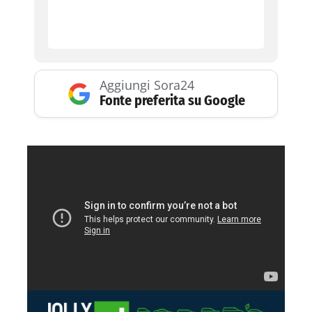
Aggiungi Sora24
Fonte preferita su Google