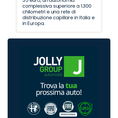
35 euro, un'autonomia
complessiva superiore a 1.300
chilometri e una rete di
distribuzione capillare in Italia e
in Europa.