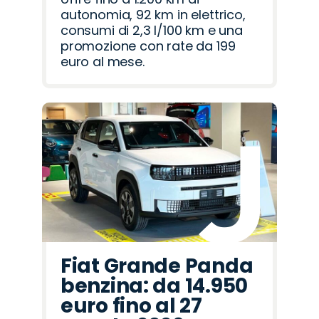
autonomia, 92 km in elettrico,
consumi di 2,3 l/100 km e una
promozione con rate da 199
euro al mese.
Fiat Grande Panda
benzina: da 14.950
euro fino al 27