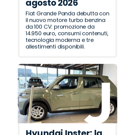
agosto 2026
Fiat Grande Panda debutta con
il nuovo motore turbo benzina
da 100 CV: promozione da
14.950 euro, consumi contenuti,
tecnologia moderna e tre
allestimenti disponibili.
Hyundai Inster: la