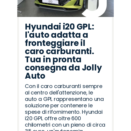
Hyundai i20 GPL:
l'auto adatta a
fronteggiare il
caro carburanti.
Tua in pronta
consegna da Jolly
Auto
Con il caro carburanti sempre
al centro dell'attenzione, le
auto a GPL rappresentano una
soluzione per contenere le
spese di rifornimento. Hyundai
i20 GPL offre oltre 600
chilometri con un pieno di circa