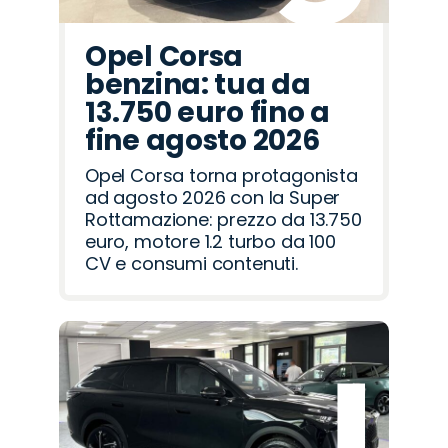
Opel Corsa
benzina: tua da
13.750 euro fino a
fine agosto 2026
Opel Corsa torna protagonista
ad agosto 2026 con la Super
Rottamazione: prezzo da 13.750
euro, motore 1.2 turbo da 100
CV e consumi contenuti.