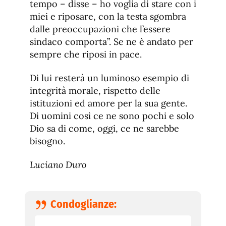
tempo – disse – ho voglia di stare con i
miei e riposare, con la testa sgombra
dalle preoccupazioni che l’essere
sindaco comporta”. Se ne è andato per
sempre che riposi in pace.
Di lui resterà un luminoso esempio di
integrità morale, rispetto delle
istituzioni ed amore per la sua gente.
Di uomini così ce ne sono pochi e solo
Dio sa di come, oggi, ce ne sarebbe
bisogno.
Luciano Duro
Condoglianze: