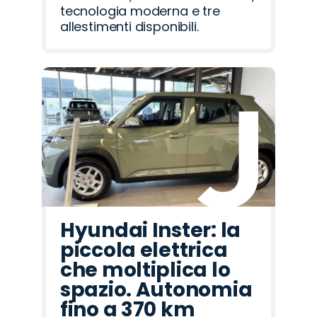
tecnologia moderna e tre
allestimenti disponibili.
Hyundai Inster: la
piccola elettrica
che moltiplica lo
spazio. Autonomia
fino a 370 km