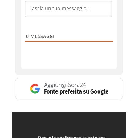
0
MESSAGGI
Aggiungi Sora24
Fonte preferita su Google