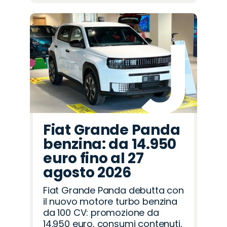
Fiat Grande Panda
benzina: da 14.950
euro fino al 27
agosto 2026
Fiat Grande Panda debutta con
il nuovo motore turbo benzina
da 100 CV: promozione da
14.950 euro, consumi contenuti,