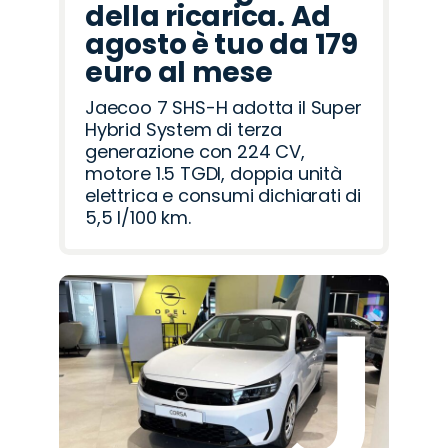
della ricarica. Ad
agosto è tuo da 179
euro al mese
Jaecoo 7 SHS-H adotta il Super
Hybrid System di terza
generazione con 224 CV,
motore 1.5 TGDI, doppia unità
elettrica e consumi dichiarati di
5,5 l/100 km.