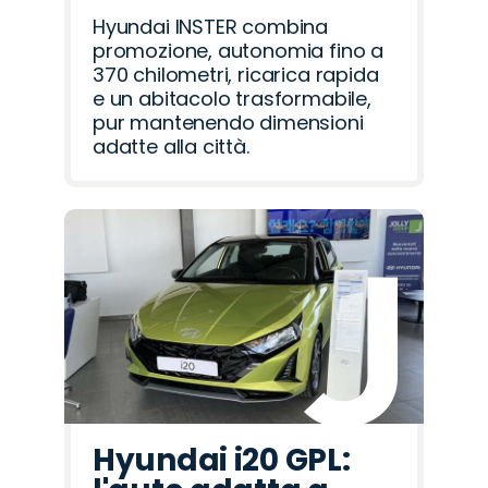
Hyundai INSTER combina
promozione, autonomia fino a
370 chilometri, ricarica rapida
e un abitacolo trasformabile,
pur mantenendo dimensioni
adatte alla città.
Hyundai i20 GPL: