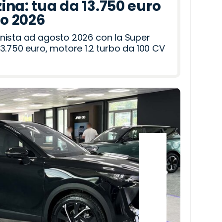
ina: tua da 13.750 euro
to 2026
nista ad agosto 2026 con la Super
3.750 euro, motore 1.2 turbo da 100 CV