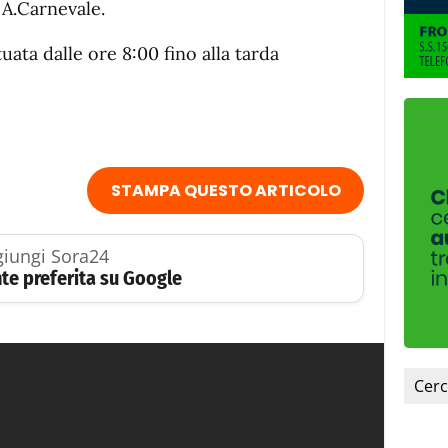
 A.Carnevale.
uata dalle ore 8:00 fino alla tarda
STAMPA QUESTO ARTICOLO
iungi Sora24
te preferita su Google