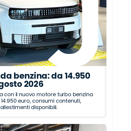
da benzina: da 14.950
agosto 2026
a con il nuovo motore turbo benzina
14.950 euro, consumi contenuti,
llestimenti disponibili.