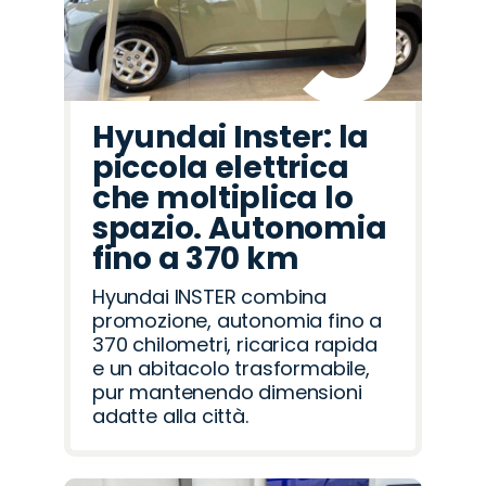
Hyundai Inster: la
piccola elettrica
che moltiplica lo
spazio. Autonomia
fino a 370 km
Hyundai INSTER combina
promozione, autonomia fino a
370 chilometri, ricarica rapida
e un abitacolo trasformabile,
pur mantenendo dimensioni
adatte alla città.