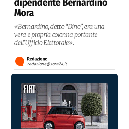
dipendente Bernardino
Mora
«Bernardino, detto “Dino”, era una
vera e propria colonna portante
dell’Ufficio Elettorale».
Redazione
redazione@sora24.it