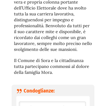
vera e propria colonna portante
dell’Ufficio Elettorale dove ha svolto
tutta la sua carriera lavorativa,
distinguendosi per impegno e
professionalità. Benvoluto da tutti per
il suo carattere mite e disponibile, è
ricordato dai colleghi come un gran
lavoratore, sempre molto preciso nello
svolgimento delle sue mansioni.
Il Comune di Sora e la cittadinanza
tutta partecipano commossi al dolore
della famiglia Mora.
Condoglianze: