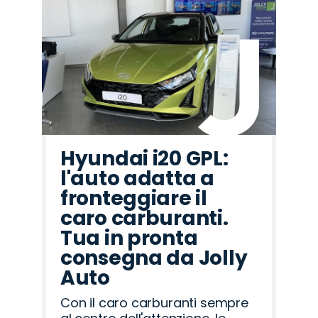
Hyundai i20 GPL:
l'auto adatta a
fronteggiare il
caro carburanti.
Tua in pronta
consegna da Jolly
Auto
Con il caro carburanti sempre