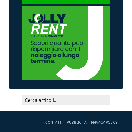
CONTATTI
PUBBLICITÀ
PRIVACY POLICY