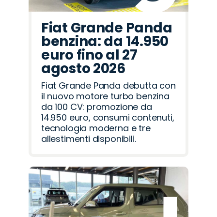
Fiat Grande Panda
benzina: da 14.950
euro fino al 27
agosto 2026
Fiat Grande Panda debutta con
il nuovo motore turbo benzina
da 100 CV: promozione da
14.950 euro, consumi contenuti,
tecnologia moderna e tre
allestimenti disponibili.