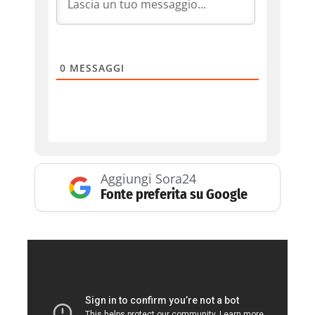
0
MESSAGGI
Aggiungi Sora24
Fonte preferita su Google