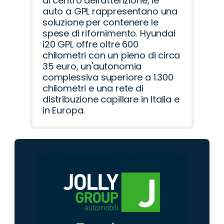
al centro dell'attenzione, le
auto a GPL rappresentano una
soluzione per contenere le
spese di rifornimento. Hyundai
i20 GPL offre oltre 600
chilometri con un pieno di circa
35 euro, un'autonomia
complessiva superiore a 1.300
chilometri e una rete di
distribuzione capillare in Italia e
in Europa.