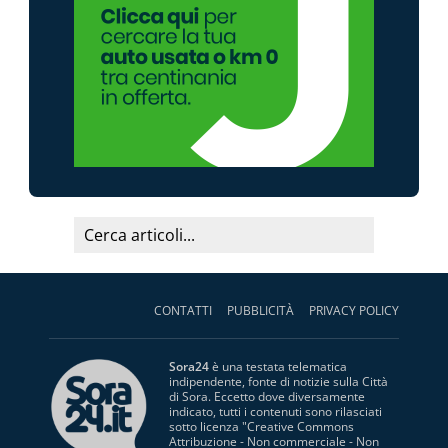
CONTATTI
PUBBLICITÀ
PRIVACY POLICY
Sora24
è una testata telematica
indipendente, fonte di notizie sulla Città
di Sora. Eccetto dove diversamente
indicato, tutti i contenuti sono rilasciati
sotto licenza "
Creative Commons
Attribuzione - Non commerciale - Non