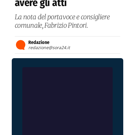
avere gli atti
La nota del portavoce e consigliere
comunale, Fabrizio Pintori.
Redazione
redazione@sora24.it