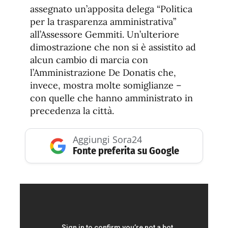
assegnato un’apposita delega “Politica
per la trasparenza amministrativa”
all’Assessore Gemmiti. Un’ulteriore
dimostrazione che non si è assistito ad
alcun cambio di marcia con
l’Amministrazione De Donatis che,
invece, mostra molte somiglianze –
con quelle che hanno amministrato in
precedenza la città.
Aggiungi Sora24
Fonte preferita su Google