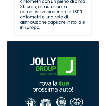
chilometri con un pieno di circa
35 euro, un'autonomia
complessiva superiore a 1.300
chilometri e una rete di
distribuzione capillare in Italia e
in Europa.