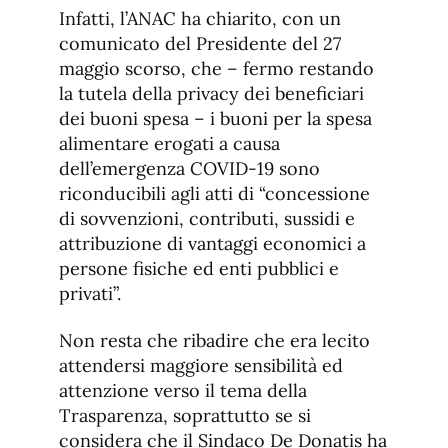
Infatti, l’ANAC ha chiarito, con un
comunicato del Presidente del 27
maggio scorso, che – fermo restando
la tutela della privacy dei beneficiari
dei buoni spesa – i buoni per la spesa
alimentare erogati a causa
dell’emergenza COVID-19 sono
riconducibili agli atti di “concessione
di sovvenzioni, contributi, sussidi e
attribuzione di vantaggi economici a
persone fisiche ed enti pubblici e
privati”.
Non resta che ribadire che era lecito
attendersi maggiore sensibilità ed
attenzione verso il tema della
Trasparenza, soprattutto se si
considera che il Sindaco De Donatis ha