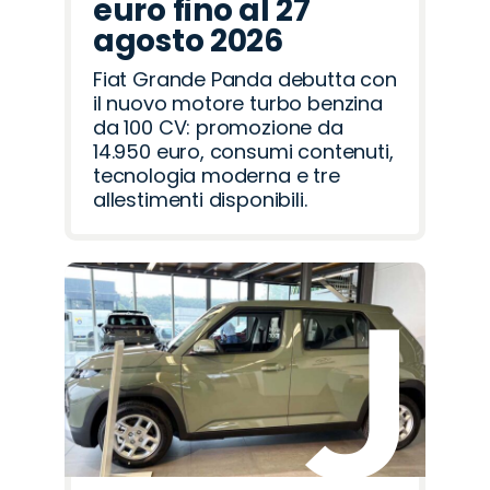
euro fino al 27
agosto 2026
Fiat Grande Panda debutta con
il nuovo motore turbo benzina
da 100 CV: promozione da
14.950 euro, consumi contenuti,
tecnologia moderna e tre
allestimenti disponibili.