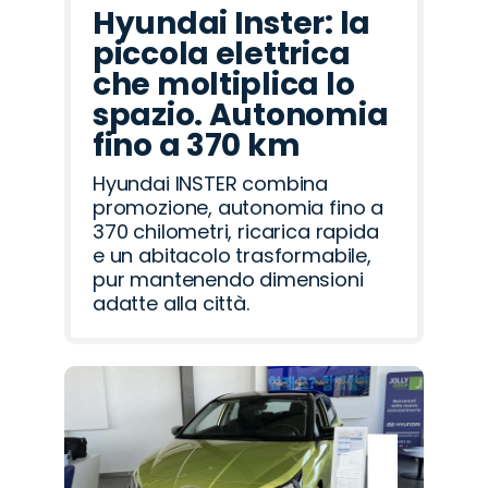
Hyundai Inster: la
piccola elettrica
che moltiplica lo
spazio. Autonomia
fino a 370 km
Hyundai INSTER combina
promozione, autonomia fino a
370 chilometri, ricarica rapida
e un abitacolo trasformabile,
pur mantenendo dimensioni
adatte alla città.