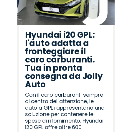
Hyundai i20 GPL:
l'auto adatta a
fronteggiare il
caro carburanti.
Tua in pronta
consegna da Jolly
Auto
Con il caro carburanti sempre
al centro dell'attenzione, le
auto a GPL rappresentano una
soluzione per contenere le
spese di rifornimento. Hyundai
i20 GPL offre oltre 600