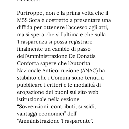
Purtroppo, non è la prima volta che il
M5S Sora è costretto a presentare una
diffida per ottenere l’accesso agli atti,
ma si spera che si l’ultima e che sulla
Trasparenza si possa registrare
finalmente un cambio di passo
dell’Amministrazione De Donatis.
Conforta sapere che l’Autorità
Nazionale Anticorruzione (ANAC) ha
stabilito che i Comuni sono tenuti a
pubblicare i criteri e le modalità di
erogazione dei buoni sul sito web
istituzionale nella sezione
“Sovvenzioni, contributi, sussidi,
vantaggi economici” dell’
“Amministrazione Trasparente”.