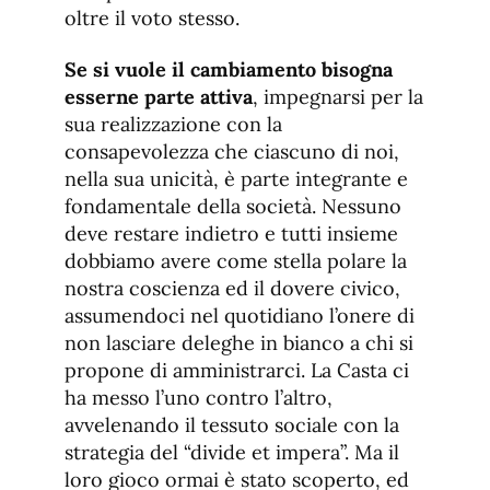
oltre il voto stesso.
Se si vuole il cambiamento bisogna
esserne parte attiva
, impegnarsi per la
sua realizzazione con la
consapevolezza che ciascuno di noi,
nella sua unicità, è parte integrante e
fondamentale della società. Nessuno
deve restare indietro e tutti insieme
dobbiamo avere come stella polare la
nostra coscienza ed il dovere civico,
assumendoci nel quotidiano l’onere di
non lasciare deleghe in bianco a chi si
propone di amministrarci. La Casta ci
ha messo l’uno contro l’altro,
avvelenando il tessuto sociale con la
strategia del “divide et impera”. Ma il
loro gioco ormai è stato scoperto, ed