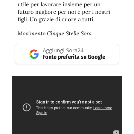
utile per lavorare insieme per un
futuro migliore per noi e per i nostri
figli. Un grazie di cuore a tutti.
Movimento Cinque Stelle Sora
Aggiungi Sora24
Fonte preferita su Google