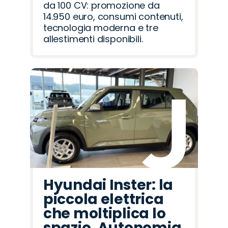
da 100 CV: promozione da
14.950 euro, consumi contenuti,
tecnologia moderna e tre
allestimenti disponibili.
Hyundai Inster: la
piccola elettrica
che moltiplica lo
spazio. Autonomia