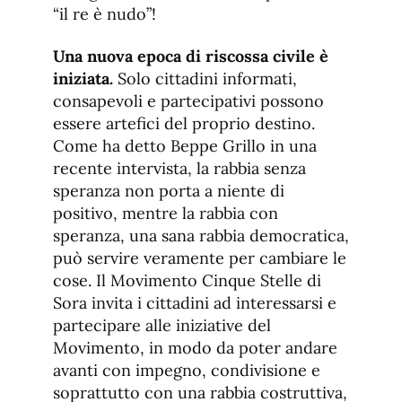
“il re è nudo”!
Una nuova epoca di riscossa civile è
iniziata.
Solo cittadini informati,
consapevoli e partecipativi possono
essere artefici del proprio destino.
Come ha detto Beppe Grillo in una
recente intervista, la rabbia senza
speranza non porta a niente di
positivo, mentre la rabbia con
speranza, una sana rabbia democratica,
può servire veramente per cambiare le
cose. Il Movimento Cinque Stelle di
Sora invita i cittadini ad interessarsi e
partecipare alle iniziative del
Movimento, in modo da poter andare
avanti con impegno, condivisione e
soprattutto con una rabbia costruttiva,