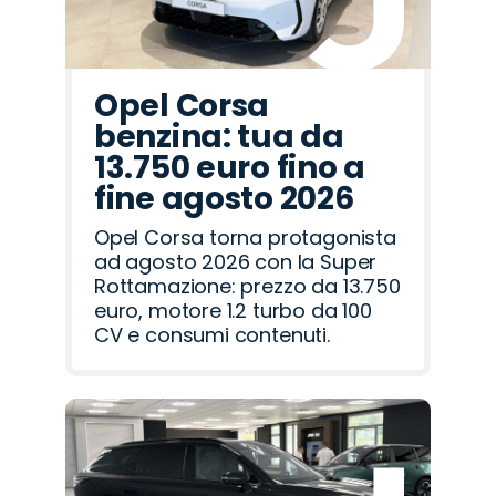
Opel Corsa
benzina: tua da
13.750 euro fino a
fine agosto 2026
Opel Corsa torna protagonista
ad agosto 2026 con la Super
Rottamazione: prezzo da 13.750
euro, motore 1.2 turbo da 100
CV e consumi contenuti.