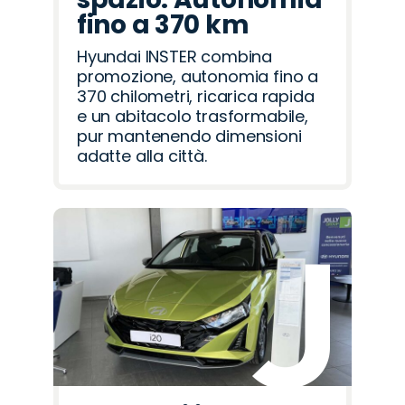
fino a 370 km
Hyundai INSTER combina
promozione, autonomia fino a
370 chilometri, ricarica rapida
e un abitacolo trasformabile,
pur mantenendo dimensioni
adatte alla città.