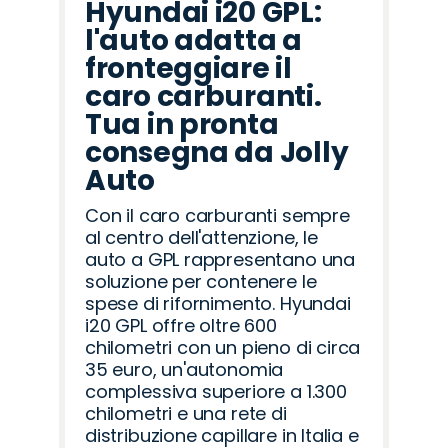
Hyundai i20 GPL:
l'auto adatta a
fronteggiare il
caro carburanti.
Tua in pronta
consegna da Jolly
Auto
Con il caro carburanti sempre
al centro dell'attenzione, le
auto a GPL rappresentano una
soluzione per contenere le
spese di rifornimento. Hyundai
i20 GPL offre oltre 600
chilometri con un pieno di circa
35 euro, un'autonomia
complessiva superiore a 1.300
chilometri e una rete di
distribuzione capillare in Italia e