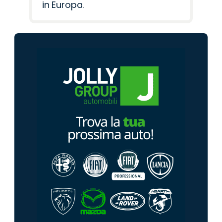
in Europa.