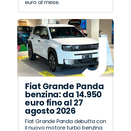
euro al mese.
Fiat Grande Panda
benzina: da 14.950
euro fino al 27
agosto 2026
Fiat Grande Panda debutta con
il nuovo motore turbo benzina