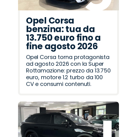
Opel Corsa
benzina: tua da
13.750 euro fino a
fine agosto 2026
Opel Corsa torna protagonista
ad agosto 2026 con la Super
Rottamazione: prezzo da 13.750
euro, motore 1.2 turbo da 100
CV e consumi contenuti.