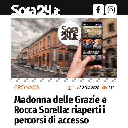
CRONACA
4 MAGGIO 2020
21"
Madonna delle Grazie e
Rocca Sorella: riaperti i
percorsi di accesso