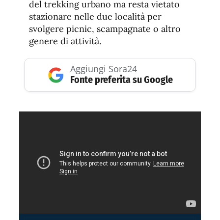
del trekking urbano ma resta vietato
stazionare nelle due località per
svolgere picnic, scampagnate o altro
genere di attività.
Aggiungi Sora24
Fonte preferita su Google