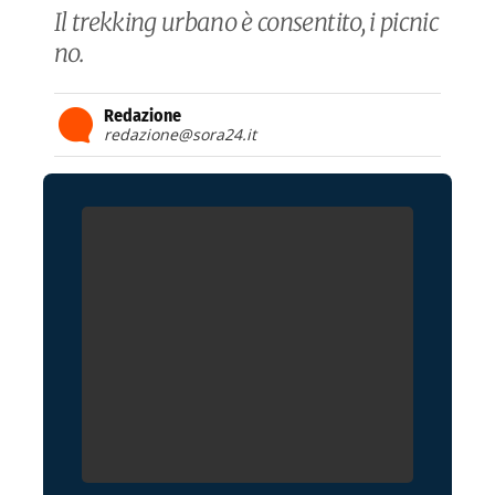
Il trekking urbano è consentito, i picnic
no.
Redazione
redazione@sora24.it