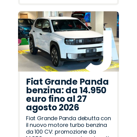
Fiat Grande Panda
benzina: da 14.950
euro fino al 27
agosto 2026
Fiat Grande Panda debutta con
il nuovo motore turbo benzina
da 100 CV: promozione da