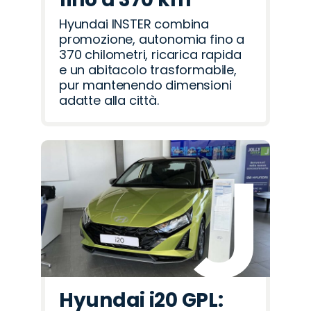
Hyundai INSTER combina
promozione, autonomia fino a
370 chilometri, ricarica rapida
e un abitacolo trasformabile,
pur mantenendo dimensioni
adatte alla città.
Hyundai i20 GPL: