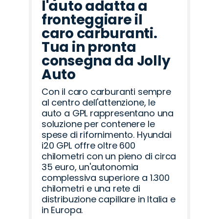
l'auto adatta a
fronteggiare il
caro carburanti.
Tua in pronta
consegna da Jolly
Auto
Con il caro carburanti sempre
al centro dell'attenzione, le
auto a GPL rappresentano una
soluzione per contenere le
spese di rifornimento. Hyundai
i20 GPL offre oltre 600
chilometri con un pieno di circa
35 euro, un'autonomia
complessiva superiore a 1.300
chilometri e una rete di
distribuzione capillare in Italia e
in Europa.