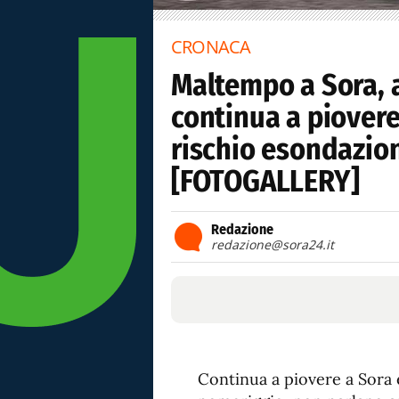
CRONACA
Maltempo a Sora, 
continua a piovere;
rischio esondazio
[FOTOGALLERY]
Redazione
redazione@sora24.it
Continua a piovere a Sora 