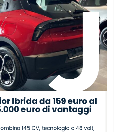
r Ibrida da 159 euro al
5.000 euro di vantaggi
combina 145 CV, tecnologia a 48 volt,