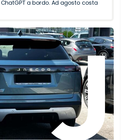
i e ChatGPT a bordo. Ad agosto costa