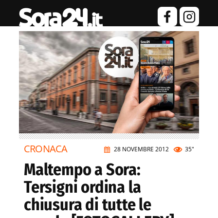
CRONACA
28 NOVEMBRE 2012
35"
Maltempo a Sora:
Tersigni ordina la
chiusura di tutte le