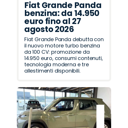
Fiat Grande Panda
benzina: da 14.950
euro fino al 27
agosto 2026
Fiat Grande Panda debutta con
il nuovo motore turbo benzina
da 100 CV: promozione da
14.950 euro, consumi contenuti,
tecnologia moderna e tre
allestimenti disponibili.