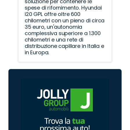
soluzione per contenere le
spese di rifornimento. Hyundai
i20 GPL offre oltre 600
chilometri con un pieno di circa
35 euro, un'autonomia
complessiva superiore a 1.300
chilometri e una rete di
distribuzione capillare in Italia e
in Europa.