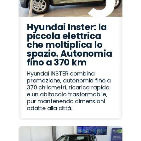
Hyundai Inster: la
piccola elettrica
che moltiplica lo
spazio. Autonomia
fino a 370 km
Hyundai INSTER combina
promozione, autonomia fino a
370 chilometri, ricarica rapida
e un abitacolo trasformabile,
pur mantenendo dimensioni
adatte alla città.