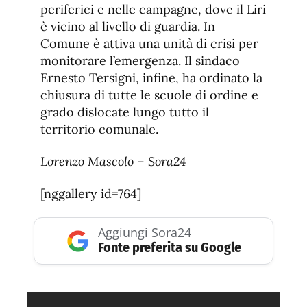
periferici e nelle campagne, dove il Liri
è vicino al livello di guardia. In
Comune è attiva una unità di crisi per
monitorare l’emergenza. Il sindaco
Ernesto Tersigni, infine, ha ordinato la
chiusura di tutte le scuole di ordine e
grado dislocate lungo tutto il
territorio comunale.
Lorenzo Mascolo – Sora24
[nggallery id=764]
Aggiungi Sora24
Fonte preferita su Google