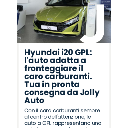
Hyundai i20 GPL:
l'auto adatta a
fronteggiare il
caro carburanti.
Tua in pronta
consegna da Jolly
Auto
Con il caro carburanti sempre
al centro dell'attenzione, le
auto a GPL rappresentano una