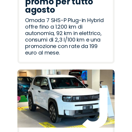
promo per tutto
agosto
Omoda 7 SHS-P Plug-in Hybrid
offre fino a 1.200 km di
autonomia, 92 km in elettrico,
consumi di 2,3 l/100 km e una
promozione con rate da 199
euro al mese.