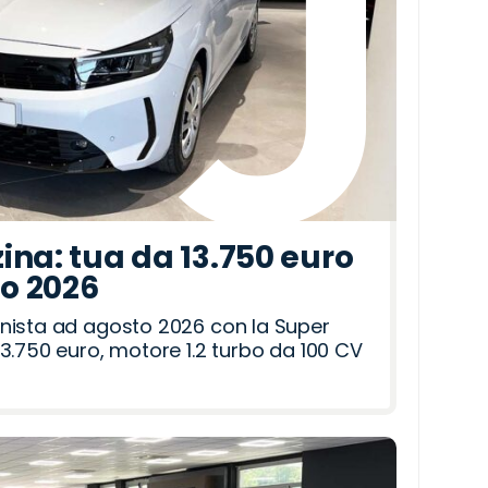
ina: tua da 13.750 euro
to 2026
nista ad agosto 2026 con la Super
3.750 euro, motore 1.2 turbo da 100 CV