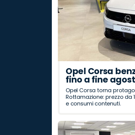
Opel Corsa benz
fino a fine agos
Opel Corsa torna protago
Rottamazione: prezzo da 1
e consumi contenuti.