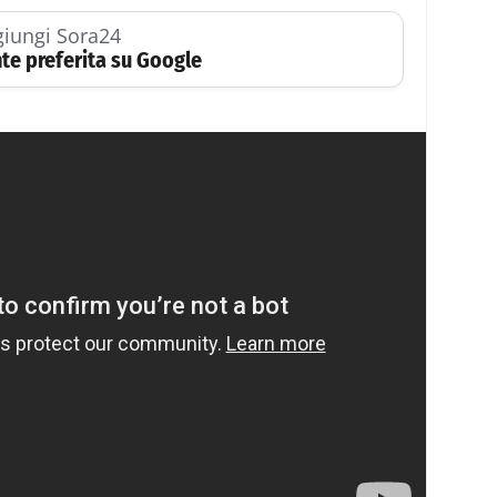
iungi Sora24
te preferita su Google