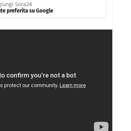
iungi Sora24
te preferita su Google