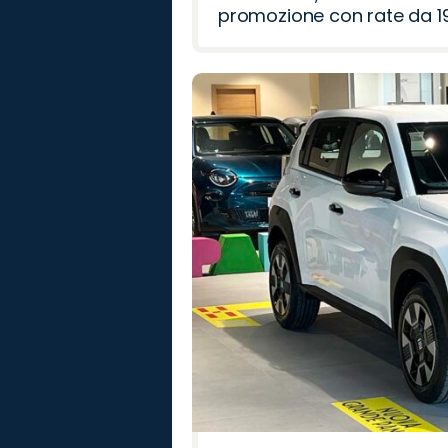
promozione con rate da 19