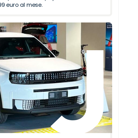
9 euro al mese.