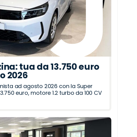
ina: tua da 13.750 euro
to 2026
nista ad agosto 2026 con la Super
3.750 euro, motore 1.2 turbo da 100 CV