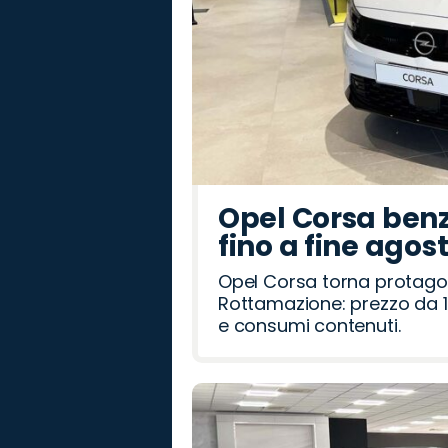
Opel Corsa benz
fino a fine agos
Opel Corsa torna protago
Rottamazione: prezzo da 1
e consumi contenuti.