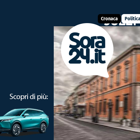
Cronaca
Politic