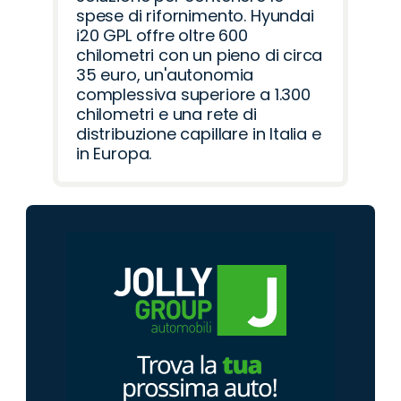
spese di rifornimento. Hyundai
i20 GPL offre oltre 600
chilometri con un pieno di circa
35 euro, un'autonomia
complessiva superiore a 1.300
chilometri e una rete di
distribuzione capillare in Italia e
in Europa.