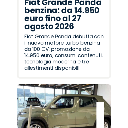
Fiat Grande Panda
benzina: da 14.950
euro fino al 27
agosto 2026
Fiat Grande Panda debutta con
il nuovo motore turbo benzina
da 100 CV: promozione da
14.950 euro, consumi contenuti,
tecnologia moderna e tre
allestimenti disponibili.