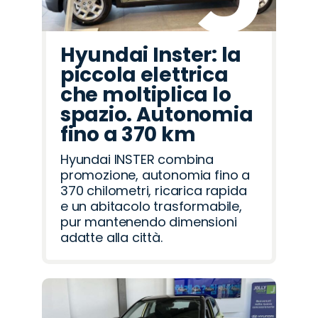
Hyundai Inster: la
piccola elettrica
che moltiplica lo
spazio. Autonomia
fino a 370 km
Hyundai INSTER combina
promozione, autonomia fino a
370 chilometri, ricarica rapida
e un abitacolo trasformabile,
pur mantenendo dimensioni
adatte alla città.