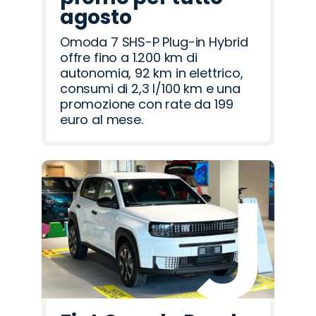
agosto
Omoda 7 SHS-P Plug-in Hybrid
offre fino a 1.200 km di
autonomia, 92 km in elettrico,
consumi di 2,3 l/100 km e una
promozione con rate da 199
euro al mese.