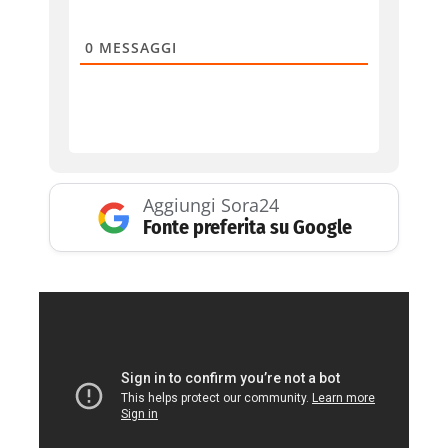
0
MESSAGGI
Aggiungi Sora24
Fonte preferita su Google