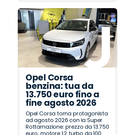
Opel Corsa
benzina: tua da
13.750 euro fino a
fine agosto 2026
Opel Corsa torna protagonista
ad agosto 2026 con la Super
Rottamazione: prezzo da 13.750
euro, motore 1.2 turbo da 100