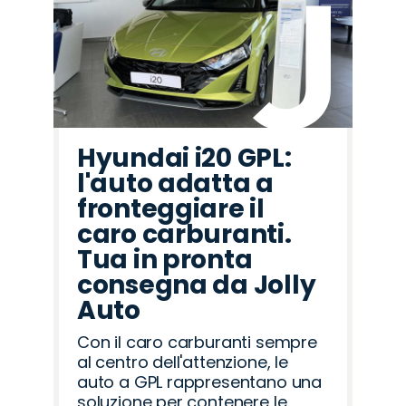
Hyundai i20 GPL:
l'auto adatta a
fronteggiare il
caro carburanti.
Tua in pronta
consegna da Jolly
Auto
Con il caro carburanti sempre
al centro dell'attenzione, le
auto a GPL rappresentano una
soluzione per contenere le