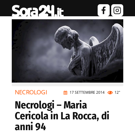
NECROLOGI
17 SETTEMBRE 2014
12"
Necrologi – Maria
Cericola in La Rocca, di
anni 94