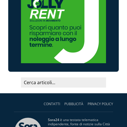
CONTATTI
PUBBLICITÀ
PRIVACY POLICY
Sora24
è una testata telematica
indipendente, fonte di notizie sulla Città