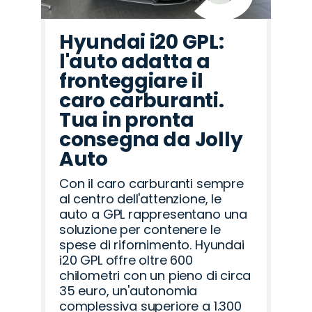
Hyundai i20 GPL:
l'auto adatta a
fronteggiare il
caro carburanti.
Tua in pronta
consegna da Jolly
Auto
Con il caro carburanti sempre
al centro dell'attenzione, le
auto a GPL rappresentano una
soluzione per contenere le
spese di rifornimento. Hyundai
i20 GPL offre oltre 600
chilometri con un pieno di circa
35 euro, un'autonomia
complessiva superiore a 1.300