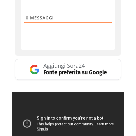
0
MESSAGGI
Aggiungi Sora24
Fonte preferita su Google