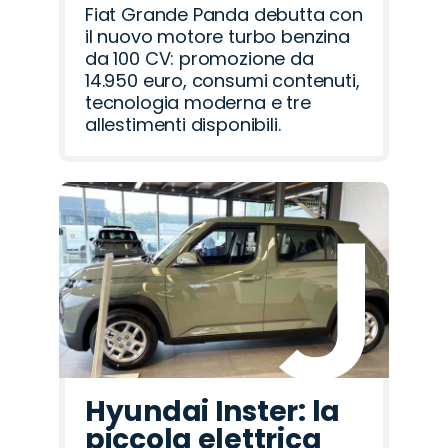
Fiat Grande Panda debutta con
il nuovo motore turbo benzina
da 100 CV: promozione da
14.950 euro, consumi contenuti,
tecnologia moderna e tre
allestimenti disponibili.
Hyundai Inster: la
piccola elettrica