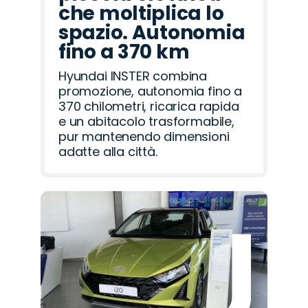
che moltiplica lo
spazio. Autonomia
fino a 370 km
Hyundai INSTER combina
promozione, autonomia fino a
370 chilometri, ricarica rapida
e un abitacolo trasformabile,
pur mantenendo dimensioni
adatte alla città.