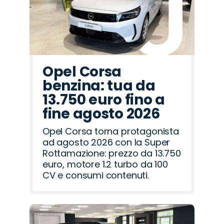
Opel Corsa
benzina: tua da
13.750 euro fino a
fine agosto 2026
Opel Corsa torna protagonista
ad agosto 2026 con la Super
Rottamazione: prezzo da 13.750
euro, motore 1.2 turbo da 100
CV e consumi contenuti.