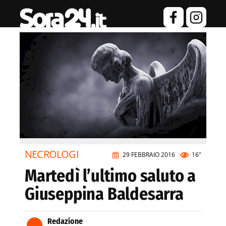
NECROLOGI
29 FEBBRAIO 2016
16"
Martedì l’ultimo saluto a
Giuseppina Baldesarra
Redazione