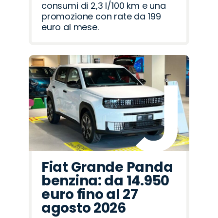
consumi di 2,3 l/100 km e una
promozione con rate da 199
euro al mese.
Fiat Grande Panda
benzina: da 14.950
euro fino al 27
agosto 2026