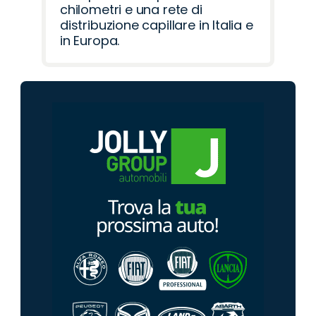
chilometri e una rete di
distribuzione capillare in Italia e
in Europa.