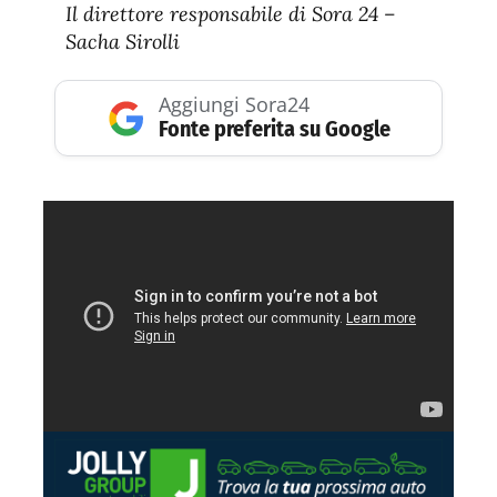
Il direttore responsabile di Sora 24 –
Sacha Sirolli
Aggiungi Sora24
Fonte preferita su Google