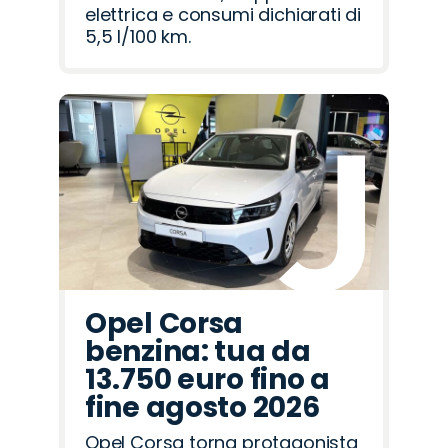
elettrica e consumi dichiarati di
5,5 l/100 km.
Opel Corsa
benzina: tua da
13.750 euro fino a
fine agosto 2026
Opel Corsa torna protagonista