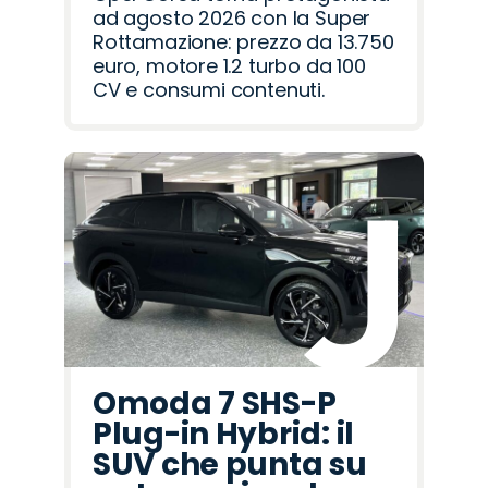
ad agosto 2026 con la Super
Rottamazione: prezzo da 13.750
euro, motore 1.2 turbo da 100
CV e consumi contenuti.
Omoda 7 SHS-P
Plug-in Hybrid: il
SUV che punta su