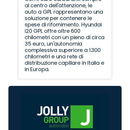
al centro dell'attenzione, le
auto a GPL rappresentano una
soluzione per contenere le
spese di rifornimento. Hyundai
i20 GPL offre oltre 600
chilometri con un pieno di circa
35 euro, un'autonomia
complessiva superiore a 1.300
chilometri e una rete di
distribuzione capillare in Italia e
in Europa.