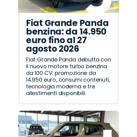
Fiat Grande Panda
benzina: da 14.950
euro fino al 27
agosto 2026
Fiat Grande Panda debutta con
il nuovo motore turbo benzina
da 100 CV: promozione da
14.950 euro, consumi contenuti,
tecnologia moderna e tre
allestimenti disponibili.