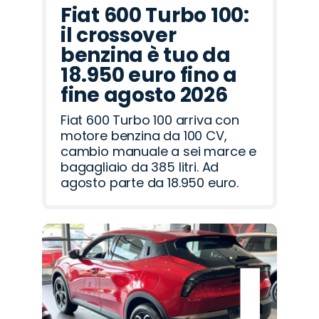
Fiat 600 Turbo 100:
il crossover
benzina è tuo da
18.950 euro fino a
fine agosto 2026
Fiat 600 Turbo 100 arriva con
motore benzina da 100 CV,
cambio manuale a sei marce e
bagagliaio da 385 litri. Ad
agosto parte da 18.950 euro.