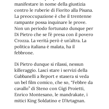
manifestare in nome della giustizia
contro le ruberie di Fiorito alla Pisana.
La preoccupazione è che il trentenne
rampante possa inquinare le prove.
Non un periodo fortunato dunque per
Di Pietro che se l’è presa con il povero
Crozza. La verità però è un’altra. La
politica italiana è malata, ha il
febbrone.
Di Pietro dunque si rilassi, nessun
killeraggio. Lasci stare i servizi della
Gabbanelli a Report e stasera si veda
un bel film comico, che so, “Febbre da
cavallo” di Steno con Gigi Proietti,
Enrico Montesano, le mandrakate, i
mitici King Soldatino e D’Artagnan.