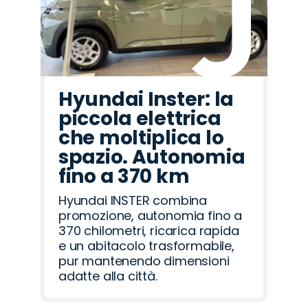
Hyundai Inster: la
piccola elettrica
che moltiplica lo
spazio. Autonomia
fino a 370 km
Hyundai INSTER combina
promozione, autonomia fino a
370 chilometri, ricarica rapida
e un abitacolo trasformabile,
pur mantenendo dimensioni
adatte alla città.