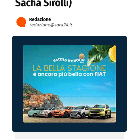
Sacha Sirolli)
Redazione
redazione@sora24.it