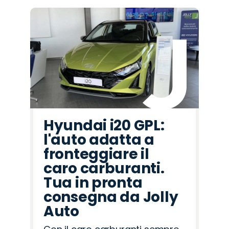
Hyundai i20 GPL:
l'auto adatta a
fronteggiare il
caro carburanti.
Tua in pronta
consegna da Jolly
Auto