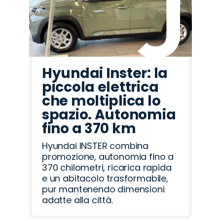
Hyundai Inster: la
piccola elettrica
che moltiplica lo
spazio. Autonomia
fino a 370 km
Hyundai INSTER combina
promozione, autonomia fino a
370 chilometri, ricarica rapida
e un abitacolo trasformabile,
pur mantenendo dimensioni
adatte alla città.