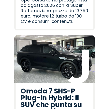
ad agosto 2026 con la Super
Rottamazione: prezzo da 13.750
euro, motore 1.2 turbo da 100
CV e consumi contenuti.
Omoda 7 SHS-P
Plug-in Hybrid: il
SUV che punta su