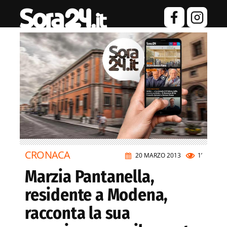
CRONACA
20 MARZO 2013
1’
Marzia Pantanella,
residente a Modena,
racconta la sua