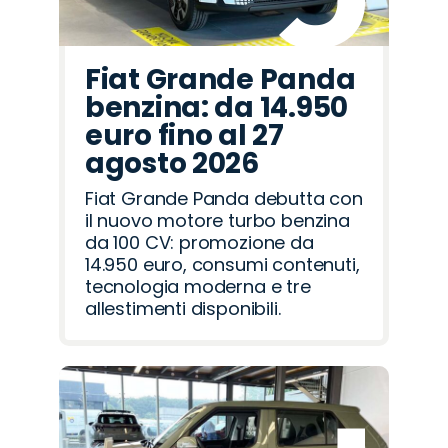
Fiat Grande Panda
benzina: da 14.950
euro fino al 27
agosto 2026
Fiat Grande Panda debutta con
il nuovo motore turbo benzina
da 100 CV: promozione da
14.950 euro, consumi contenuti,
tecnologia moderna e tre
allestimenti disponibili.