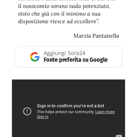
il nosocomio sorano vada potenziato,
visto che già con il minimo a sua
disposizione riesce ad eccellere”.
Marzia Pantanella
Aggiungi Sora24
Fonte preferita su Google