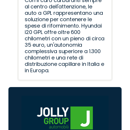
Con il caro carburanti sempre
al centro dell'attenzione, le
auto a GPL rappresentano una
soluzione per contenere le
spese di rifornimento. Hyundai
i20 GPL offre oltre 600
chilometri con un pieno di circa
35 euro, un'autonomia
complessiva superiore a 1.300
chilometri e una rete di
distribuzione capillare in Italia e
in Europa.