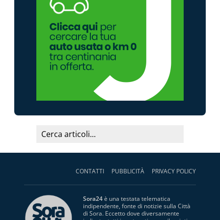
CONTATTI
PUBBLICITÀ
PRIVACY POLICY
Sora24
è una testata telematica
indipendente, fonte di notizie sulla Città
di Sora. Eccetto dove diversamente