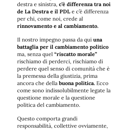
destra e sinistra,
c’è differenza tra noi
de La Destra e il PDL
e c’è differenza
per chi, come noi, crede al
rinnovamento e al cambiamento.
Il nostro impegno passa da qui
una
battaglia per il cambiamento politico
ma, senza quel
“riscatto morale”
rischiamo di perderci, rischiamo di
perdere quel senso di comunità che è
la premessa della giustizia, prima
ancora che della
buona politica.
Ecco
come sono indissolubilmente legate la
questione morale e la questione
politica del cambiamento.
Questo comporta grandi
responsabilità, collettive ovviamente,