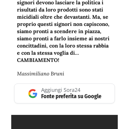
signori devono lasciare la politica i
risultati da loro prodotti sono stati
micidiali oltre che devastanti. Ma, se
proprio questi signori non capiscono,
siamo pronti a scendere in piazza,
siamo pronti a farlo insieme ai nostri
concittadini, con la loro stessa rabbia
e con la stessa voglia di…
CAMBIAMENTO!
Massimiliano Bruni
Aggiungi Sora24
Fonte preferita su Google