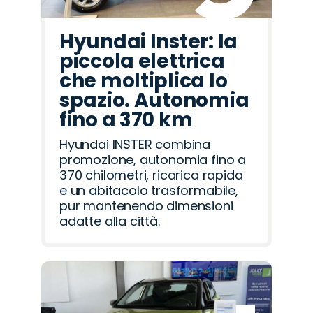
Hyundai Inster: la
piccola elettrica
che moltiplica lo
spazio. Autonomia
fino a 370 km
Hyundai INSTER combina
promozione, autonomia fino a
370 chilometri, ricarica rapida
e un abitacolo trasformabile,
pur mantenendo dimensioni
adatte alla città.