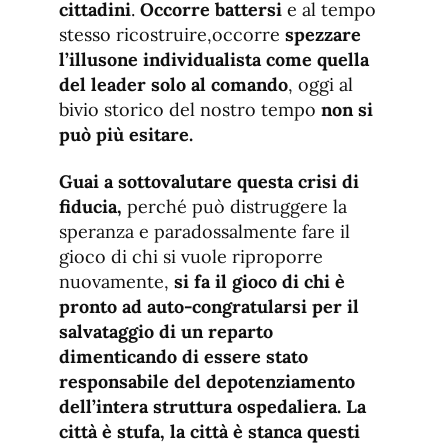
cittadini
.
Occorre battersi
e al tempo
stesso ricostruire,occorre
spezzare
l’illusone individualista come quella
del leader solo al comando
, oggi al
bivio storico del nostro tempo
non si
può più esitare.
Guai a sottovalutare questa crisi di
fiducia,
perché può distruggere la
speranza e paradossalmente fare il
gioco di chi si vuole riproporre
nuovamente,
si fa il gioco di chi è
pronto ad auto-congratularsi per il
salvataggio di un reparto
dimenticando di essere stato
responsabile del depotenziamento
dell’intera struttura ospedaliera. La
città è stufa, la città è stanca questi