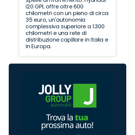
i20 GPL offre oltre 600
chilometri con un pieno di circa
35 euro, un'autonomia
complessiva superiore a 1.300
chilometri e una rete di
distribuzione capillare in Italia e
in Europa.