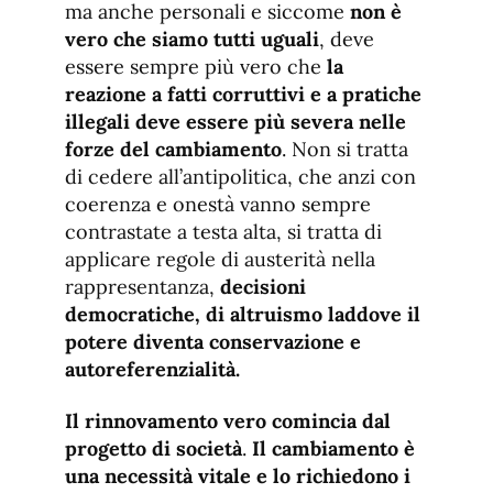
ma anche personali e siccome
non è
vero che siamo tutti uguali
, deve
essere sempre più vero che
la
reazione a fatti corruttivi e a pratiche
illegali deve essere più severa
nelle
forze del cambiamento
. Non si tratta
di cedere all’antipolitica, che anzi con
coerenza e onestà vanno sempre
contrastate a testa alta, si tratta di
applicare regole di austerità nella
rappresentanza,
decisioni
democratiche, di altruismo laddove il
potere diventa conservazione e
autoreferenzialità.
Il rinnovamento vero comincia dal
progetto di società
.
Il cambiamento è
una necessità vitale e lo richiedono i