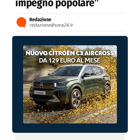
impegno popolare”
Redazione
redazione@sora24.it