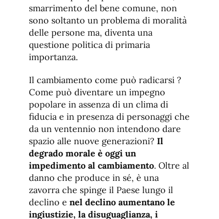
smarrimento del bene comune, non
sono soltanto un problema di moralità
delle persone ma, diventa una
questione politica di primaria
importanza.
Il cambiamento come può radicarsi ?
Come può diventare un impegno
popolare in assenza di un clima di
fiducia e in presenza di personaggi che
da un ventennio non intendono dare
spazio alle nuove generazioni?
Il
degrado morale è oggi un
impedimento al cambiamento
. Oltre al
danno che produce in sé, è una
zavorra che spinge il Paese lungo il
declino e
nel declino aumentano le
ingiustizie, la disuguaglianza, i