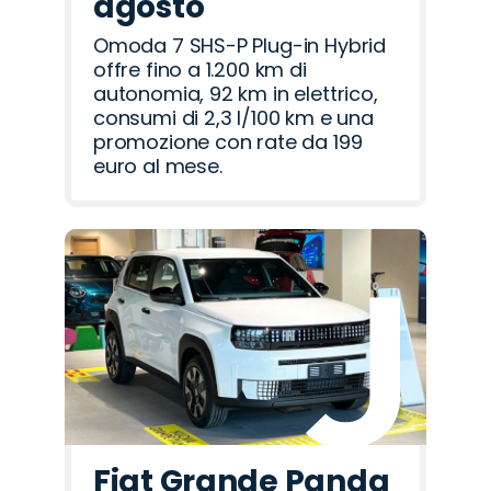
agosto
Omoda 7 SHS-P Plug-in Hybrid
offre fino a 1.200 km di
autonomia, 92 km in elettrico,
consumi di 2,3 l/100 km e una
promozione con rate da 199
euro al mese.
Fiat Grande Panda