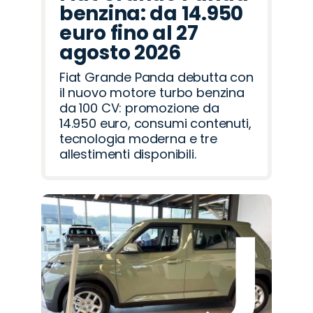
benzina: da 14.950
euro fino al 27
agosto 2026
Fiat Grande Panda debutta con
il nuovo motore turbo benzina
da 100 CV: promozione da
14.950 euro, consumi contenuti,
tecnologia moderna e tre
allestimenti disponibili.