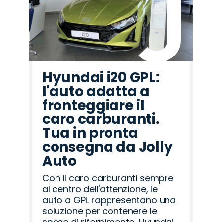
Hyundai i20 GPL:
l'auto adatta a
fronteggiare il
caro carburanti.
Tua in pronta
consegna da Jolly
Auto
Con il caro carburanti sempre
al centro dell'attenzione, le
auto a GPL rappresentano una
soluzione per contenere le
spese di rifornimento. Hyundai