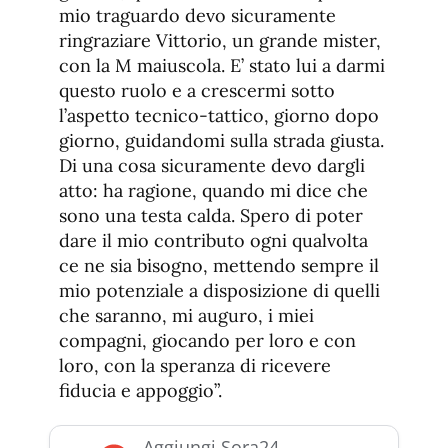
mio traguardo devo sicuramente
ringraziare Vittorio, un grande mister,
con la M maiuscola. E’ stato lui a darmi
questo ruolo e a crescermi sotto
l’aspetto tecnico-tattico, giorno dopo
giorno, guidandomi sulla strada giusta.
Di una cosa sicuramente devo dargli
atto: ha ragione, quando mi dice che
sono una testa calda. Spero di poter
dare il mio contributo ogni qualvolta
ce ne sia bisogno, mettendo sempre il
mio potenziale a disposizione di quelli
che saranno, mi auguro, i miei
compagni, giocando per loro e con
loro, con la speranza di ricevere
fiducia e appoggio”.
Aggiungi Sora24