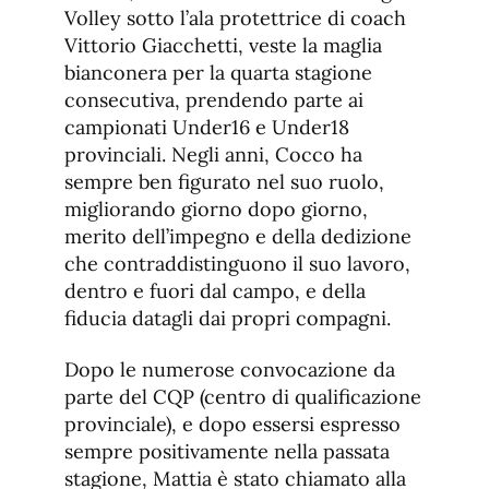
Volley sotto l’ala protettrice di coach
Vittorio Giacchetti, veste la maglia
bianconera per la quarta stagione
consecutiva, prendendo parte ai
campionati Under16 e Under18
provinciali. Negli anni, Cocco ha
sempre ben figurato nel suo ruolo,
migliorando giorno dopo giorno,
merito dell’impegno e della dedizione
che contraddistinguono il suo lavoro,
dentro e fuori dal campo, e della
fiducia datagli dai propri compagni.
Dopo le numerose convocazione da
parte del CQP (centro di qualificazione
provinciale), e dopo essersi espresso
sempre positivamente nella passata
stagione, Mattia è stato chiamato alla