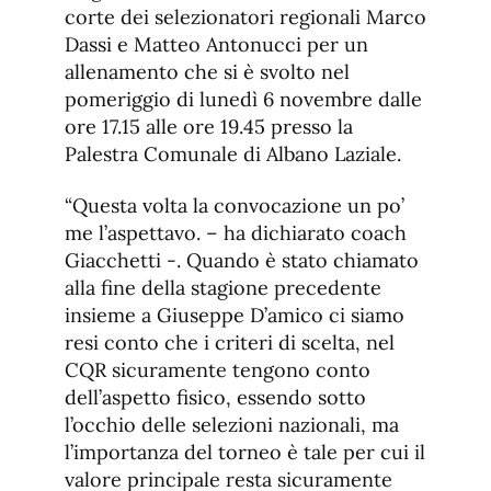
corte dei selezionatori regionali Marco
Dassi e Matteo Antonucci per un
allenamento che si è svolto nel
pomeriggio di lunedì 6 novembre dalle
ore 17.15 alle ore 19.45 presso la
Palestra Comunale di Albano Laziale.
“Questa volta la convocazione un po’
me l’aspettavo. – ha dichiarato coach
Giacchetti -. Quando è stato chiamato
alla fine della stagione precedente
insieme a Giuseppe D’amico ci siamo
resi conto che i criteri di scelta, nel
CQR sicuramente tengono conto
dell’aspetto fisico, essendo sotto
l’occhio delle selezioni nazionali, ma
l’importanza del torneo è tale per cui il
valore principale resta sicuramente