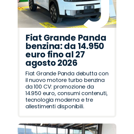
Fiat Grande Panda
benzina: da 14.950
euro fino al 27
agosto 2026
Fiat Grande Panda debutta con
il nuovo motore turbo benzina
da 100 CV: promozione da
14.950 euro, consumi contenuti,
tecnologia moderna e tre
allestimenti disponibili.