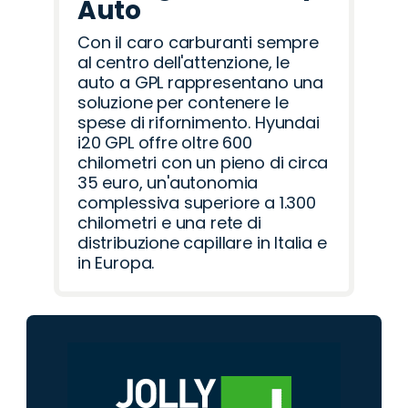
Auto
Con il caro carburanti sempre
al centro dell'attenzione, le
auto a GPL rappresentano una
soluzione per contenere le
spese di rifornimento. Hyundai
i20 GPL offre oltre 600
chilometri con un pieno di circa
35 euro, un'autonomia
complessiva superiore a 1.300
chilometri e una rete di
distribuzione capillare in Italia e
in Europa.