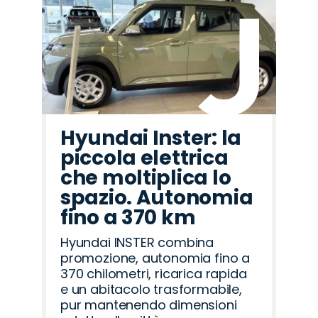
Hyundai Inster: la
piccola elettrica
che moltiplica lo
spazio. Autonomia
fino a 370 km
Hyundai INSTER combina
promozione, autonomia fino a
370 chilometri, ricarica rapida
e un abitacolo trasformabile,
pur mantenendo dimensioni