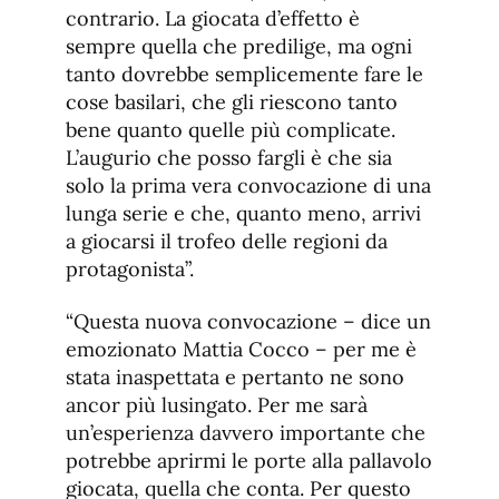
contrario. La giocata d’effetto è
sempre quella che predilige, ma ogni
tanto dovrebbe semplicemente fare le
cose basilari, che gli riescono tanto
bene quanto quelle più complicate.
L’augurio che posso fargli è che sia
solo la prima vera convocazione di una
lunga serie e che, quanto meno, arrivi
a giocarsi il trofeo delle regioni da
protagonista”.
“Questa nuova convocazione – dice un
emozionato Mattia Cocco – per me è
stata inaspettata e pertanto ne sono
ancor più lusingato. Per me sarà
un’esperienza davvero importante che
potrebbe aprirmi le porte alla pallavolo
giocata, quella che conta. Per questo