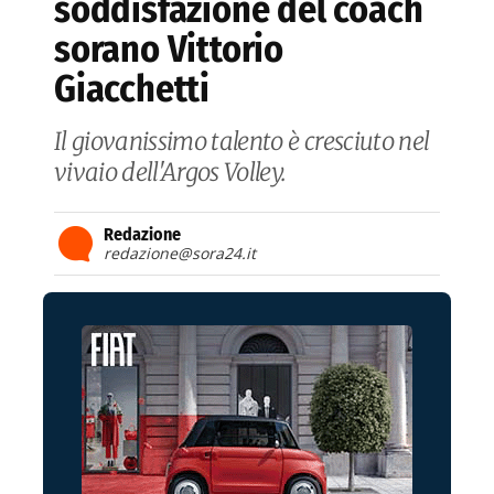
soddisfazione del coach
sorano Vittorio
Giacchetti
Il giovanissimo talento è cresciuto nel
vivaio dell'Argos Volley.
Redazione
redazione@sora24.it