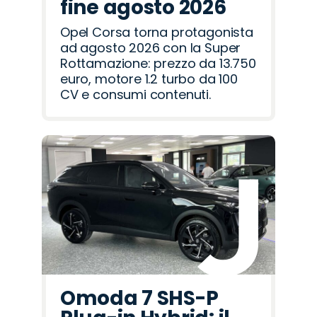
fine agosto 2026
Opel Corsa torna protagonista
ad agosto 2026 con la Super
Rottamazione: prezzo da 13.750
euro, motore 1.2 turbo da 100
CV e consumi contenuti.
Omoda 7 SHS-P