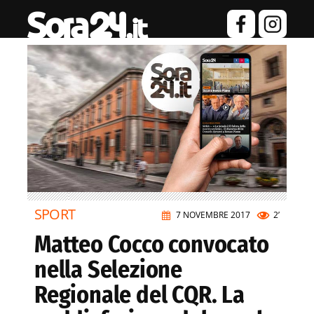
SPORT
7 NOVEMBRE 2017
2’
Matteo Cocco convocato
nella Selezione
Regionale del CQR. La