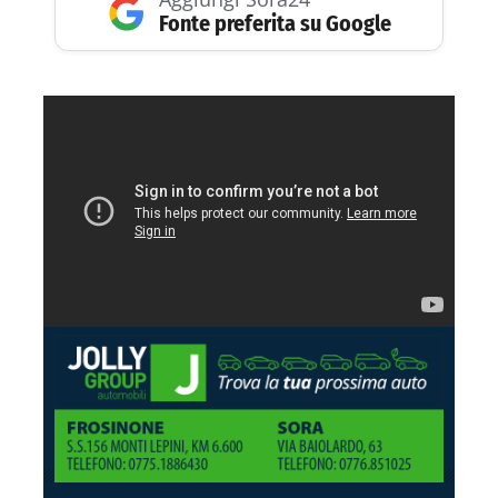
Fonte preferita su Google