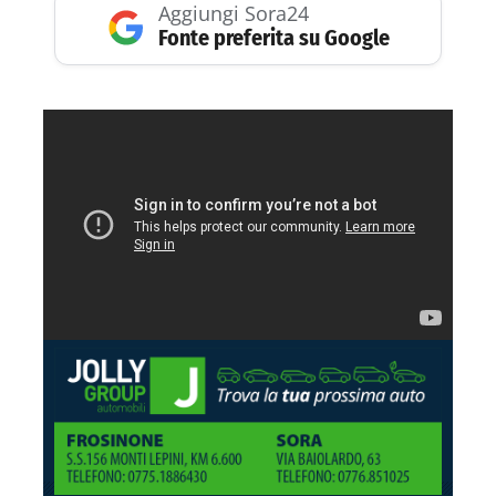
Aggiungi Sora24
Fonte preferita su Google