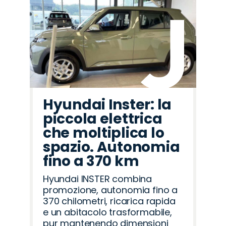
Hyundai Inster: la
piccola elettrica
che moltiplica lo
spazio. Autonomia
fino a 370 km
Hyundai INSTER combina
promozione, autonomia fino a
370 chilometri, ricarica rapida
e un abitacolo trasformabile,
pur mantenendo dimensioni