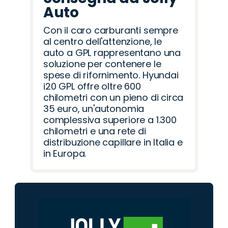
Auto
Con il caro carburanti sempre
al centro dell'attenzione, le
auto a GPL rappresentano una
soluzione per contenere le
spese di rifornimento. Hyundai
i20 GPL offre oltre 600
chilometri con un pieno di circa
35 euro, un'autonomia
complessiva superiore a 1.300
chilometri e una rete di
distribuzione capillare in Italia e
in Europa.