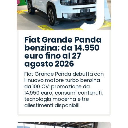
Fiat Grande Panda
benzina: da 14.950
euro fino al 27
agosto 2026
Fiat Grande Panda debutta con
il nuovo motore turbo benzina
da 100 CV: promozione da
14.950 euro, consumi contenuti,
tecnologia moderna e tre
allestimenti disponibili.