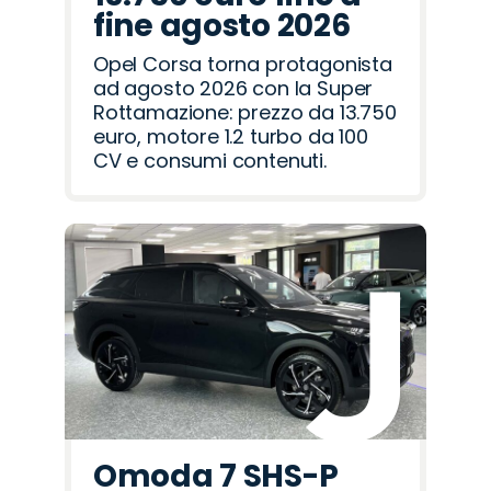
fine agosto 2026
Opel Corsa torna protagonista
ad agosto 2026 con la Super
Rottamazione: prezzo da 13.750
euro, motore 1.2 turbo da 100
CV e consumi contenuti.
Omoda 7 SHS-P