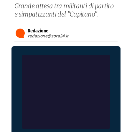
Grande attesa tra militanti di partito
e simpatizzanti del "Capitano".
Redazione
redazione@sora24.it