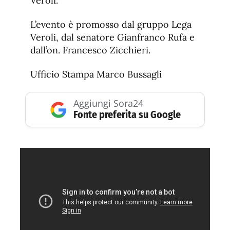
Veroli.
L’evento è promosso dal gruppo Lega
Veroli, dal senatore Gianfranco Rufa e
dall’on. Francesco Zicchieri.
Ufficio Stampa Marco Bussagli
Aggiungi Sora24
Fonte preferita su Google