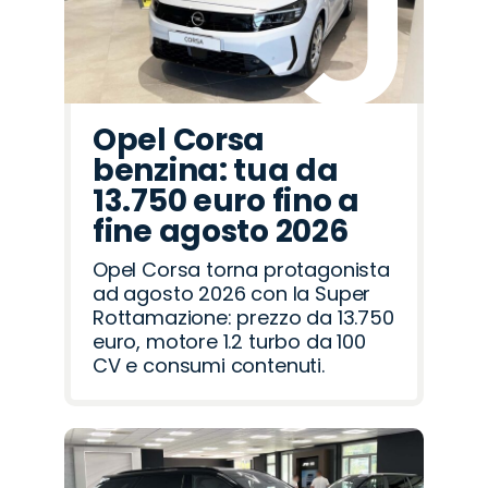
Opel Corsa
benzina: tua da
13.750 euro fino a
fine agosto 2026
Opel Corsa torna protagonista
ad agosto 2026 con la Super
Rottamazione: prezzo da 13.750
euro, motore 1.2 turbo da 100
CV e consumi contenuti.