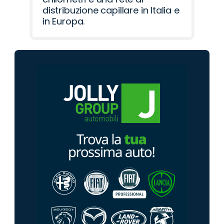
distribuzione capillare in Italia e
in Europa.