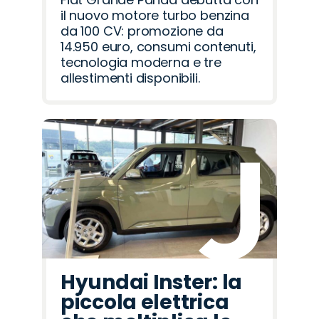
il nuovo motore turbo benzina
da 100 CV: promozione da
14.950 euro, consumi contenuti,
tecnologia moderna e tre
allestimenti disponibili.
Hyundai Inster: la
piccola elettrica