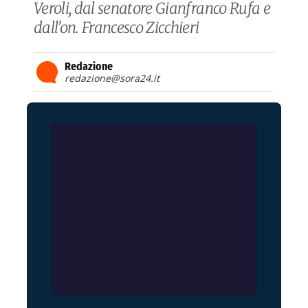
Veroli, dal senatore Gianfranco Rufa e
dall'on. Francesco Zicchieri
Redazione
redazione@sora24.it