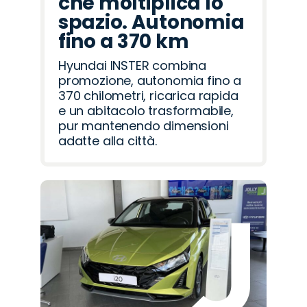
che moltiplica lo
spazio. Autonomia
fino a 370 km
Hyundai INSTER combina
promozione, autonomia fino a
370 chilometri, ricarica rapida
e un abitacolo trasformabile,
pur mantenendo dimensioni
adatte alla città.