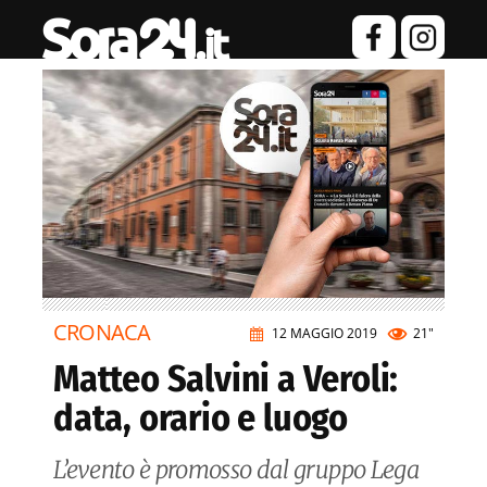
CRONACA
12 MAGGIO 2019
21"
Matteo Salvini a Veroli:
data, orario e luogo
L’evento è promosso dal gruppo Lega