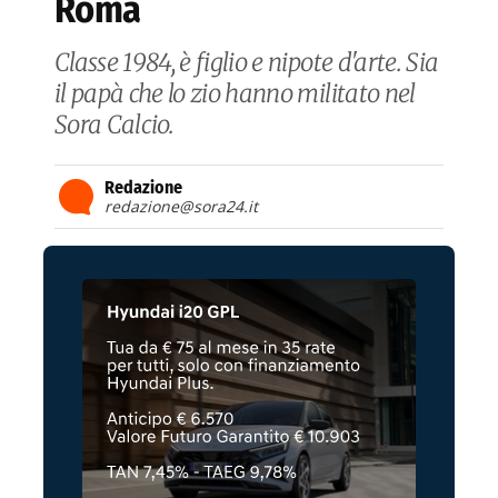
Roma
Classe 1984, è figlio e nipote d'arte. Sia
il papà che lo zio hanno militato nel
Sora Calcio.
Redazione
redazione@sora24.it