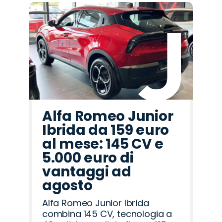
Alfa Romeo Junior
Ibrida da 159 euro
al mese: 145 CV e
5.000 euro di
vantaggi ad
agosto
Alfa Romeo Junior Ibrida
combina 145 CV, tecnologia a