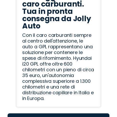
caro carburanti.
Tua in pronta
consegna da Jolly
Auto
Con il caro carburanti sempre
al centro dell'attenzione, le
auto a GPL rappresentano una
soluzione per contenere le
spese di rifornimento. Hyundai
i20 GPL offre oltre 600
chilometri con un pieno di circa
35 euro, un'autonomia
complessiva superiore a 1.300
chilometri e una rete di
distribuzione capillare in Italia e
in Europa.