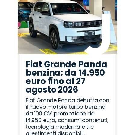
Fiat Grande Panda
benzina: da 14.950
euro fino al 27
agosto 2026
Fiat Grande Panda debutta con
il nuovo motore turbo benzina
da 100 CV: promozione da
14.950 euro, consumi contenuti,
tecnologia moderna e tre
allestimenti disponibili.