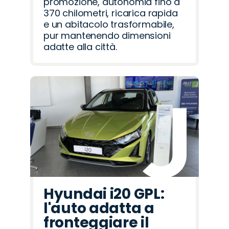
promozione, autonomia fino a
370 chilometri, ricarica rapida
e un abitacolo trasformabile,
pur mantenendo dimensioni
adatte alla città.
Hyundai i20 GPL:
l'auto adatta a
fronteggiare il