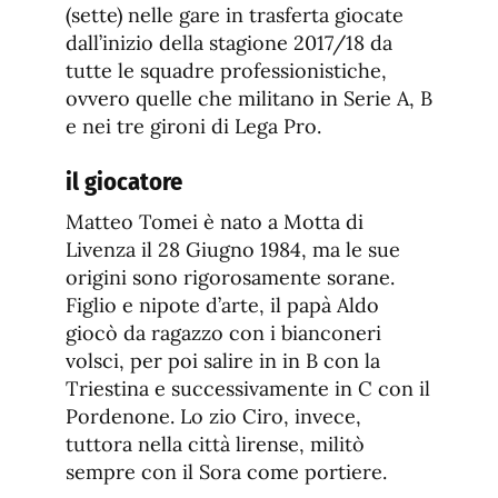
(sette) nelle gare in trasferta giocate
dall’inizio della stagione 2017/18 da
tutte le squadre professionistiche,
ovvero quelle che militano in Serie A, B
e nei tre gironi di Lega Pro.
il giocatore
Matteo Tomei è nato a Motta di
Livenza il 28 Giugno 1984, ma le sue
origini sono rigorosamente sorane.
Figlio e nipote d’arte, il papà Aldo
giocò da ragazzo con i bianconeri
volsci, per poi salire in in B con la
Triestina e successivamente in C con il
Pordenone. Lo zio Ciro, invece,
tuttora nella città lirense, militò
sempre con il Sora come portiere.