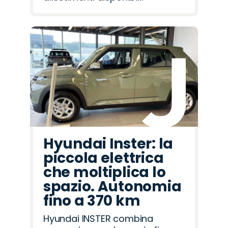
Hyundai Inster: la
piccola elettrica
che moltiplica lo
spazio. Autonomia
fino a 370 km
Hyundai INSTER combina