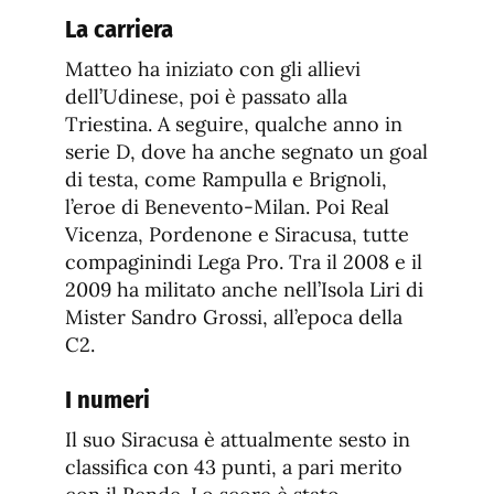
La carriera
Matteo ha iniziato con gli allievi
dell’Udinese, poi è passato alla
Triestina. A seguire, qualche anno in
serie D, dove ha anche segnato un goal
di testa, come Rampulla e Brignoli,
l’eroe di Benevento-Milan. Poi Real
Vicenza, Pordenone e Siracusa, tutte
compaginindi Lega Pro. Tra il 2008 e il
2009 ha militato anche nell’Isola Liri di
Mister Sandro Grossi, all’epoca della
C2.
I numeri
Il suo Siracusa è attualmente sesto in
classifica con 43 punti, a pari merito