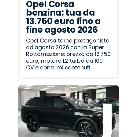
Opel Corsa
benzina: tua da
13.750 euro fino a
fine agosto 2026
Opel Corsa torna protagonista
ad agosto 2026 con la Super
Rottamazione: prezzo da 13.750
euro, motore 1.2 turbo da 100
CV e consumi contenuti.