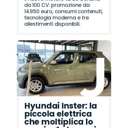
da 100 CV: promozione da
14.950 euro, consumi contenuti,
tecnologia moderna e tre
allestimenti disponibili.
Hyundai Inster: la
piccola elettrica
che moltiplica lo