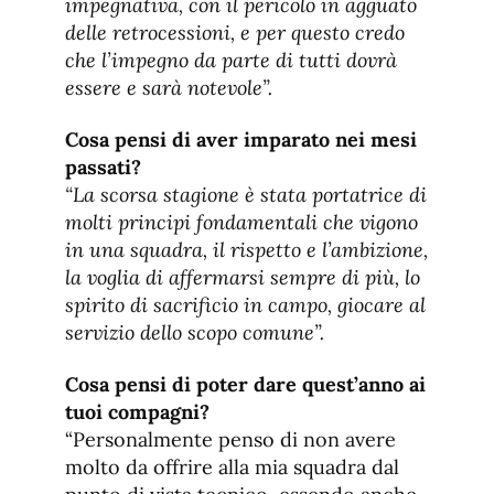
impegnativa, con il pericolo in agguato
delle retrocessioni, e per questo credo
che l’impegno da parte di tutti dovrà
essere e sarà notevole”.
Cosa pensi di aver imparato nei mesi
passati?
“La scorsa stagione è stata portatrice di
molti principi fondamentali che vigono
in una squadra, il rispetto e l’ambizione,
la voglia di affermarsi sempre di più, lo
spirito di sacrificio in campo, giocare al
servizio dello scopo comune”.
Cosa pensi di poter dare quest’anno ai
tuoi compagni?
“Personalmente penso di non avere
molto da offrire alla mia squadra dal