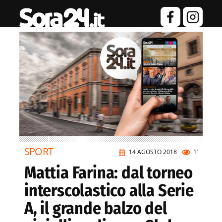
SPORT
14 AGOSTO 2018
1’
Mattia Farina: dal torneo
interscolastico alla Serie
A, il grande balzo del