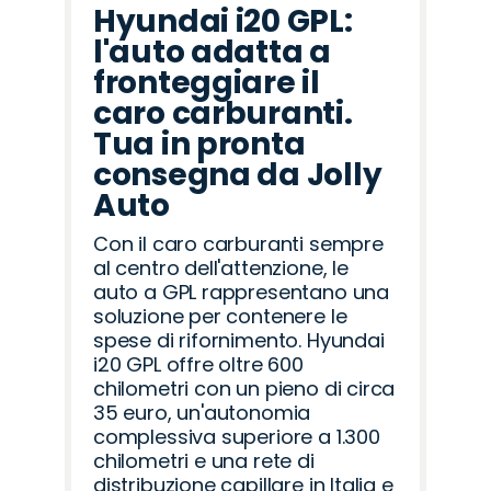
Hyundai i20 GPL:
l'auto adatta a
fronteggiare il
caro carburanti.
Tua in pronta
consegna da Jolly
Auto
Con il caro carburanti sempre
al centro dell'attenzione, le
auto a GPL rappresentano una
soluzione per contenere le
spese di rifornimento. Hyundai
i20 GPL offre oltre 600
chilometri con un pieno di circa
35 euro, un'autonomia
complessiva superiore a 1.300
chilometri e una rete di
distribuzione capillare in Italia e