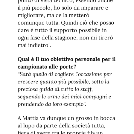
punto di vista tecnico, essendo anche
il più piccolo, ho solo da imparare e
migliorare, ma ce la metterò
comunque tutta. Quindi ciò che posso
dare è tutto il supporto possibile in
ogni fase della stagione, non mi tirerò
mai indietro”.
Qual è il tuo obiettivo personale per il
campionato alle porte?
“Sarà quello di cogliere l’occasione per
crescere quanto più possibile, sotto la
preziosa guida di tutto lo staff,
seguendo le orme dei miei compagni e
prendendo da loro esempio”.
A Mattia va dunque un grosso in bocca
al lupo da parte della società tutta,
fiera di avere tra le proprie fila un