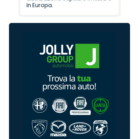
in Europa.