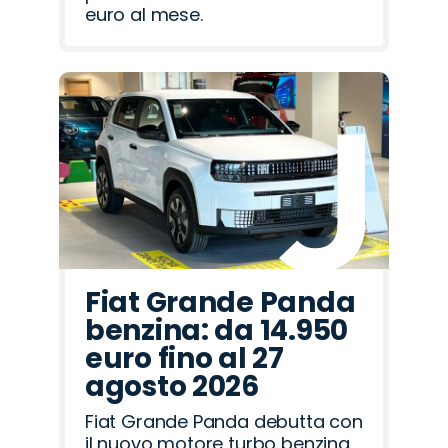
euro al mese.
Fiat Grande Panda
benzina: da 14.950
euro fino al 27
agosto 2026
Fiat Grande Panda debutta con
il nuovo motore turbo benzina