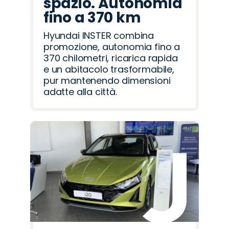
spazio. Autonomia
fino a 370 km
Hyundai INSTER combina
promozione, autonomia fino a
370 chilometri, ricarica rapida
e un abitacolo trasformabile,
pur mantenendo dimensioni
adatte alla città.