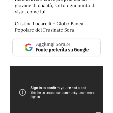
giovane di qualità, sotto ogni punto di
vista, come lui.
Cristina Lucarelli – Globo Banca
Popolare del Frusinate Sora
Aggiungi Sora24
Fonte preferita su Google