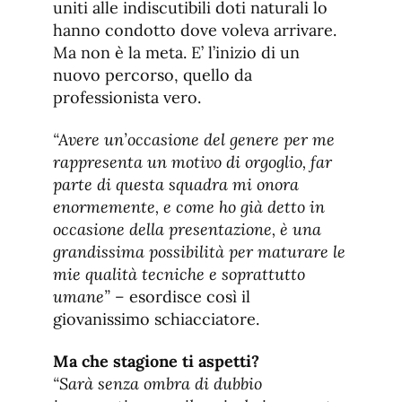
uniti alle indiscutibili doti naturali lo
hanno condotto dove voleva arrivare.
Ma non è la meta. E’ l’inizio di un
nuovo percorso, quello da
professionista vero.
“Avere un’occasione del genere per me
rappresenta un motivo di orgoglio, far
parte di questa squadra mi onora
enormemente, e come ho già detto in
occasione della presentazione, è una
grandissima possibilità per maturare le
mie qualità tecniche e soprattutto
umane” –
esordisce così il
giovanissimo schiacciatore.
Ma che stagione ti aspetti?
“Sarà senza ombra di dubbio