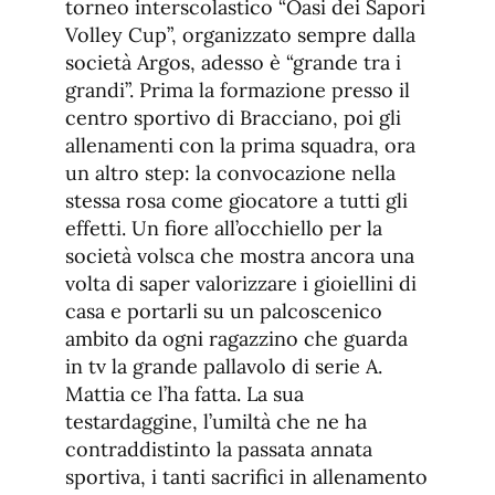
torneo interscolastico “Oasi dei Sapori
Volley Cup”, organizzato sempre dalla
società Argos, adesso è “grande tra i
grandi”. Prima la formazione presso il
centro sportivo di Bracciano, poi gli
allenamenti con la prima squadra, ora
un altro step: la convocazione nella
stessa rosa come giocatore a tutti gli
effetti. Un fiore all’occhiello per la
società volsca che mostra ancora una
volta di saper valorizzare i gioiellini di
casa e portarli su un palcoscenico
ambito da ogni ragazzino che guarda
in tv la grande pallavolo di serie A.
Mattia ce l’ha fatta. La sua
testardaggine, l’umiltà che ne ha
contraddistinto la passata annata
sportiva, i tanti sacrifici in allenamento