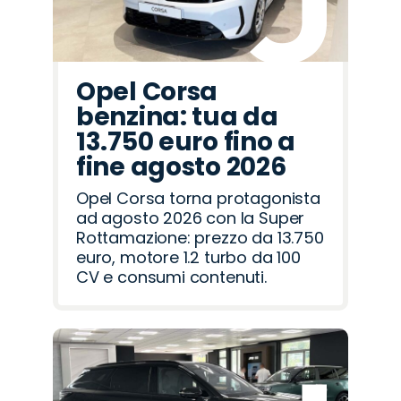
Opel Corsa
benzina: tua da
13.750 euro fino a
fine agosto 2026
Opel Corsa torna protagonista
ad agosto 2026 con la Super
Rottamazione: prezzo da 13.750
euro, motore 1.2 turbo da 100
CV e consumi contenuti.