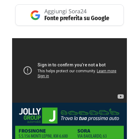
Aggiungi Sora24
Fonte preferita su Google