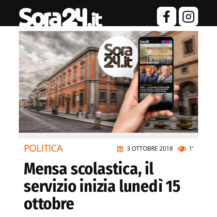
POLITICA
3 OTTOBRE 2018
1’
Mensa scolastica, il
servizio inizia lunedì 15
ottobre