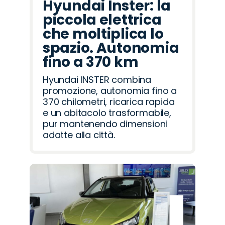
Hyundai Inster: la
piccola elettrica
che moltiplica lo
spazio. Autonomia
fino a 370 km
Hyundai INSTER combina
promozione, autonomia fino a
370 chilometri, ricarica rapida
e un abitacolo trasformabile,
pur mantenendo dimensioni
adatte alla città.