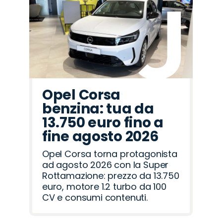
Opel Corsa
benzina: tua da
13.750 euro fino a
fine agosto 2026
Opel Corsa torna protagonista
ad agosto 2026 con la Super
Rottamazione: prezzo da 13.750
euro, motore 1.2 turbo da 100
CV e consumi contenuti.