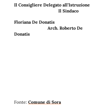
Il Consigliere Delegato all’Istruzione
Il Sindaco
Floriana De Donatis
Arch. Roberto De
Donatis
Fonte:
Comune di Sora