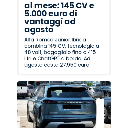
al mese: 145 CV e
5.000 euro di
vantaggi ad
agosto
Alfa Romeo Junior Ibrida
combina 145 CV, tecnologia a
48 volt, bagagliaio fino a 415
litri e ChatGPT a bordo. Ad
agosto costa 27.950 euro.