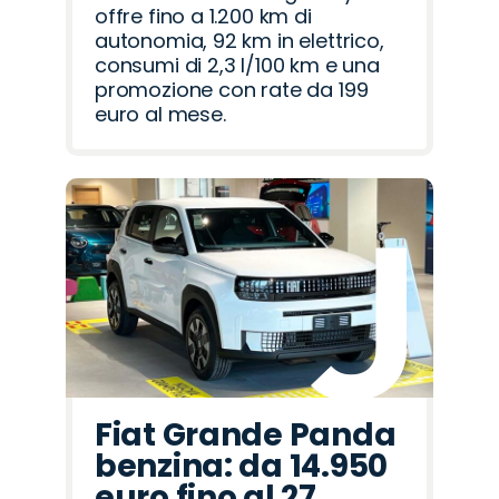
offre fino a 1.200 km di
autonomia, 92 km in elettrico,
consumi di 2,3 l/100 km e una
promozione con rate da 199
euro al mese.
Fiat Grande Panda
benzina: da 14.950
euro fino al 27