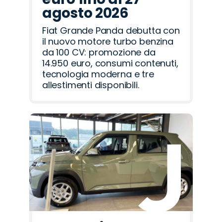
agosto 2026
Fiat Grande Panda debutta con
il nuovo motore turbo benzina
da 100 CV: promozione da
14.950 euro, consumi contenuti,
tecnologia moderna e tre
allestimenti disponibili.