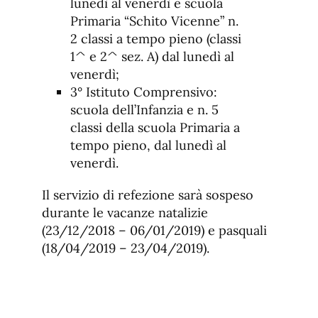
lunedì al venerdì e scuola
Primaria “Schito Vicenne” n.
2 classi a tempo pieno (classi
1^ e 2^ sez. A) dal lunedì al
venerdì;
3° Istituto Comprensivo:
scuola dell’Infanzia e n. 5
classi della scuola Primaria a
tempo pieno, dal lunedì al
venerdì.
Il servizio di refezione sarà sospeso
durante le vacanze natalizie
(23/12/2018 – 06/01/2019) e pasquali
(18/04/2019 – 23/04/2019).