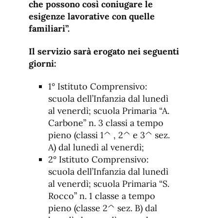
che possono così coniugare le
esigenze lavorative con quelle
familiari”.
Il servizio sarà erogato nei seguenti
giorni:
1° Istituto Comprensivo:
scuola dell’Infanzia dal lunedì
al venerdì; scuola Primaria “A.
Carbone” n. 3 classi a tempo
pieno (classi 1^ , 2^ e 3^ sez.
A) dal lunedì al venerdì;
2° Istituto Comprensivo:
scuola dell’Infanzia dal lunedì
al venerdì; scuola Primaria “S.
Rocco” n. 1 classe a tempo
pieno (classe 2^ sez. B) dal