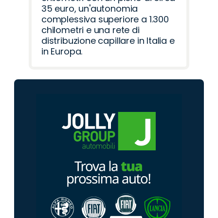
35 euro, un'autonomia
complessiva superiore a 1.300
chilometri e una rete di
distribuzione capillare in Italia e
in Europa.