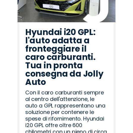
Hyundai i20 GPL:
l'auto adatta a
fronteggiare il
caro carburanti.
Tua in pronta
consegna da Jolly
Auto
Con il caro carburanti sempre
al centro dell'attenzione, le
auto a GPL rappresentano una
soluzione per contenere le
spese di rifornimento. Hyundai
i20 GPL offre oltre 600
chilometri con un pieno di circa