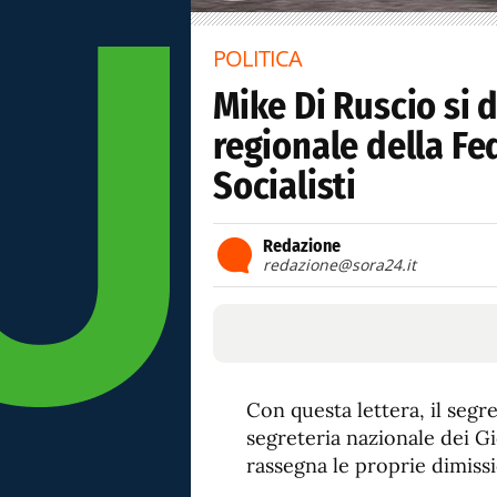
POLITICA
Mike Di Ruscio si 
regionale della Fe
Socialisti
Redazione
redazione@sora24.it
Con questa lettera, il seg
segreteria nazionale dei Gi
rassegna le proprie dimissi