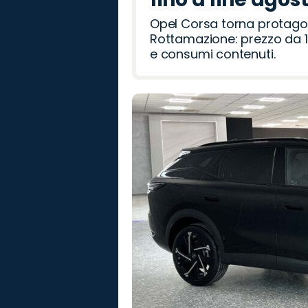
Opel Corsa torna protago
Rottamazione: prezzo da 1
e consumi contenuti.