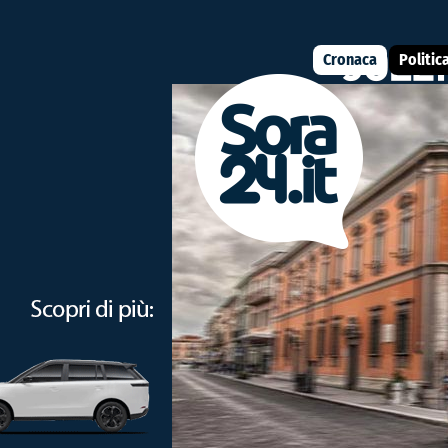
Cronaca
Politic