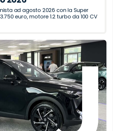
nista ad agosto 2026 con la Super
3.750 euro, motore 1.2 turbo da 100 CV