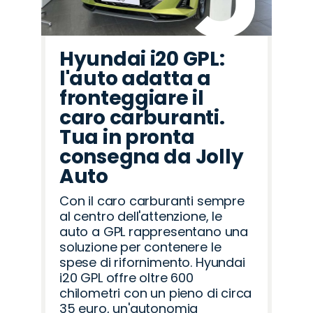
Hyundai i20 GPL:
l'auto adatta a
fronteggiare il
caro carburanti.
Tua in pronta
consegna da Jolly
Auto
Con il caro carburanti sempre
al centro dell'attenzione, le
auto a GPL rappresentano una
soluzione per contenere le
spese di rifornimento. Hyundai
i20 GPL offre oltre 600
chilometri con un pieno di circa
35 euro, un'autonomia