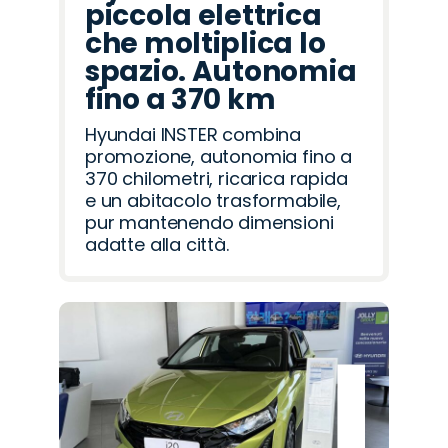
piccola elettrica
che moltiplica lo
spazio. Autonomia
fino a 370 km
Hyundai INSTER combina
promozione, autonomia fino a
370 chilometri, ricarica rapida
e un abitacolo trasformabile,
pur mantenendo dimensioni
adatte alla città.