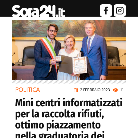
POLITICA
2 FEBBRAIO 2023
1’
Mini centri informatizzati
per la raccolta rifiuti,
ottimo piazzamento
nella graduatoria dei