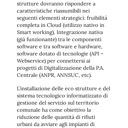
strutture dovranno rispondere a
caratteristiche riassumibili nei
seguenti elementi strategici: fruibilità
completa in Cloud (utilizzo nativo in
Smart working), Integrazione nativa
(già funzionante) tra le componenti
software e tra software e hardware,
software dotato di tecnologie (API –
Webservice) per connettersi ai
progetti di Digitalizzazione della P.A.
Centrale (ANPR, ANNSUC, etc).
L’installazione delle eco strutture e del
sistema tecnologico informatizzato di
gestione del servizio sul territorio
comunale ha come obiettivo la
riduzione delle quantità di rifiuti
urbani da avviare agli impianti di