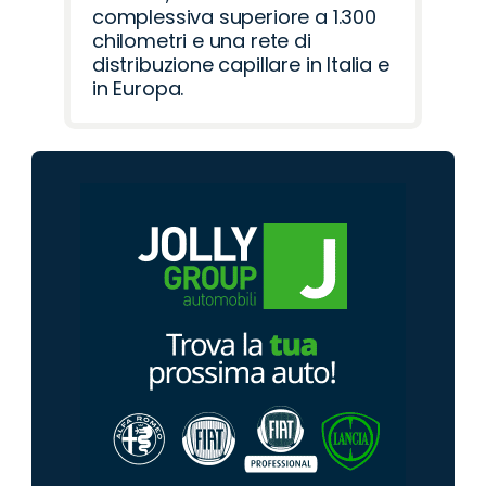
complessiva superiore a 1.300
chilometri e una rete di
distribuzione capillare in Italia e
in Europa.