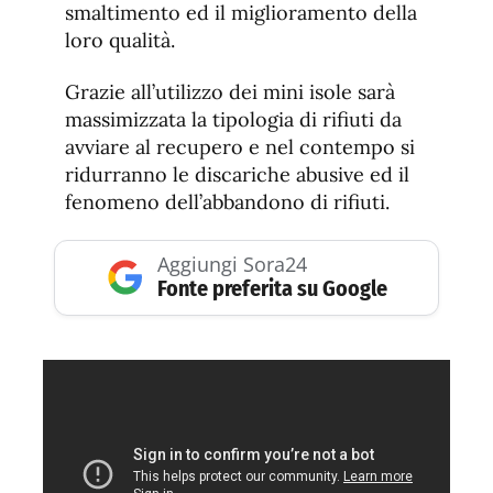
smaltimento ed il miglioramento della
loro qualità.
Grazie all’utilizzo dei mini isole sarà
massimizzata la tipologia di rifiuti da
avviare al recupero e nel contempo si
ridurranno le discariche abusive ed il
fenomeno dell’abbandono di rifiuti.
Aggiungi Sora24
Fonte preferita su Google