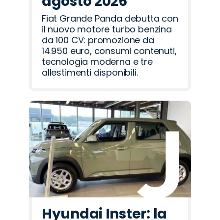
agosto 2026
Fiat Grande Panda debutta con
il nuovo motore turbo benzina
da 100 CV: promozione da
14.950 euro, consumi contenuti,
tecnologia moderna e tre
allestimenti disponibili.
Hyundai Inster: la