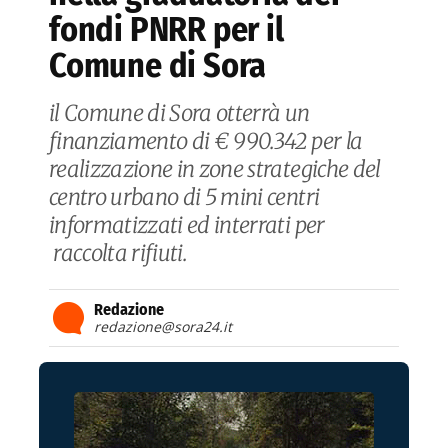
fondi PNRR per il
Comune di Sora
il Comune di Sora otterrà un
finanziamento di € 990.342 per la
realizzazione in zone strategiche del
centro urbano di 5 mini centri
informatizzati ed interrati per
raccolta rifiuti.
Redazione
redazione@sora24.it