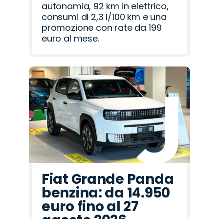
autonomia, 92 km in elettrico,
consumi di 2,3 l/100 km e una
promozione con rate da 199
euro al mese.
Fiat Grande Panda
benzina: da 14.950
euro fino al 27