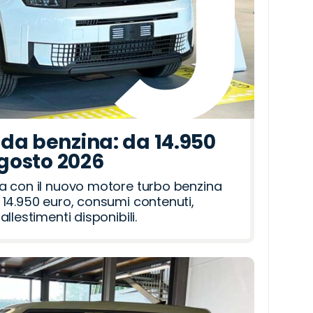
da benzina: da 14.950
agosto 2026
a con il nuovo motore turbo benzina
14.950 euro, consumi contenuti,
llestimenti disponibili.