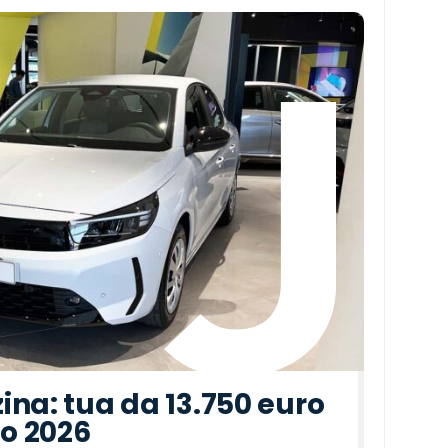
ina: tua da 13.750 euro
to 2026