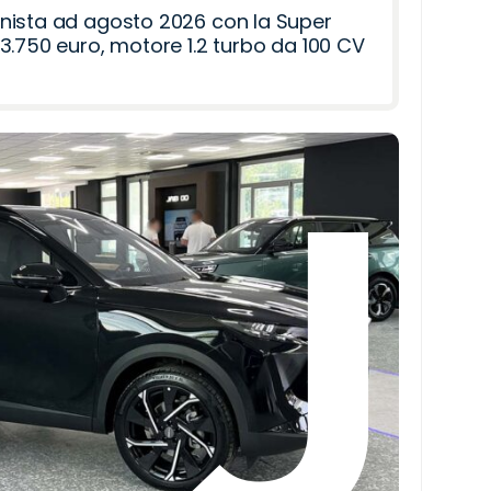
nista ad agosto 2026 con la Super
3.750 euro, motore 1.2 turbo da 100 CV