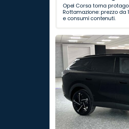
Opel Corsa torna protago
Rottamazione: prezzo da 1
e consumi contenuti.