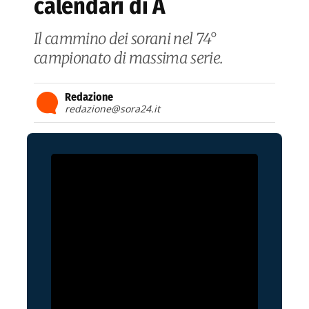
calendari di A
Il cammino dei sorani nel 74°
campionato di massima serie.
Redazione
redazione@sora24.it