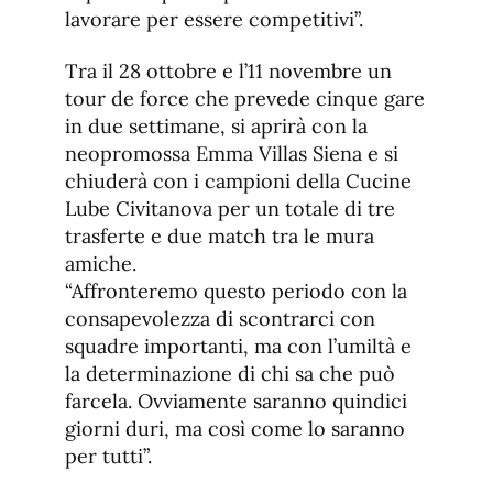
lavorare per essere competitivi”.
Tra il 28 ottobre e l’11 novembre un
tour de force che prevede cinque gare
in due settimane, si aprirà con la
neopromossa Emma Villas Siena e si
chiuderà con i campioni della Cucine
Lube Civitanova per un totale di tre
trasferte e due match tra le mura
amiche.
“Affronteremo questo periodo con la
consapevolezza di scontrarci con
squadre importanti, ma con l’umiltà e
la determinazione di chi sa che può
farcela. Ovviamente saranno quindici
giorni duri, ma così come lo saranno
per tutti”.