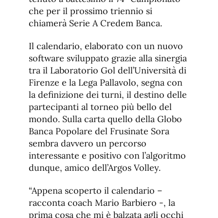
che per il prossimo triennio si
chiamerà Serie A Credem Banca.
Il calendario, elaborato con un nuovo
software sviluppato grazie alla sinergia
tra il Laboratorio Gol dell’Università di
Firenze e la Lega Pallavolo, segna con
la definizione dei turni, il destino delle
partecipanti al torneo più bello del
mondo. Sulla carta quello della Globo
Banca Popolare del Frusinate Sora
sembra davvero un percorso
interessante e positivo con l’algoritmo
dunque, amico dell’Argos Volley.
“Appena scoperto il calendario –
racconta coach Mario Barbiero -, la
prima cosa che mi è balzata agli occhi