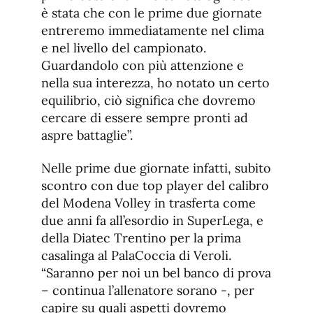
è stata che con le prime due giornate
entreremo immediatamente nel clima
e nel livello del campionato.
Guardandolo con più attenzione e
nella sua interezza, ho notato un certo
equilibrio, ciò significa che dovremo
cercare di essere sempre pronti ad
aspre battaglie”.
Nelle prime due giornate infatti, subito
scontro con due top player del calibro
del Modena Volley in trasferta come
due anni fa all’esordio in SuperLega, e
della Diatec Trentino per la prima
casalinga al PalaCoccia di Veroli.
“Saranno per noi un bel banco di prova
– continua l’allenatore sorano -, per
capire su quali aspetti dovremo