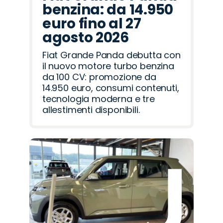
benzina: da 14.950
euro fino al 27
agosto 2026
Fiat Grande Panda debutta con
il nuovo motore turbo benzina
da 100 CV: promozione da
14.950 euro, consumi contenuti,
tecnologia moderna e tre
allestimenti disponibili.