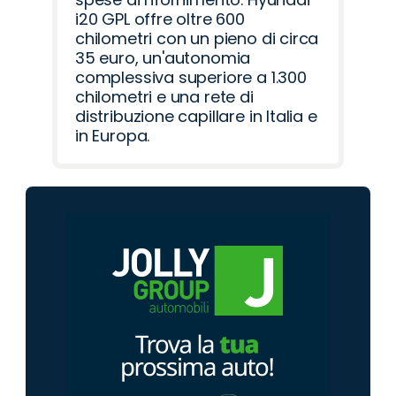
i20 GPL offre oltre 600
chilometri con un pieno di circa
35 euro, un'autonomia
complessiva superiore a 1.300
chilometri e una rete di
distribuzione capillare in Italia e
in Europa.