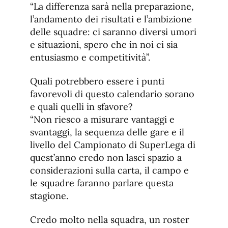
“La differenza sarà nella preparazione,
l’andamento dei risultati e l’ambizione
delle squadre: ci saranno diversi umori
e situazioni, spero che in noi ci sia
entusiasmo e competitività”.
Quali potrebbero essere i punti
favorevoli di questo calendario sorano
e quali quelli in sfavore?
“Non riesco a misurare vantaggi e
svantaggi, la sequenza delle gare e il
livello del Campionato di SuperLega di
quest’anno credo non lasci spazio a
considerazioni sulla carta, il campo e
le squadre faranno parlare questa
stagione.
Credo molto nella squadra, un roster