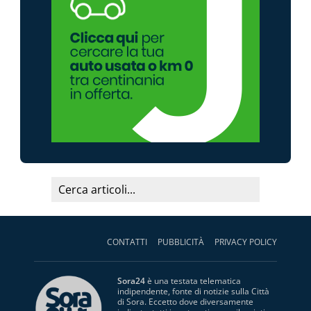
CONTATTI
PUBBLICITÀ
PRIVACY POLICY
Sora24
è una testata telematica
indipendente, fonte di notizie sulla Città
di Sora. Eccetto dove diversamente