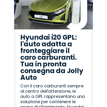
Hyundai i20 GPL:
l'auto adatta a
fronteggiare il
caro carburanti.
Tua in pronta
consegna da Jolly
Auto
Con il caro carburanti sempre
al centro dell'attenzione, le
auto a GPL rappresentano una
soluzione per contenere le
spese di rifornimento. Hyundai