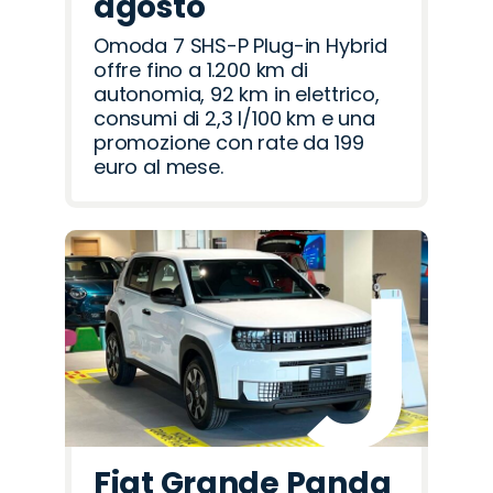
agosto
Omoda 7 SHS-P Plug-in Hybrid
offre fino a 1.200 km di
autonomia, 92 km in elettrico,
consumi di 2,3 l/100 km e una
promozione con rate da 199
euro al mese.
Fiat Grande Panda