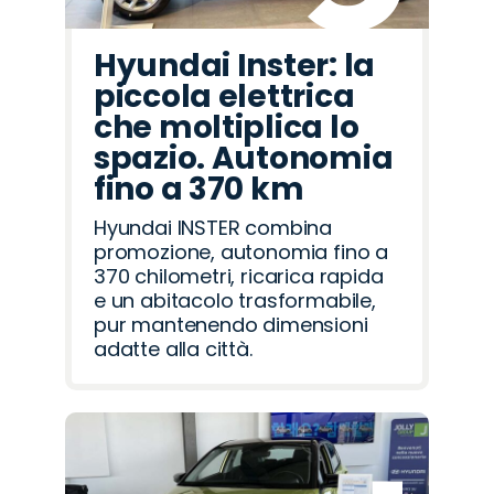
Hyundai Inster: la
piccola elettrica
che moltiplica lo
spazio. Autonomia
fino a 370 km
Hyundai INSTER combina
promozione, autonomia fino a
370 chilometri, ricarica rapida
e un abitacolo trasformabile,
pur mantenendo dimensioni
adatte alla città.