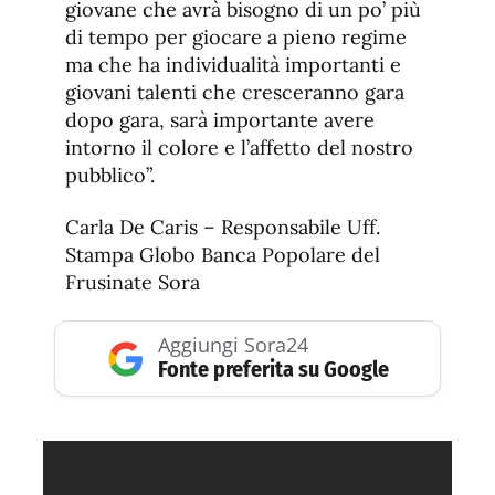
giovane che avrà bisogno di un po’ più
di tempo per giocare a pieno regime
ma che ha individualità importanti e
giovani talenti che cresceranno gara
dopo gara, sarà importante avere
intorno il colore e l’affetto del nostro
pubblico”.
Carla De Caris – Responsabile Uff.
Stampa Globo Banca Popolare del
Frusinate Sora
Aggiungi Sora24
Fonte preferita su Google