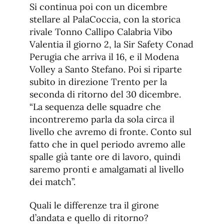
Si continua poi con un dicembre
stellare al PalaCoccia, con la storica
rivale Tonno Callipo Calabria Vibo
Valentia il giorno 2, la Sir Safety Conad
Perugia che arriva il 16, e il Modena
Volley a Santo Stefano. Poi si riparte
subito in direzione Trento per la
seconda di ritorno del 30 dicembre.
“La sequenza delle squadre che
incontreremo parla da sola circa il
livello che avremo di fronte. Conto sul
fatto che in quel periodo avremo alle
spalle già tante ore di lavoro, quindi
saremo pronti e amalgamati al livello
dei match”.
Quali le differenze tra il girone
d’andata e quello di ritorno?