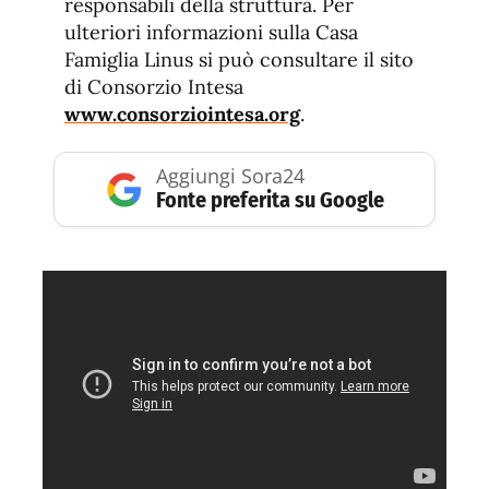
responsabili della struttura. Per
ulteriori informazioni sulla Casa
Famiglia Linus si può consultare il sito
di Consorzio Intesa
www.consorziointesa.org
.
Aggiungi Sora24
Fonte preferita su Google