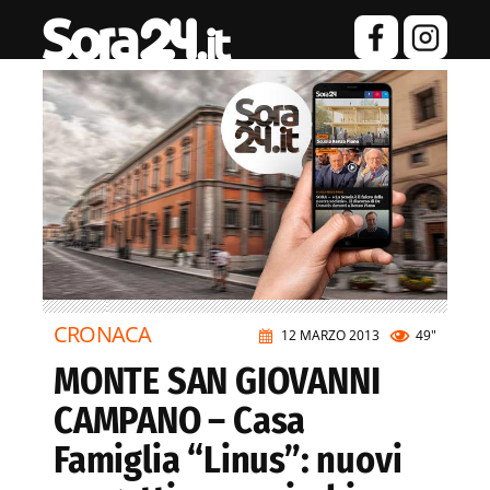
CRONACA
12 MARZO 2013
49"
MONTE SAN GIOVANNI
CAMPANO – Casa
Famiglia “Linus”: nuovi