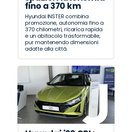
fino a 370 km
Hyundai INSTER combina
promozione, autonomia fino a
370 chilometri, ricarica rapida
e un abitacolo trasformabile,
pur mantenendo dimensioni
adatte alla città.