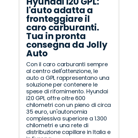
Hyundai i20 GPL:
l'auto adatta a
fronteggiare il
caro carburanti.
Tua in pronta
consegna da Jolly
Auto
Con il caro carburanti sempre
al centro dell'attenzione, le
auto a GPL rappresentano una
soluzione per contenere le
spese di rifornimento. Hyundai
i20 GPL offre oltre 600
chilometri con un pieno di circa
35 euro, un'autonomia
complessiva superiore a 1.300
chilometri e una rete di
distribuzione capillare in Italia e