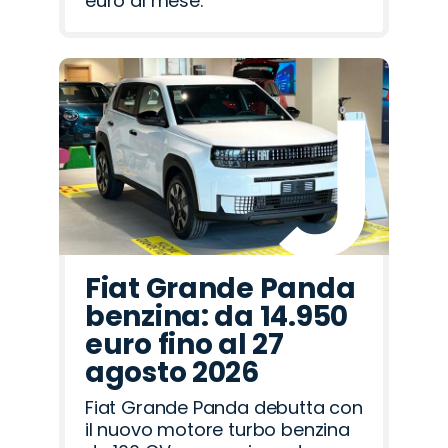
euro al mese.
Fiat Grande Panda
benzina: da 14.950
euro fino al 27
agosto 2026
Fiat Grande Panda debutta con
il nuovo motore turbo benzina