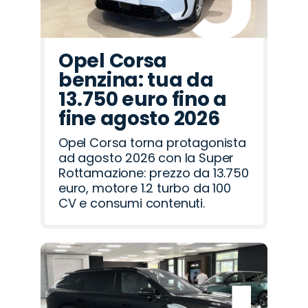
Opel Corsa
benzina: tua da
13.750 euro fino a
fine agosto 2026
Opel Corsa torna protagonista
ad agosto 2026 con la Super
Rottamazione: prezzo da 13.750
euro, motore 1.2 turbo da 100
CV e consumi contenuti.