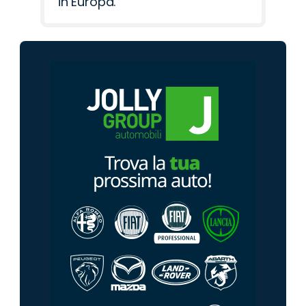
in Europa.