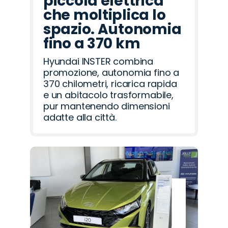
piccola elettrica
che moltiplica lo
spazio. Autonomia
fino a 370 km
Hyundai INSTER combina
promozione, autonomia fino a
370 chilometri, ricarica rapida
e un abitacolo trasformabile,
pur mantenendo dimensioni
adatte alla città.