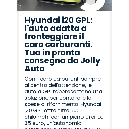
Hyundai i20 GPL:
l'auto adatta a
fronteggiare il
caro carburanti.
Tua in pronta
consegna da Jolly
Auto
Con il caro carburanti sempre
al centro dell'attenzione, le
auto a GPL rappresentano una
soluzione per contenere le
spese di rifornimento. Hyundai
i20 GPL offre oltre 600
chilometri con un pieno di circa
35 euro, un'autonomia