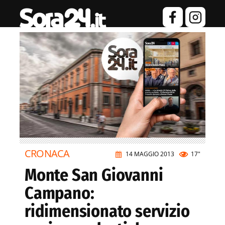
CRONACA
14 MAGGIO 2013
17"
Monte San Giovanni
Campano:
ridimensionato servizio