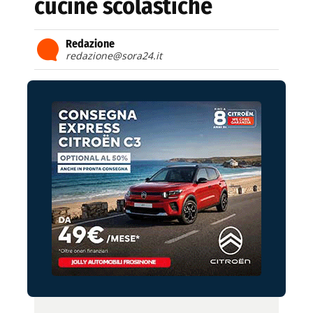
cucine scolastiche
Redazione
redazione@sora24.it