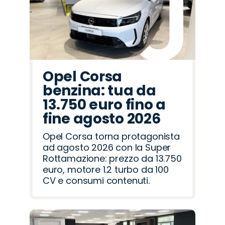
Opel Corsa
benzina: tua da
13.750 euro fino a
fine agosto 2026
Opel Corsa torna protagonista
ad agosto 2026 con la Super
Rottamazione: prezzo da 13.750
euro, motore 1.2 turbo da 100
CV e consumi contenuti.