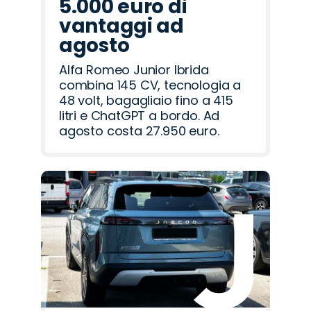
5.000 euro di
vantaggi ad
agosto
Alfa Romeo Junior Ibrida
combina 145 CV, tecnologia a
48 volt, bagagliaio fino a 415
litri e ChatGPT a bordo. Ad
agosto costa 27.950 euro.