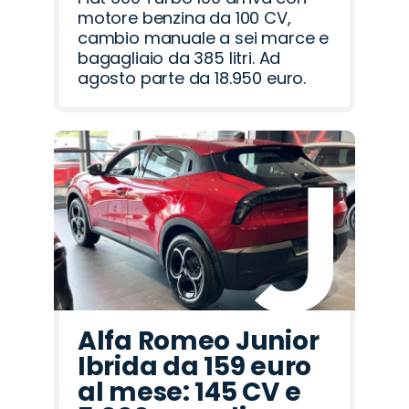
motore benzina da 100 CV,
cambio manuale a sei marce e
bagagliaio da 385 litri. Ad
agosto parte da 18.950 euro.
Alfa Romeo Junior
Ibrida da 159 euro
al mese: 145 CV e