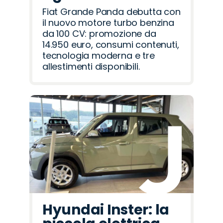
Fiat Grande Panda debutta con
il nuovo motore turbo benzina
da 100 CV: promozione da
14.950 euro, consumi contenuti,
tecnologia moderna e tre
allestimenti disponibili.
Hyundai Inster: la