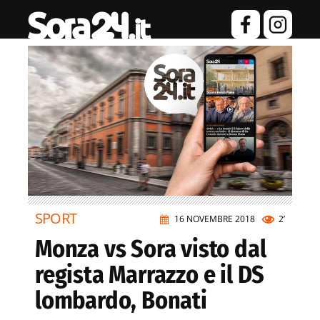
SPORT
16 NOVEMBRE 2018
2’
Monza vs Sora visto dal
regista Marrazzo e il DS
lombardo, Bonati