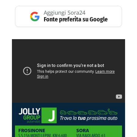
Aggiungi Sora24
Fonte preferita su Google