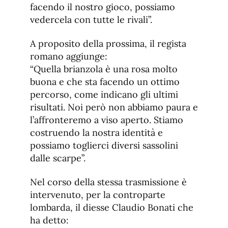
facendo il nostro gioco, possiamo
vedercela con tutte le rivali”.
A proposito della prossima, il regista
romano aggiunge:
“Quella brianzola è una rosa molto
buona e che sta facendo un ottimo
percorso, come indicano gli ultimi
risultati. Noi però non abbiamo paura e
l’affronteremo a viso aperto. Stiamo
costruendo la nostra identità e
possiamo toglierci diversi sassolini
dalle scarpe”.
Nel corso della stessa trasmissione è
intervenuto, per la controparte
lombarda, il diesse Claudio Bonati che
ha detto: