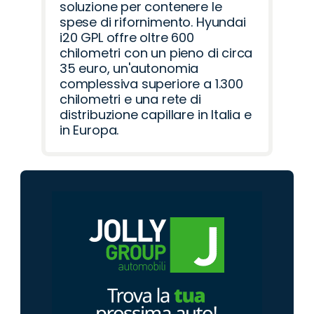
soluzione per contenere le
spese di rifornimento. Hyundai
i20 GPL offre oltre 600
chilometri con un pieno di circa
35 euro, un'autonomia
complessiva superiore a 1.300
chilometri e una rete di
distribuzione capillare in Italia e
in Europa.