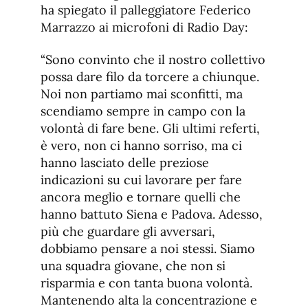
ha spiegato il palleggiatore Federico
Marrazzo ai microfoni di Radio Day:
“Sono convinto che il nostro collettivo
possa dare filo da torcere a chiunque.
Noi non partiamo mai sconfitti, ma
scendiamo sempre in campo con la
volontà di fare bene. Gli ultimi referti,
è vero, non ci hanno sorriso, ma ci
hanno lasciato delle preziose
indicazioni su cui lavorare per fare
ancora meglio e tornare quelli che
hanno battuto Siena e Padova. Adesso,
più che guardare gli avversari,
dobbiamo pensare a noi stessi. Siamo
una squadra giovane, che non si
risparmia e con tanta buona volontà.
Mantenendo alta la concentrazione e