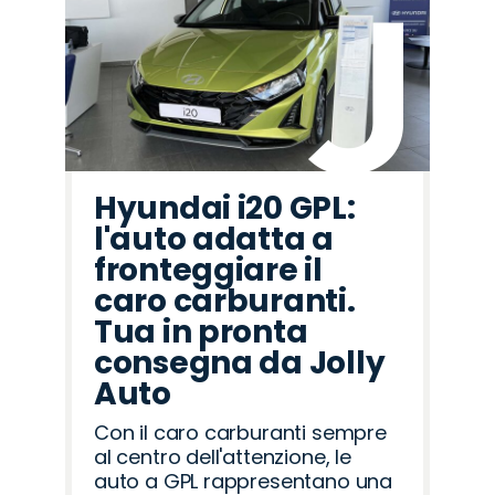
Hyundai i20 GPL:
l'auto adatta a
fronteggiare il
caro carburanti.
Tua in pronta
consegna da Jolly
Auto
Con il caro carburanti sempre
al centro dell'attenzione, le
auto a GPL rappresentano una