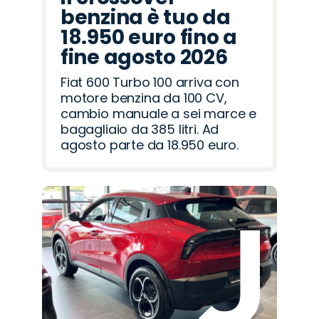
benzina è tuo da
18.950 euro fino a
fine agosto 2026
Fiat 600 Turbo 100 arriva con
motore benzina da 100 CV,
cambio manuale a sei marce e
bagagliaio da 385 litri. Ad
agosto parte da 18.950 euro.