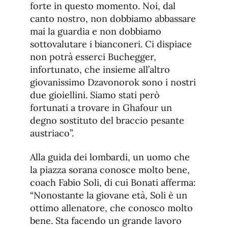
forte in questo momento. Noi, dal
canto nostro, non dobbiamo abbassare
mai la guardia e non dobbiamo
sottovalutare i bianconeri. Ci dispiace
non potrà esserci Buchegger,
infortunato, che insieme all’altro
giovanissimo Dzavonorok sono i nostri
due gioiellini. Siamo stati però
fortunati a trovare in Ghafour un
degno sostituto del braccio pesante
austriaco”.
Alla guida dei lombardi, un uomo che
la piazza sorana conosce molto bene,
coach Fabio Soli, di cui Bonati afferma:
“Nonostante la giovane età, Soli è un
ottimo allenatore, che conosco molto
bene. Sta facendo un grande lavoro