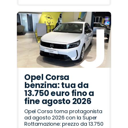
Opel Corsa
benzina: tua da
13.750 euro fino a
fine agosto 2026
Opel Corsa torna protagonista
ad agosto 2026 con la Super
Rottamazione: prezzo da 13.750