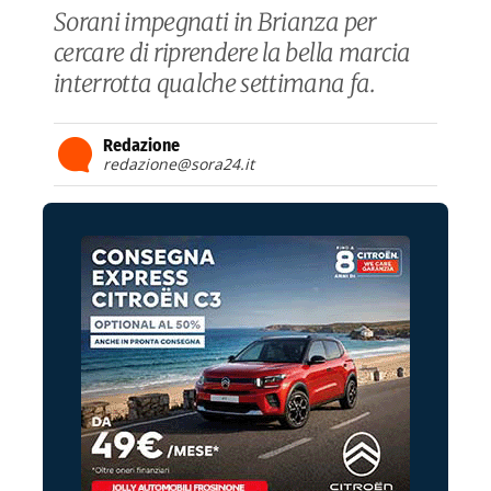
Sorani impegnati in Brianza per
cercare di riprendere la bella marcia
interrotta qualche settimana fa.
Redazione
redazione@sora24.it