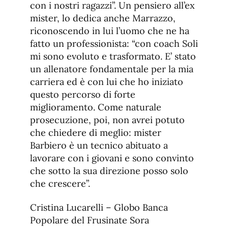
con i nostri ragazzi”. Un pensiero all’ex
mister, lo dedica anche Marrazzo,
riconoscendo in lui l’uomo che ne ha
fatto un professionista: “con coach Soli
mi sono evoluto e trasformato. E’ stato
un allenatore fondamentale per la mia
carriera ed è con lui che ho iniziato
questo percorso di forte
miglioramento. Come naturale
prosecuzione, poi, non avrei potuto
che chiedere di meglio: mister
Barbiero è un tecnico abituato a
lavorare con i giovani e sono convinto
che sotto la sua direzione posso solo
che crescere”.
Cristina Lucarelli – Globo Banca
Popolare del Frusinate Sora