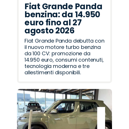
Fiat Grande Panda
benzina: da 14.950
euro fino al 27
agosto 2026
Fiat Grande Panda debutta con
il nuovo motore turbo benzina
da 100 CV: promozione da
14.950 euro, consumi contenuti,
tecnologia moderna e tre
allestimenti disponibili.