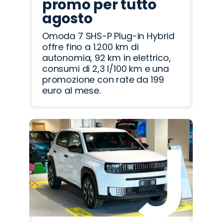
promo per tutto
agosto
Omoda 7 SHS-P Plug-in Hybrid
offre fino a 1.200 km di
autonomia, 92 km in elettrico,
consumi di 2,3 l/100 km e una
promozione con rate da 199
euro al mese.