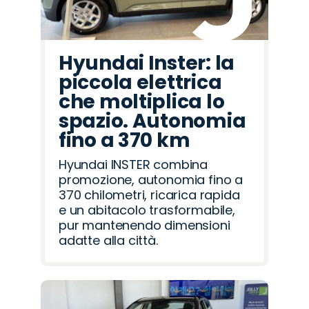
Hyundai Inster: la
piccola elettrica
che moltiplica lo
spazio. Autonomia
fino a 370 km
Hyundai INSTER combina
promozione, autonomia fino a
370 chilometri, ricarica rapida
e un abitacolo trasformabile,
pur mantenendo dimensioni
adatte alla città.