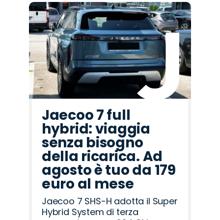
Jaecoo 7 full
hybrid: viaggia
senza bisogno
della ricarica. Ad
agosto è tuo da 179
euro al mese
Jaecoo 7 SHS-H adotta il Super
Hybrid System di terza