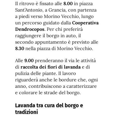
Il ritrovo è fissato alle
8.00
in piazza
Sant’Antonio, a Grancia, con partenza
a piedi verso Morino Vecchio, lungo
un percorso guidato dalla
Cooperativa
Dendrocopos
. Per chi preferirà
raggiungere il borgo in auto, il
secondo appuntamento è previsto alle
8.30
nella piazza di Morino Vecchio.
Alle
9.00
prenderanno il via le attività
di
raccolta dei fiori di lavanda
e di
pulizia delle piante. Il lavoro
riguarderà anche le bordure che, ogni
anno, contribuiscono a caratterizzare
e colorare le strade del borgo.
Lavanda tra cura del borgo e
tradizioni