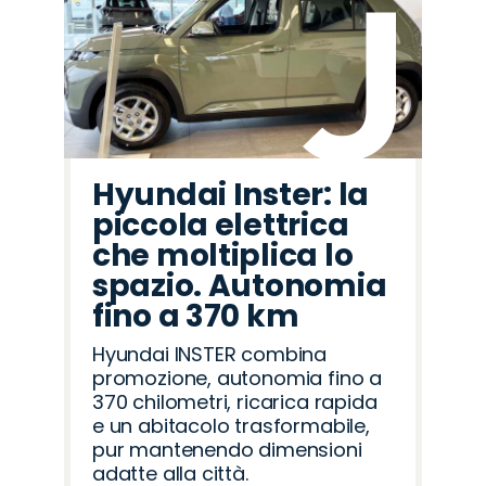
Hyundai Inster: la
piccola elettrica
che moltiplica lo
spazio. Autonomia
fino a 370 km
Hyundai INSTER combina
promozione, autonomia fino a
370 chilometri, ricarica rapida
e un abitacolo trasformabile,
pur mantenendo dimensioni
adatte alla città.