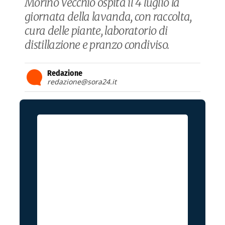
Morino Vecchio ospita il 4 luglio la
giornata della lavanda, con raccolta,
cura delle piante, laboratorio di
distillazione e pranzo condiviso.
Redazione
redazione@sora24.it