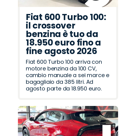
Fiat 600 Turbo 100:
il crossover
benzina è tuo da
18.950 euro fino a
fine agosto 2026
Fiat 600 Turbo 100 arriva con
motore benzina da 100 CV,
cambio manuale a sei marce e
bagagliaio da 385 litri. Ad
agosto parte da 18.950 euro.