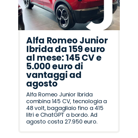
Alfa Romeo Junior
Ibrida da 159 euro
al mese: 145 CV e
5.000 euro di
vantaggi ad
agosto
Alfa Romeo Junior Ibrida
combina 145 CV, tecnologia a
48 volt, bagagliaio fino a 415
litri e ChatGPT a bordo. Ad
agosto costa 27.950 euro.