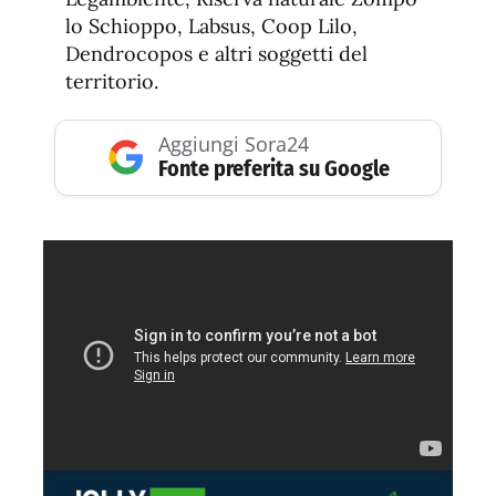
lo Schioppo, Labsus, Coop Lilo,
Dendrocopos e altri soggetti del
territorio.
Aggiungi Sora24
Fonte preferita su Google