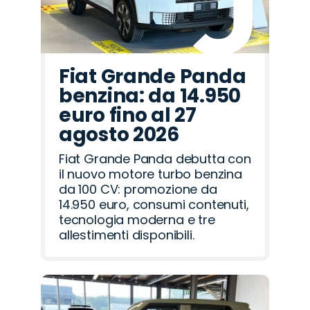
Fiat Grande Panda
benzina: da 14.950
euro fino al 27
agosto 2026
Fiat Grande Panda debutta con
il nuovo motore turbo benzina
da 100 CV: promozione da
14.950 euro, consumi contenuti,
tecnologia moderna e tre
allestimenti disponibili.