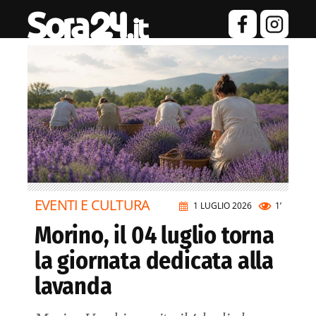
EVENTI E CULTURA
1 LUGLIO 2026
1’
Morino, il 04 luglio torna
la giornata dedicata alla
lavanda