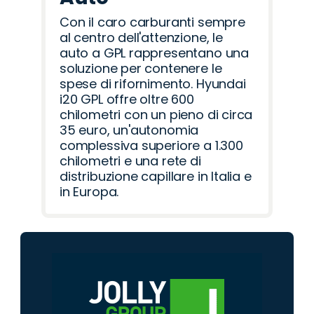
Con il caro carburanti sempre
al centro dell'attenzione, le
auto a GPL rappresentano una
soluzione per contenere le
spese di rifornimento. Hyundai
i20 GPL offre oltre 600
chilometri con un pieno di circa
35 euro, un'autonomia
complessiva superiore a 1.300
chilometri e una rete di
distribuzione capillare in Italia e
in Europa.