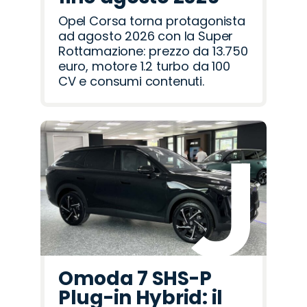
Opel Corsa torna protagonista
ad agosto 2026 con la Super
Rottamazione: prezzo da 13.750
euro, motore 1.2 turbo da 100
CV e consumi contenuti.
Omoda 7 SHS-P
Plug-in Hybrid: il