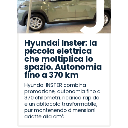
Hyundai Inster: la
piccola elettrica
che moltiplica lo
spazio. Autonomia
fino a 370 km
Hyundai INSTER combina
promozione, autonomia fino a
370 chilometri, ricarica rapida
e un abitacolo trasformabile,
pur mantenendo dimensioni
adatte alla città.