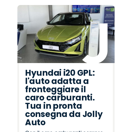
Hyundai i20 GPL:
l'auto adatta a
fronteggiare il
caro carburanti.
Tua in pronta
consegna da Jolly
Auto