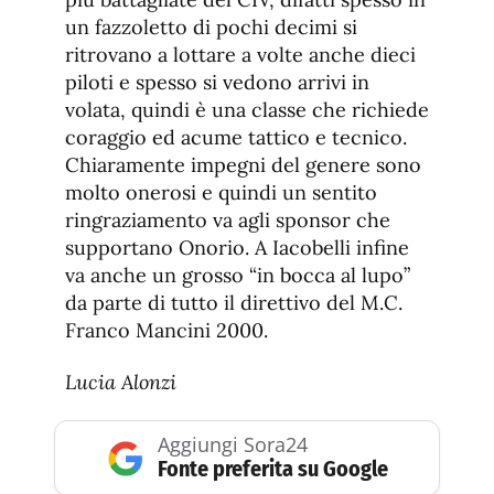
un fazzoletto di pochi decimi si
ritrovano a lottare a volte anche dieci
piloti e spesso si vedono arrivi in
volata, quindi è una classe che richiede
coraggio ed acume tattico e tecnico.
Chiaramente impegni del genere sono
molto onerosi e quindi un sentito
ringraziamento va agli sponsor che
supportano Onorio. A Iacobelli infine
va anche un grosso “in bocca al lupo”
da parte di tutto il direttivo del M.C.
Franco Mancini 2000.
Lucia Alonzi
Aggiungi Sora24
Fonte preferita su Google