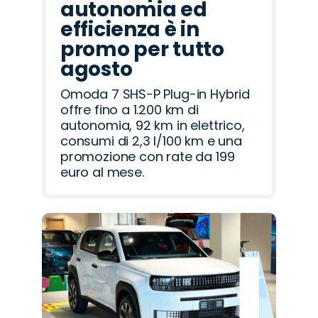
autonomia ed
efficienza è in
promo per tutto
agosto
Omoda 7 SHS-P Plug-in Hybrid
offre fino a 1.200 km di
autonomia, 92 km in elettrico,
consumi di 2,3 l/100 km e una
promozione con rate da 199
euro al mese.