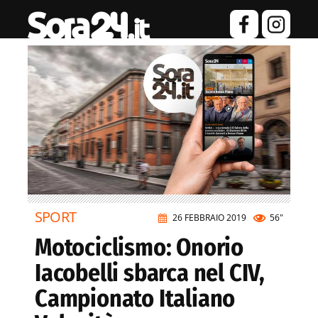
SPORT
26 FEBBRAIO 2019
56"
Motociclismo: Onorio
Iacobelli sbarca nel CIV,
Campionato Italiano