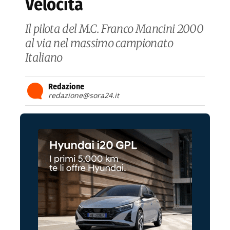
Velocità
Il pilota del M.C. Franco Mancini 2000
al via nel massimo campionato
Italiano
Redazione
redazione@sora24.it