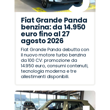
Fiat Grande Panda
benzina: da 14.950
euro fino al 27
agosto 2026
Fiat Grande Panda debutta con
il nuovo motore turbo benzina
da 100 CV: promozione da
14.950 euro, consumi contenuti,
tecnologia moderna e tre
allestimenti disponibili.