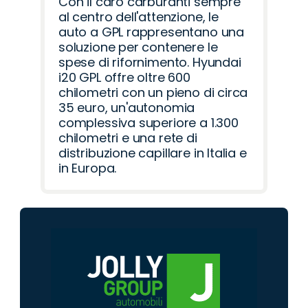
Con il caro carburanti sempre
al centro dell'attenzione, le
auto a GPL rappresentano una
soluzione per contenere le
spese di rifornimento. Hyundai
i20 GPL offre oltre 600
chilometri con un pieno di circa
35 euro, un'autonomia
complessiva superiore a 1.300
chilometri e una rete di
distribuzione capillare in Italia e
in Europa.