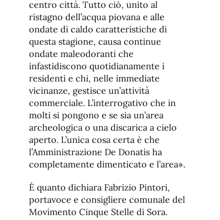
centro città. Tutto ciò, unito al
ristagno dell’acqua piovana e alle
ondate di caldo caratteristiche di
questa stagione, causa continue
ondate maleodoranti che
infastidiscono quotidianamente i
residenti e chi, nelle immediate
vicinanze, gestisce un’attività
commerciale. L’interrogativo che in
molti si pongono e se sia un’area
archeologica o una discarica a cielo
aperto. L’unica cosa certa è che
l’Amministrazione De Donatis ha
completamente dimenticato e l’area».
È quanto dichiara Fabrizio Pintori,
portavoce e consigliere comunale del
Movimento Cinque Stelle di Sora.