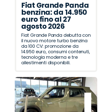
Fiat Grande Panda
benzina: da 14.950
euro fino al 27
agosto 2026
Fiat Grande Panda debutta con
il nuovo motore turbo benzina
da 100 CV: promozione da
14.950 euro, consumi contenuti,
tecnologia moderna e tre
allestimenti disponibili.