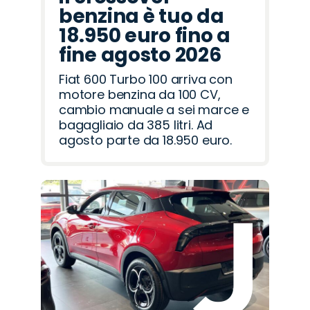
benzina è tuo da
18.950 euro fino a
fine agosto 2026
Fiat 600 Turbo 100 arriva con
motore benzina da 100 CV,
cambio manuale a sei marce e
bagagliaio da 385 litri. Ad
agosto parte da 18.950 euro.