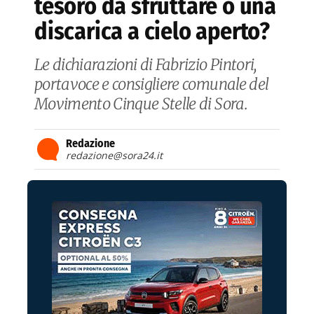
tesoro da sfruttare o una
discarica a cielo aperto?
Le dichiarazioni di Fabrizio Pintori,
portavoce e consigliere comunale del
Movimento Cinque Stelle di Sora.
Redazione
redazione@sora24.it