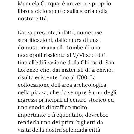
Manuela Cerqua, è un vero e proprio
libro a cielo aperto sulla storia della
nostra città.
L’area presenta, infatti, numerose
stratificazioni, dalle mura di una
domus romana alle tombe di una
necropoli risalente al V/VI sec. d.C.
fino all’edificazione della Chiesa di San
Lorenzo che, dai materiali di archivio,
risulta esistente fino al 1700. La
collocazione dell’area archeologica
nella piazza, che da sempre è uno degli
ingressi principali al centro storico ed
uno snodo di traffico molto
importante e frequentato, dovrebbe
renderla uno dei primi biglietti da
visita della nostra splendida città