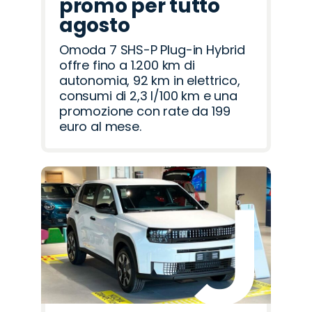
promo per tutto
agosto
Omoda 7 SHS-P Plug-in Hybrid
offre fino a 1.200 km di
autonomia, 92 km in elettrico,
consumi di 2,3 l/100 km e una
promozione con rate da 199
euro al mese.