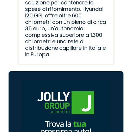
soluzione per contenere le
spese di rifornimento. Hyundai
i20 GPL offre oltre 600
chilometri con un pieno di circa
35 euro, un'autonomia
complessiva superiore a 1.300
chilometri e una rete di
distribuzione capillare in Italia e
in Europa.