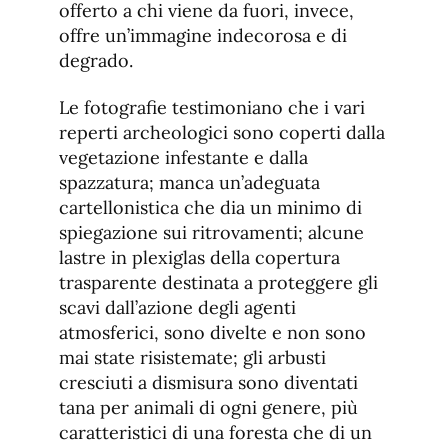
offerto a chi viene da fuori, invece,
offre un’immagine indecorosa e di
degrado.
Le fotografie testimoniano che i vari
reperti archeologici sono coperti dalla
vegetazione infestante e dalla
spazzatura; manca un’adeguata
cartellonistica che dia un minimo di
spiegazione sui ritrovamenti; alcune
lastre in plexiglas della copertura
trasparente destinata a proteggere gli
scavi dall’azione degli agenti
atmosferici, sono divelte e non sono
mai state risistemate; gli arbusti
cresciuti a dismisura sono diventati
tana per animali di ogni genere, più
caratteristici di una foresta che di un