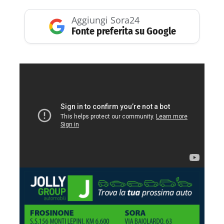
Aggiungi Sora24
Fonte preferita su Google