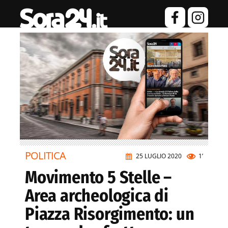
POLITICA
25 LUGLIO 2020
1’
Movimento 5 Stelle –
Area archeologica di
Piazza Risorgimento: un