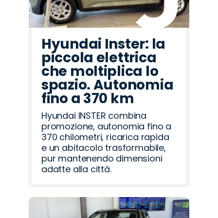
Hyundai Inster: la
piccola elettrica
che moltiplica lo
spazio. Autonomia
fino a 370 km
Hyundai INSTER combina
promozione, autonomia fino a
370 chilometri, ricarica rapida
e un abitacolo trasformabile,
pur mantenendo dimensioni
adatte alla città.