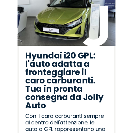
Hyundai i20 GPL:
l'auto adatta a
fronteggiare il
caro carburanti.
Tua in pronta
consegna da Jolly
Auto
Con il caro carburanti sempre
al centro dell'attenzione, le
auto a GPL rappresentano una