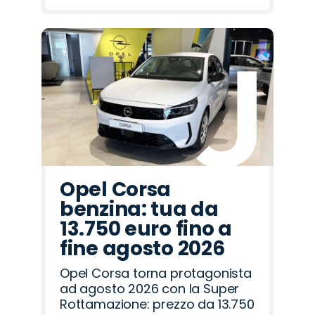
Opel Corsa
benzina: tua da
13.750 euro fino a
fine agosto 2026
Opel Corsa torna protagonista
ad agosto 2026 con la Super
Rottamazione: prezzo da 13.750