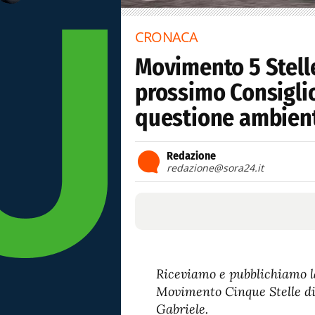
CRONACA
Movimento 5 Stell
prossimo Consiglio
questione ambient
Redazione
redazione@sora24.it
Riceviamo e pubblichiamo l
Movimento Cinque Stelle di 
Gabriele.