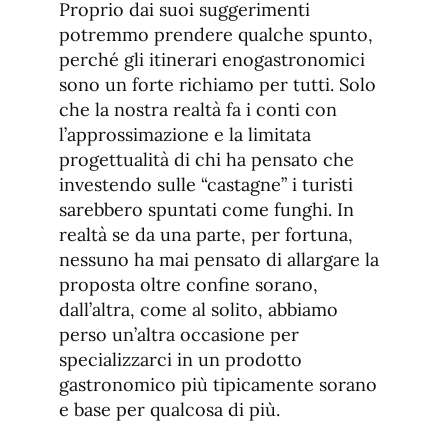
Proprio dai suoi suggerimenti
potremmo prendere qualche spunto,
perché gli itinerari enogastronomici
sono un forte richiamo per tutti. Solo
che la nostra realtà fa i conti con
l’approssimazione e la limitata
progettualità di chi ha pensato che
investendo sulle “castagne” i turisti
sarebbero spuntati come funghi. In
realtà se da una parte, per fortuna,
nessuno ha mai pensato di allargare la
proposta oltre confine sorano,
dall’altra, come al solito, abbiamo
perso un’altra occasione per
specializzarci in un prodotto
gastronomico più tipicamente sorano
e base per qualcosa di più.