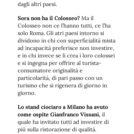
dagli altri paesi.
Sora non ha il Colosseo?
Ma il
Colosseo non ce l’hanno tutti, ce l’ha
solo Roma. Gli atri paesi intorno si
dividono in chi con superficialità mista
ad incapacità preferisce non investire,
e in chi invece se li crea i loro colossei
e si ingegna per offrire al turista-
consumatore originalità e
particolarità, di pari passo con un
turismo che si rigenera di giorno in
giorno.
Lo stand ciociaro a Milano ha avuto
come ospite Gianfranco Vissani,
il
quale ha invitato tutti ad investire di
più sulla ristorazione di qualità.