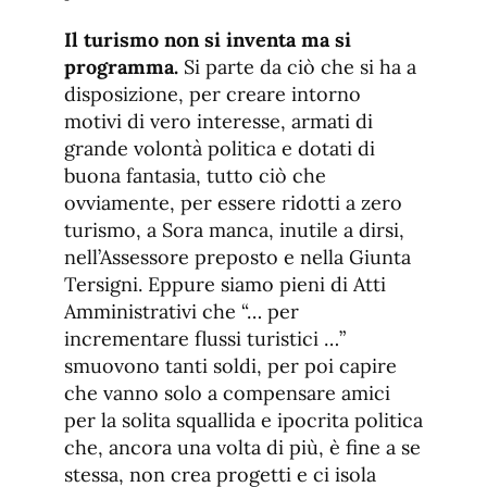
Il turismo non si inventa ma si
programma.
Si parte da ciò che si ha a
disposizione, per creare intorno
motivi di vero interesse, armati di
grande volontà politica e dotati di
buona fantasia, tutto ciò che
ovviamente, per essere ridotti a zero
turismo, a Sora manca, inutile a dirsi,
nell’Assessore preposto e nella Giunta
Tersigni. Eppure siamo pieni di Atti
Amministrativi che “… per
incrementare flussi turistici …”
smuovono tanti soldi, per poi capire
che vanno solo a compensare amici
per la solita squallida e ipocrita politica
che, ancora una volta di più, è fine a se
stessa, non crea progetti e ci isola