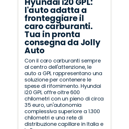
Hyundai i20 GPL:
l'auto adatta a
fronteggiare il
caro carburanti.
Tua in pronta
consegna da Jolly
Auto
Con il caro carburanti sempre
al centro dell'attenzione, le
auto a GPL rappresentano una
soluzione per contenere le
spese di rifornimento. Hyundai
i20 GPL offre oltre 600
chilometri con un pieno di circa
35 euro, un'autonomia
complessiva superiore a 1.300
chilometri e una rete di
distribuzione capillare in Italia e