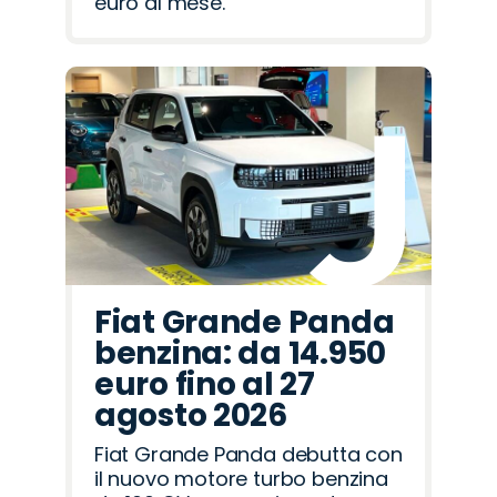
euro al mese.
Fiat Grande Panda
benzina: da 14.950
euro fino al 27
agosto 2026
Fiat Grande Panda debutta con
il nuovo motore turbo benzina