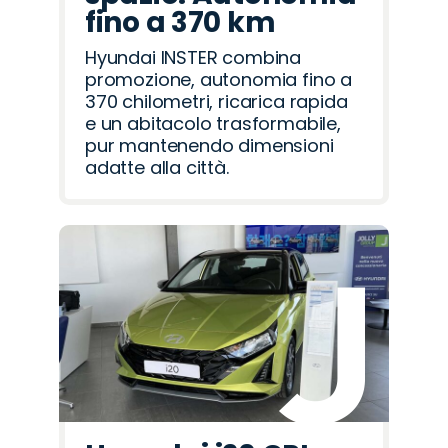
fino a 370 km
Hyundai INSTER combina
promozione, autonomia fino a
370 chilometri, ricarica rapida
e un abitacolo trasformabile,
pur mantenendo dimensioni
adatte alla città.