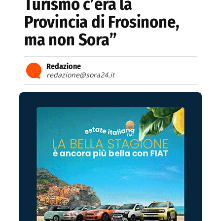
Turismo c’era la
Provincia di Frosinone,
ma non Sora”
Redazione
redazione@sora24.it