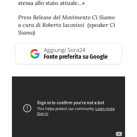
stessa allo stato attuale…»
Press Release del Movimento Ci Siamo
a cura di Roberto Iacovissi (speaker Ci
Siamo)
Aggiungi Sora24
Fonte preferita su Google