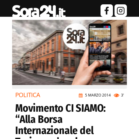
POLITICA
5 MARZO 2014
3’
Movimento CI SIAMO:
“Alla Borsa
Internazionale del