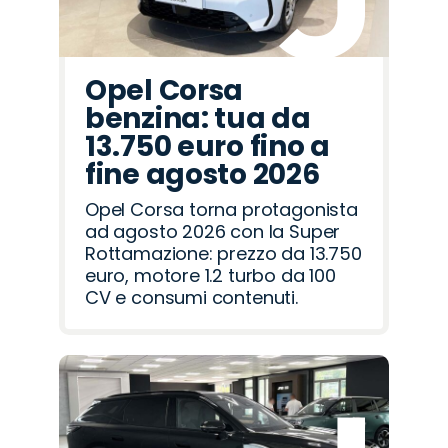
Opel Corsa
benzina: tua da
13.750 euro fino a
fine agosto 2026
Opel Corsa torna protagonista
ad agosto 2026 con la Super
Rottamazione: prezzo da 13.750
euro, motore 1.2 turbo da 100
CV e consumi contenuti.