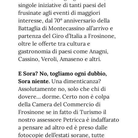
singole iniziative di tanti paesi del
frusinate agli eventi di maggiori
interesse, dal 70° anniversario della
Battaglia di Montecassino all’arrivo e
partenza del Giro d’Italia a Frosinone,
oltre le offerte tra cultura e
gastronomia di paesi come Anagni,
Cassino, Veroli, Amaseno e altri.
E Sora? No, togliamo ogni dubbio,
Sora niente.
Una dimenticanza?
Assolutamente no, solo che chi di
dovere… dorme. Certo non è colpa
della Camera del Commercio di
Frosinone se in fatto di Turismo il
nostro assessore Petricca è indaffarato
a pensare ad altro ed è preso dalle
fotocopie dell’estati sorane, tutte