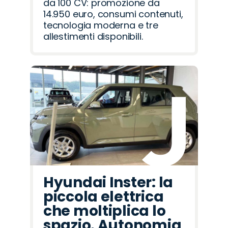
da 100 CV: promozione da
14.950 euro, consumi contenuti,
tecnologia moderna e tre
allestimenti disponibili.
Hyundai Inster: la
piccola elettrica
che moltiplica lo
spazio. Autonomia