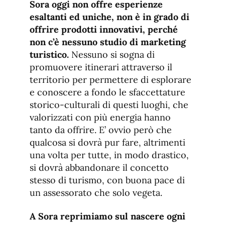
Sora oggi non offre esperienze
esaltanti ed uniche, non è in grado di
offrire prodotti innovativi, perché
non c’è nessuno studio di marketing
turistico.
Nessuno si sogna di
promuovere itinerari attraverso il
territorio per permettere di esplorare
e conoscere a fondo le sfaccettature
storico-culturali di questi luoghi, che
valorizzati con più energia hanno
tanto da offrire. E’ ovvio però che
qualcosa si dovrà pur fare, altrimenti
una volta per tutte, in modo drastico,
si dovrà abbandonare il concetto
stesso di turismo, con buona pace di
un assessorato che solo vegeta.
A Sora reprimiamo sul nascere ogni