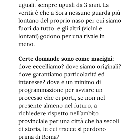
uguali, sempre uguali da 3 anni. La
verità è che a Sora nessuno guarda più
lontano del proprio naso per cui siamo
fuori da tutto, e gli altri (vicini e
lontani) godono per una rivale in
meno.
Certe domande sono come macigni:
dove eccelliamo? dove siamo originali?
dove garantiamo particolarità ed
interesse? dove è un minimo di
programmazione per avviare un
processo che ci porti, se non nel
presente almeno nel futuro, a
richiedere rispetto nell’ambito
provinciale per una città che ha secoli
di storia, le cui tracce si perdono
prima di Roma?