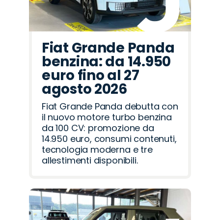
Fiat Grande Panda
benzina: da 14.950
euro fino al 27
agosto 2026
Fiat Grande Panda debutta con
il nuovo motore turbo benzina
da 100 CV: promozione da
14.950 euro, consumi contenuti,
tecnologia moderna e tre
allestimenti disponibili.