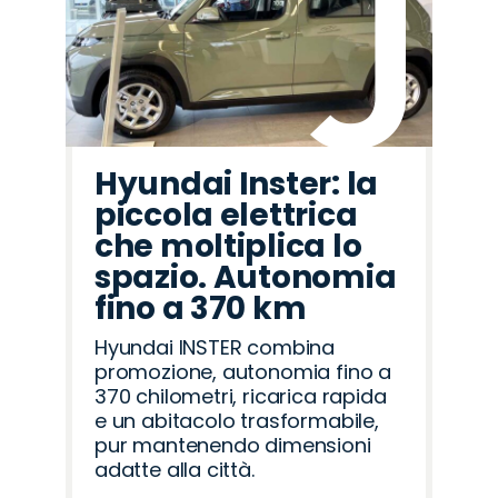
Hyundai Inster: la
piccola elettrica
che moltiplica lo
spazio. Autonomia
fino a 370 km
Hyundai INSTER combina
promozione, autonomia fino a
370 chilometri, ricarica rapida
e un abitacolo trasformabile,
pur mantenendo dimensioni
adatte alla città.