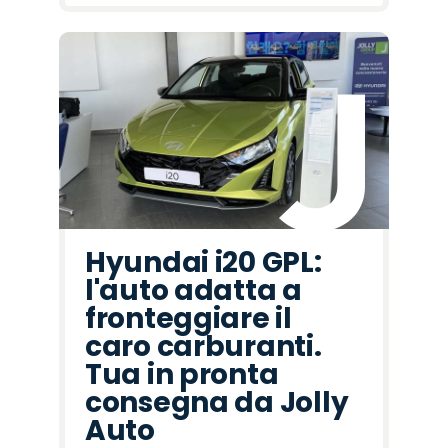
Hyundai i20 GPL:
l'auto adatta a
fronteggiare il
caro carburanti.
Tua in pronta
consegna da Jolly
Auto