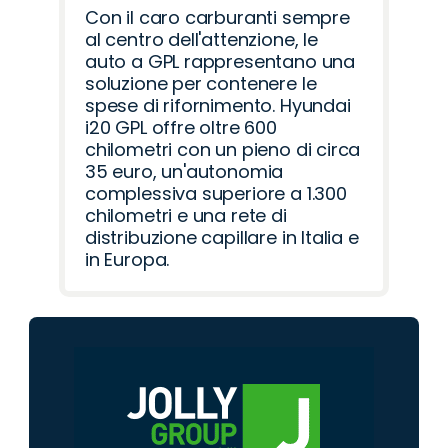
Con il caro carburanti sempre
al centro dell'attenzione, le
auto a GPL rappresentano una
soluzione per contenere le
spese di rifornimento. Hyundai
i20 GPL offre oltre 600
chilometri con un pieno di circa
35 euro, un'autonomia
complessiva superiore a 1.300
chilometri e una rete di
distribuzione capillare in Italia e
in Europa.