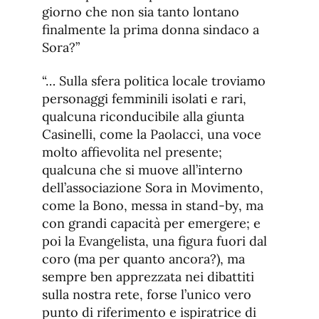
giorno che non sia tanto lontano
finalmente la prima donna sindaco a
Sora?”
“… Sulla sfera politica locale troviamo
personaggi femminili isolati e rari,
qualcuna riconducibile alla giunta
Casinelli, come la Paolacci, una voce
molto affievolita nel presente;
qualcuna che si muove all’interno
dell’associazione Sora in Movimento,
come la Bono, messa in stand-by, ma
con grandi capacità per emergere; e
poi la Evangelista, una figura fuori dal
coro (ma per quanto ancora?), ma
sempre ben apprezzata nei dibattiti
sulla nostra rete, forse l’unico vero
punto di riferimento e ispiratrice di