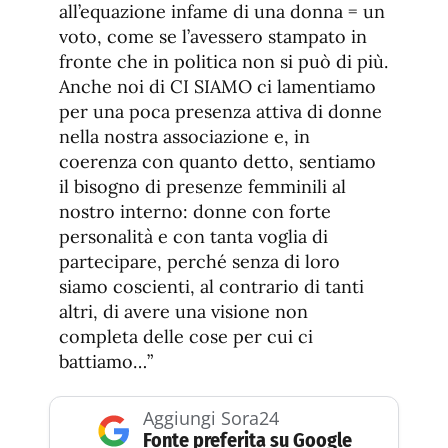
all’equazione infame di una donna = un
voto, come se l’avessero stampato in
fronte che in politica non si può di più.
Anche noi di CI SIAMO ci lamentiamo
per una poca presenza attiva di donne
nella nostra associazione e, in
coerenza con quanto detto, sentiamo
il bisogno di presenze femminili al
nostro interno: donne con forte
personalità e con tanta voglia di
partecipare, perché senza di loro
siamo coscienti, al contrario di tanti
altri, di avere una visione non
completa delle cose per cui ci
battiamo…”
Aggiungi Sora24
Fonte preferita su Google