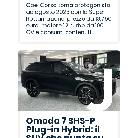
Opel Corsa torna protagonista
ad agosto 2026 con la Super
Rottamazione: prezzo da 13.750
euro, motore 1.2 turbo da 100
CV e consumi contenuti.
Omoda 7 SHS-P
Plug-in Hybrid: il