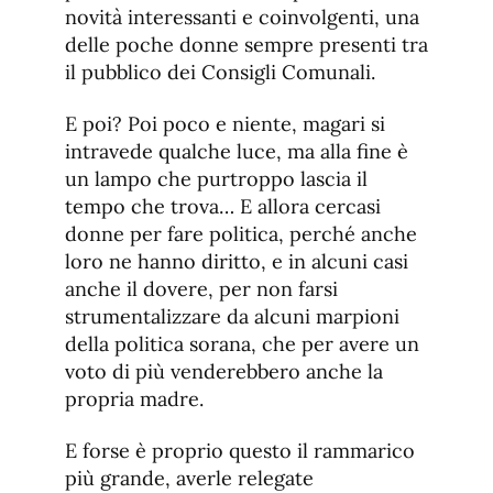
novità interessanti e coinvolgenti, una
delle poche donne sempre presenti tra
il pubblico dei Consigli Comunali.
E poi? Poi poco e niente, magari si
intravede qualche luce, ma alla fine è
un lampo che purtroppo lascia il
tempo che trova… E allora cercasi
donne per fare politica, perché anche
loro ne hanno diritto, e in alcuni casi
anche il dovere, per non farsi
strumentalizzare da alcuni marpioni
della politica sorana, che per avere un
voto di più venderebbero anche la
propria madre.
E forse è proprio questo il rammarico
più grande, averle relegate