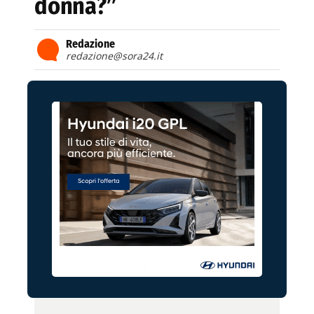
donna?”
Redazione
redazione@sora24.it