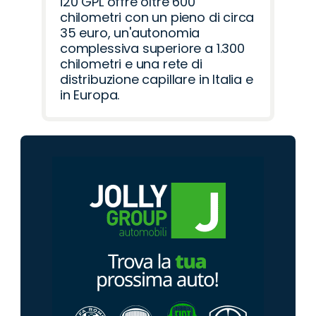
i20 GPL offre oltre 600
chilometri con un pieno di circa
35 euro, un'autonomia
complessiva superiore a 1.300
chilometri e una rete di
distribuzione capillare in Italia e
in Europa.