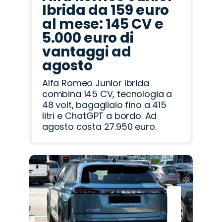
Ibrida da 159 euro
al mese: 145 CV e
5.000 euro di
vantaggi ad
agosto
Alfa Romeo Junior Ibrida
combina 145 CV, tecnologia a
48 volt, bagagliaio fino a 415
litri e ChatGPT a bordo. Ad
agosto costa 27.950 euro.