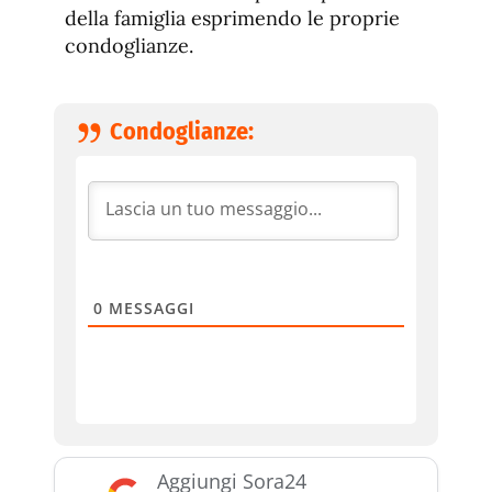
della famiglia esprimendo le proprie
condoglianze.
Condoglianze:
0
MESSAGGI
Aggiungi Sora24