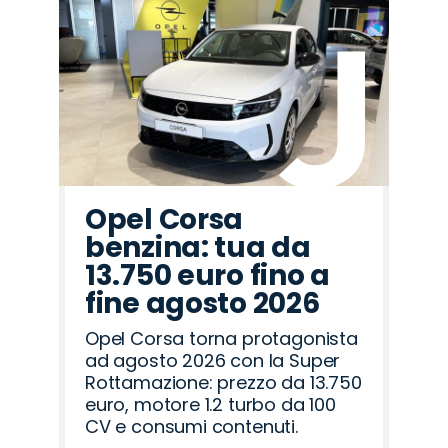
Opel Corsa
benzina: tua da
13.750 euro fino a
fine agosto 2026
Opel Corsa torna protagonista
ad agosto 2026 con la Super
Rottamazione: prezzo da 13.750
euro, motore 1.2 turbo da 100
CV e consumi contenuti.