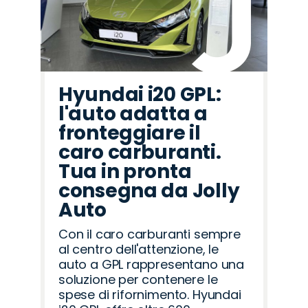
Hyundai i20 GPL:
l'auto adatta a
fronteggiare il
caro carburanti.
Tua in pronta
consegna da Jolly
Auto
Con il caro carburanti sempre
al centro dell'attenzione, le
auto a GPL rappresentano una
soluzione per contenere le
spese di rifornimento. Hyundai