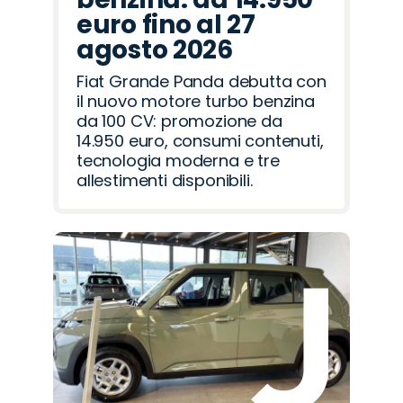
euro fino al 27
agosto 2026
Fiat Grande Panda debutta con
il nuovo motore turbo benzina
da 100 CV: promozione da
14.950 euro, consumi contenuti,
tecnologia moderna e tre
allestimenti disponibili.