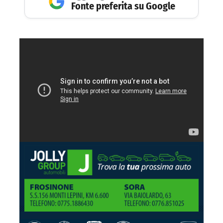
Fonte preferita su Google