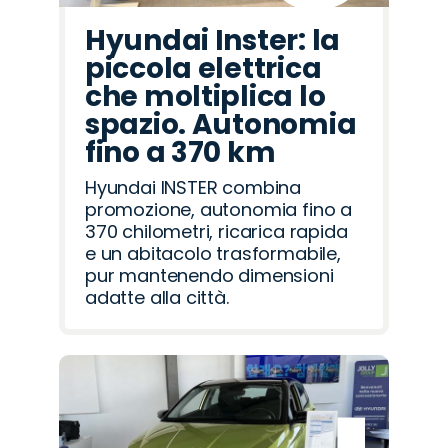
Hyundai Inster: la
piccola elettrica
che moltiplica lo
spazio. Autonomia
fino a 370 km
Hyundai INSTER combina
promozione, autonomia fino a
370 chilometri, ricarica rapida
e un abitacolo trasformabile,
pur mantenendo dimensioni
adatte alla città.