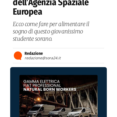
dell’Agenzia Spaziale
Europea
Ecco come fare per alimentare il
sogno di questo giovanissimo
studente sorano.
Redazione
redazione@sora24.it