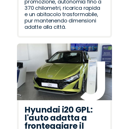
promozione, autonomia fino a
370 chilometri, ricarica rapida
e un abitacolo trasformabile,
pur mantenendo dimensioni
adatte alla città.
Hyundai i20 GPL:
l'auto adatta a
fronteggiare il