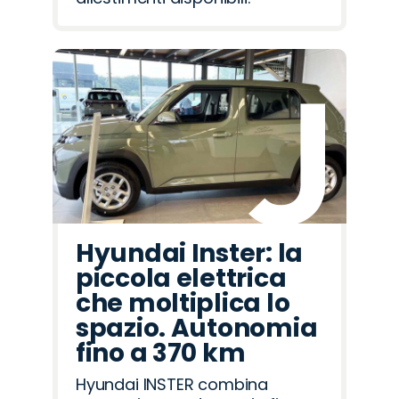
Hyundai Inster: la
piccola elettrica
che moltiplica lo
spazio. Autonomia
fino a 370 km
Hyundai INSTER combina