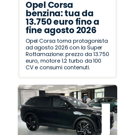
Opel Corsa
benzina: tua da
13.750 euro fino a
fine agosto 2026
Opel Corsa torna protagonista
ad agosto 2026 con la Super
Rottamazione: prezzo da 13.750
euro, motore 1.2 turbo da 100
CV e consumi contenuti.