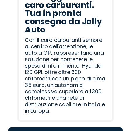
caro carburanti.
Tua in pronta
consegna da Jolly
Auto
Con il caro carburanti sempre
al centro dell'attenzione, le
auto a GPL rappresentano una
soluzione per contenere le
spese di rifornimento. Hyundai
i20 GPL offre oltre 600
chilometri con un pieno di circa
35 euro, un'autonomia
complessiva superiore a 1.300
chilometri e una rete di
distribuzione capillare in Italia e
in Europa.