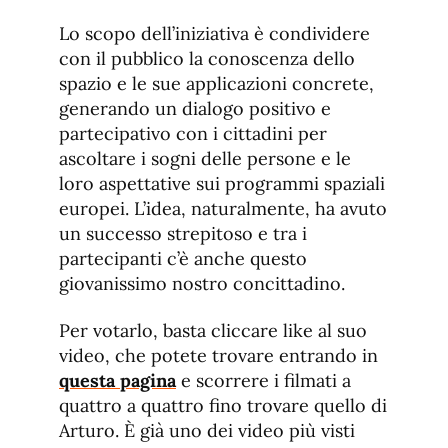
Lo scopo dell’iniziativa è condividere
con il pubblico la conoscenza dello
spazio e le sue applicazioni concrete,
generando un dialogo positivo e
partecipativo con i cittadini per
ascoltare i sogni delle persone e le
loro aspettative sui programmi spaziali
europei. L’idea, naturalmente, ha avuto
un successo strepitoso e tra i
partecipanti c’è anche questo
giovanissimo nostro concittadino.
Per votarlo, basta cliccare like al suo
video, che potete trovare entrando in
questa pagina
e scorrere i filmati a
quattro a quattro fino trovare quello di
Arturo. È già uno dei video più visti