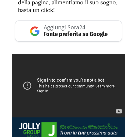
della pagina, alimentiamo il suo sogno,
basta un click!
Aggiungi Sora24
Fonte preferita su Google