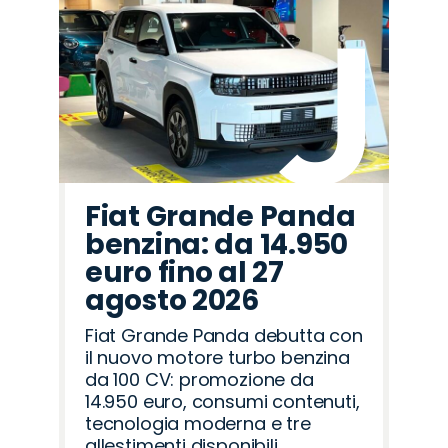
Fiat Grande Panda
benzina: da 14.950
euro fino al 27
agosto 2026
Fiat Grande Panda debutta con
il nuovo motore turbo benzina
da 100 CV: promozione da
14.950 euro, consumi contenuti,
tecnologia moderna e tre
allestimenti disponibili.