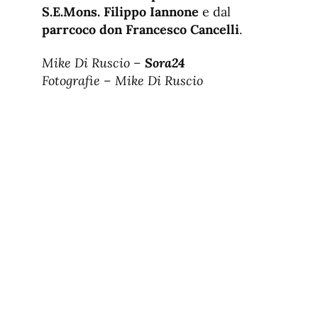
S.E.Mons. Filippo Iannone
e dal
parrcoco don Francesco Cancelli
.
Mike Di Ruscio –
Sora24
Fotografie – Mike Di Ruscio