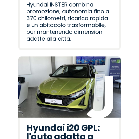
Hyundai INSTER combina
promozione, autonomia fino a
370 chilometri, ricarica rapida
e un abitacolo trasformabile,
pur mantenendo dimensioni
adatte alla città.
Hyundai i20 GPL:
l'auto adatta a