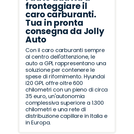
fronteggiare il
caro carburanti.
Tua in pronta
consegna da Jolly
Auto
Con il caro carburanti sempre
al centro dell'attenzione, le
auto a GPL rappresentano una
soluzione per contenere le
spese di rifornimento. Hyundai
i20 GPL offre oltre 600
chilometri con un pieno di circa
35 euro, un'autonomia
complessiva superiore a 1.300
chilometri e una rete di
distribuzione capillare in Italia e
in Europa.