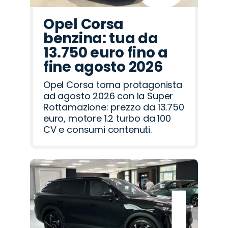
Opel Corsa
benzina: tua da
13.750 euro fino a
fine agosto 2026
Opel Corsa torna protagonista
ad agosto 2026 con la Super
Rottamazione: prezzo da 13.750
euro, motore 1.2 turbo da 100
CV e consumi contenuti.