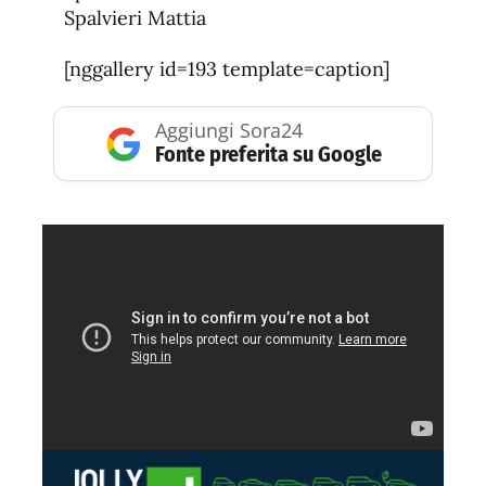
Spalvieri Mattia
[nggallery id=193 template=caption]
Aggiungi Sora24
Fonte preferita su Google