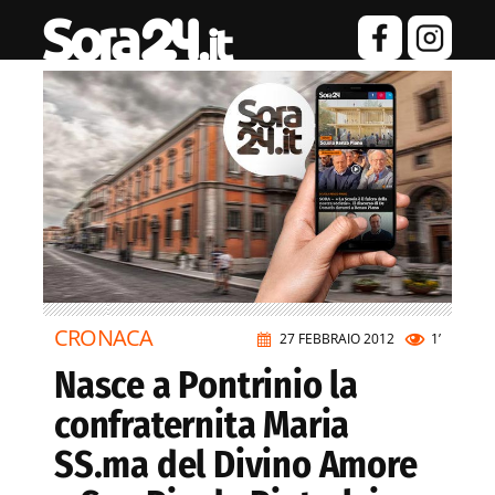
CRONACA
27 FEBBRAIO 2012
1’
Nasce a Pontrinio la
confraternita Maria
SS.ma del Divino Amore