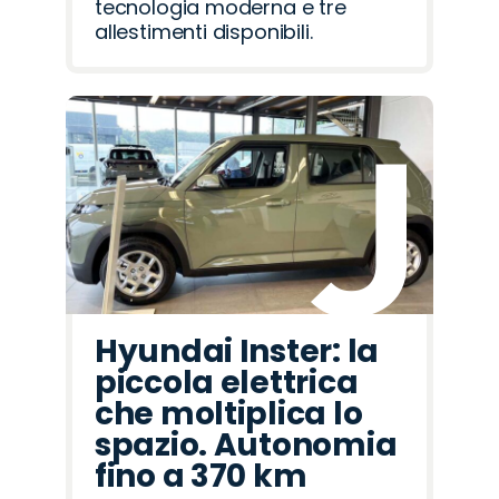
tecnologia moderna e tre
allestimenti disponibili.
Hyundai Inster: la
piccola elettrica
che moltiplica lo
spazio. Autonomia
fino a 370 km