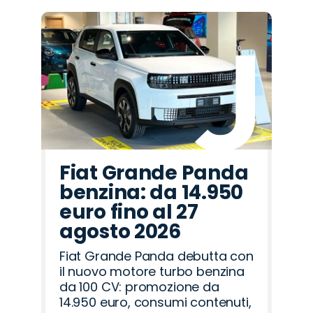
Fiat Grande Panda
benzina: da 14.950
euro fino al 27
agosto 2026
Fiat Grande Panda debutta con
il nuovo motore turbo benzina
da 100 CV: promozione da
14.950 euro, consumi contenuti,