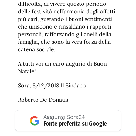
difficoltà, di vivere questo periodo
delle festività nell’armonia degli affetti
più cari, gustando i buoni sentimenti
che uniscono e rinsaldano i rapporti
personali, rafforzando gli anelli della
famiglia, che sono la vera forza della
catena sociale.
A tutti voi un caro augurio di Buon
Natale!
Sora, 8/12/2018 Il Sindaco
Roberto De Donatis
Aggiungi Sora24
Fonte preferita su Google