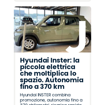
Hyundai Inster: la
piccola elettrica
che moltiplica lo
spazio. Autonomia
fino a 370 km
Hyundai INSTER combina
promozione, autonomia fino a