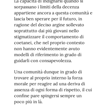
La capacità di indignarsi quando si
sorpassano i limiti della decenza
appartiene ancora a questa comunità e
lascia ben sperare per il futuro, in
ragione del deciso argine sollevato
soprattutto dai più giovani nello
stigmatizzare il comportamento di
coetanei, che nel proprio contesto
non hanno evidentemente avuto
modelli di riferimento in grado di
guidarli con consapevolezza.
Una comunità dunque in grado di
trovare al proprio interno la forza
morale per reagire ad una deriva di
assenza di ogni forma di rispetto, il cui
confine pare spingersi sempre un
poco più in là.