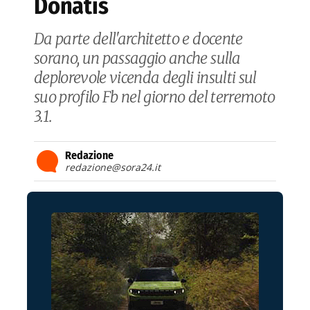
Donatis
Da parte dell'architetto e docente
sorano, un passaggio anche sulla
deplorevole vicenda degli insulti sul
suo profilo Fb nel giorno del terremoto
3.1.
Redazione
redazione@sora24.it