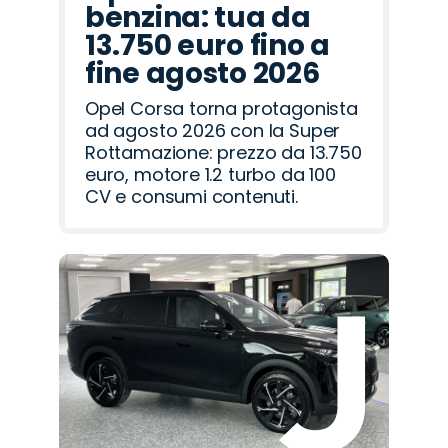
benzina: tua da
13.750 euro fino a
fine agosto 2026
Opel Corsa torna protagonista
ad agosto 2026 con la Super
Rottamazione: prezzo da 13.750
euro, motore 1.2 turbo da 100
CV e consumi contenuti.