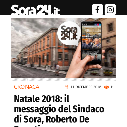
CRONACA
11 DICEMBRE 2018
1’
Natale 2018: il
messaggio del Sindaco
di Sora, Roberto De