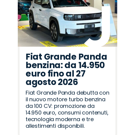
Fiat Grande Panda
benzina: da 14.950
euro fino al 27
agosto 2026
Fiat Grande Panda debutta con
il nuovo motore turbo benzina
da 100 CV: promozione da
14.950 euro, consumi contenuti,
tecnologia moderna e tre
allestimenti disponibili.