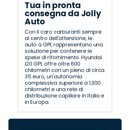
Tua in pronta
consegna da Jolly
Auto
Con il caro carburanti sempre
al centro dell'attenzione, le
auto a GPL rappresentano una
soluzione per contenere le
spese di rifornimento. Hyundai
i20 GPL offre oltre 600
chilometri con un pieno di circa
35 euro, un'autonomia
complessiva superiore a 1.300
chilometri e una rete di
distribuzione capillare in Italia e
in Europa.