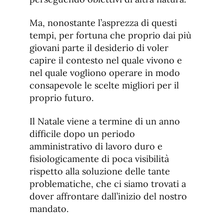
Ma, nonostante l’asprezza di questi
tempi, per fortuna che proprio dai più
giovani parte il desiderio di voler
capire il contesto nel quale vivono e
nel quale vogliono operare in modo
consapevole le scelte migliori per il
proprio futuro.
Il Natale viene a termine di un anno
difficile dopo un periodo
amministrativo di lavoro duro e
fisiologicamente di poca visibilità
rispetto alla soluzione delle tante
problematiche, che ci siamo trovati a
dover affrontare dall’inizio del nostro
mandato.