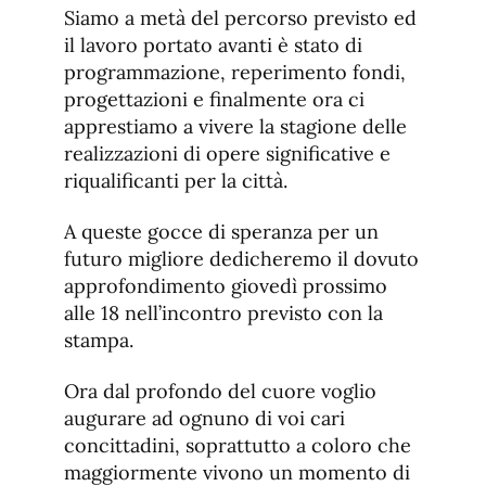
Siamo a metà del percorso previsto ed
il lavoro portato avanti è stato di
programmazione, reperimento fondi,
progettazioni e finalmente ora ci
apprestiamo a vivere la stagione delle
realizzazioni di opere significative e
riqualificanti per la città.
A queste gocce di speranza per un
futuro migliore dedicheremo il dovuto
approfondimento giovedì prossimo
alle 18 nell’incontro previsto con la
stampa.
Ora dal profondo del cuore voglio
augurare ad ognuno di voi cari
concittadini, soprattutto a coloro che
maggiormente vivono un momento di