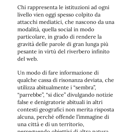
Chi rappresenta le istituzioni ad ogni
livello vien oggi spesso colpito da
attacchi mediatici, che nascono da una
modalità, quella social in modo
particolare, in grado di rendere la
gravità delle parole di gran lunga più
pesante in virtù del riverbero infinito
del web.
Un modo di fare informazione di
qualche cassa di risonanza deviata, che
utilizza abitualmente i “sembra”,
“parrebbe”, “si dice” divulgando notizie
false e denigratorie abituali in altri
contesti geografici non merita risposta
alcuna, perché offende l’immagine di
una città e di un territorio,
perseguendo obiettivi di altra natura.