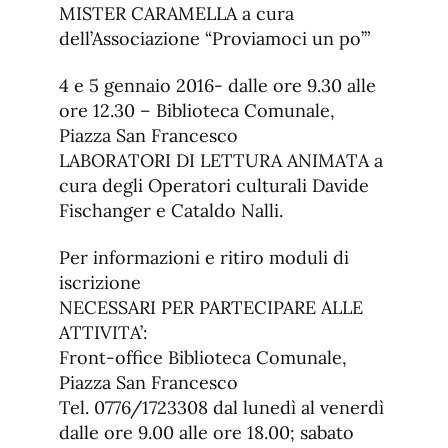
MISTER CARAMELLA a cura
dell’Associazione “Proviamoci un po’”
4 e 5 gennaio 2016- dalle ore 9.30 alle
ore 12.30 – Biblioteca Comunale,
Piazza San Francesco
LABORATORI DI LETTURA ANIMATA a
cura degli Operatori culturali Davide
Fischanger e Cataldo Nalli.
Per informazioni e ritiro moduli di
iscrizione
NECESSARI PER PARTECIPARE ALLE
ATTIVITA’:
Front-office Biblioteca Comunale,
Piazza San Francesco
Tel. 0776/1723308 dal lunedì al venerdì
dalle ore 9.00 alle ore 18.00; sabato