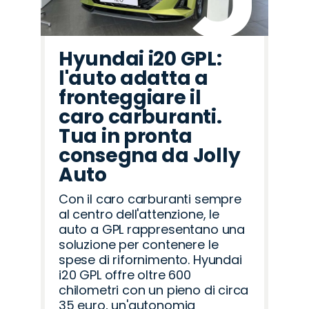
Hyundai i20 GPL:
l'auto adatta a
fronteggiare il
caro carburanti.
Tua in pronta
consegna da Jolly
Auto
Con il caro carburanti sempre
al centro dell'attenzione, le
auto a GPL rappresentano una
soluzione per contenere le
spese di rifornimento. Hyundai
i20 GPL offre oltre 600
chilometri con un pieno di circa
35 euro, un'autonomia