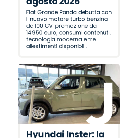
agosto 2026
Fiat Grande Panda debutta con
il nuovo motore turbo benzina
da 100 CV: promozione da
14.950 euro, consumi contenuti,
tecnologia moderna e tre
allestimenti disponibili.
Hyundai Inster: la