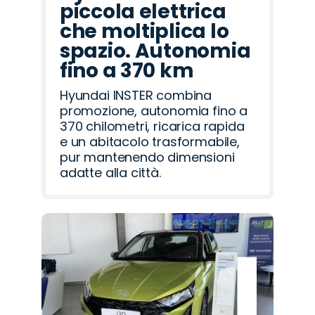
piccola elettrica
che moltiplica lo
spazio. Autonomia
fino a 370 km
Hyundai INSTER combina
promozione, autonomia fino a
370 chilometri, ricarica rapida
e un abitacolo trasformabile,
pur mantenendo dimensioni
adatte alla città.