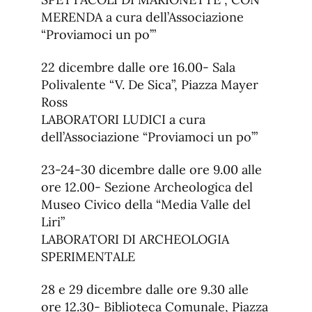
MERENDA a cura dell’Associazione
“Proviamoci un po’”
22 dicembre dalle ore 16.00- Sala
Polivalente “V. De Sica”, Piazza Mayer
Ross
LABORATORI LUDICI a cura
dell’Associazione “Proviamoci un po’”
23-24-30 dicembre dalle ore 9.00 alle
ore 12.00- Sezione Archeologica del
Museo Civico della “Media Valle del
Liri”
LABORATORI DI ARCHEOLOGIA
SPERIMENTALE
28 e 29 dicembre dalle ore 9.30 alle
ore 12.30- Biblioteca Comunale, Piazza