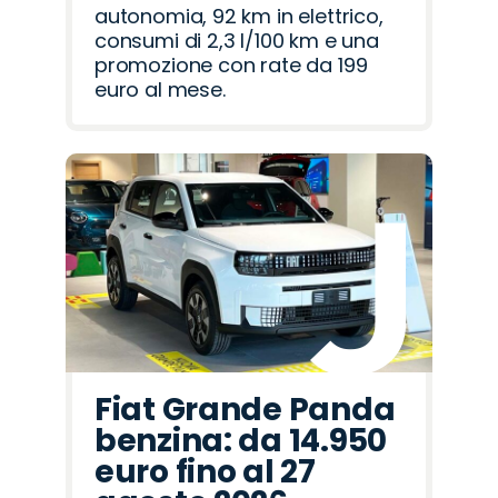
autonomia, 92 km in elettrico,
consumi di 2,3 l/100 km e una
promozione con rate da 199
euro al mese.
Fiat Grande Panda
benzina: da 14.950
euro fino al 27