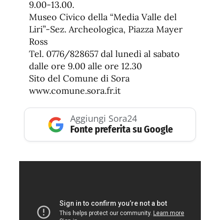
9.00-13.00.
Museo Civico della “Media Valle del
Liri”-Sez. Archeologica, Piazza Mayer
Ross
Tel. 0776/828657 dal lunedì al sabato
dalle ore 9.00 alle ore 12.30
Sito del Comune di Sora
www.comune.sora.fr.it
Aggiungi Sora24
Fonte preferita su Google