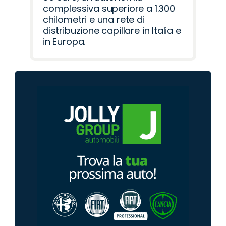
complessiva superiore a 1.300
chilometri e una rete di
distribuzione capillare in Italia e
in Europa.