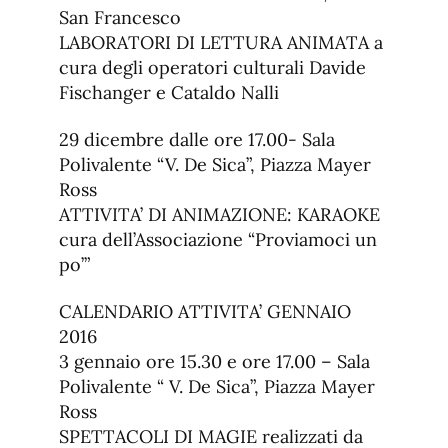
San Francesco
LABORATORI DI LETTURA ANIMATA a
cura degli operatori culturali Davide
Fischanger e Cataldo Nalli
29 dicembre dalle ore 17.00- Sala
Polivalente “V. De Sica”, Piazza Mayer
Ross
ATTIVITA’ DI ANIMAZIONE: KARAOKE
cura dell’Associazione “Proviamoci un
po’”
CALENDARIO ATTIVITA’ GENNAIO
2016
3 gennaio ore 15.30 e ore 17.00 – Sala
Polivalente “ V. De Sica”, Piazza Mayer
Ross
SPETTACOLI DI MAGIE realizzati da